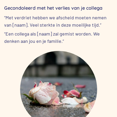
Gecondoleerd met het verlies van je collega
“Met verdriet hebben we afscheid moeten nemen
van [naam]. Veel sterkte in deze moeilijke tijd.”
“Een collega als [naam] zal gemist worden. We
denken aan jou en je familie.”