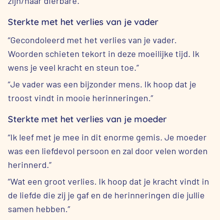
zijn/haar dierbare.
Sterkte met het verlies van je vader
“Gecondoleerd met het verlies van je vader.
Woorden schieten tekort in deze moeilijke tijd. Ik
wens je veel kracht en steun toe.”
“Je vader was een bijzonder mens. Ik hoop dat je
troost vindt in mooie herinneringen.”
Sterkte met het verlies van je moeder
“Ik leef met je mee in dit enorme gemis. Je moeder
was een liefdevol persoon en zal door velen worden
herinnerd.”
“Wat een groot verlies. Ik hoop dat je kracht vindt in
de liefde die zij je gaf en de herinneringen die jullie
samen hebben.”