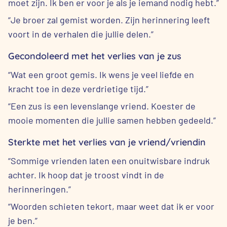
moet zijn. Ik ben er voor je als je iemand nodig hebt.”
“Je broer zal gemist worden. Zijn herinnering leeft
voort in de verhalen die jullie delen.”
Gecondoleerd met het verlies van je zus
“Wat een groot gemis. Ik wens je veel liefde en
kracht toe in deze verdrietige tijd.”
“Een zus is een levenslange vriend. Koester de
mooie momenten die jullie samen hebben gedeeld.”
Sterkte met het verlies van je vriend/vriendin
“Sommige vrienden laten een onuitwisbare indruk
achter. Ik hoop dat je troost vindt in de
herinneringen.”
“Woorden schieten tekort, maar weet dat ik er voor
je ben.”