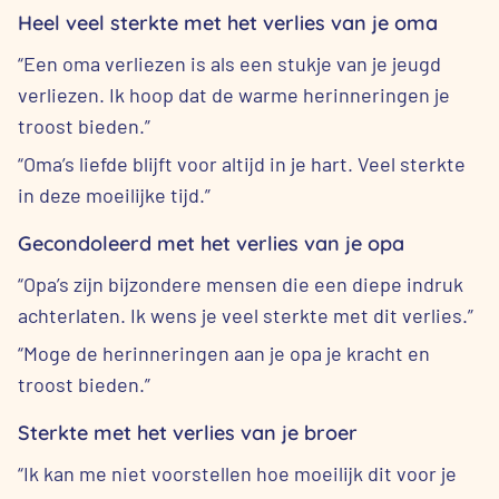
Heel veel sterkte met het verlies van je oma
“Een oma verliezen is als een stukje van je jeugd
verliezen. Ik hoop dat de warme herinneringen je
troost bieden.”
“Oma’s liefde blijft voor altijd in je hart. Veel sterkte
in deze moeilijke tijd.”
Gecondoleerd met het verlies van je opa
“Opa’s zijn bijzondere mensen die een diepe indruk
achterlaten. Ik wens je veel sterkte met dit verlies.”
“Moge de herinneringen aan je opa je kracht en
troost bieden.”
Sterkte met het verlies van je broer
“Ik kan me niet voorstellen hoe moeilijk dit voor je