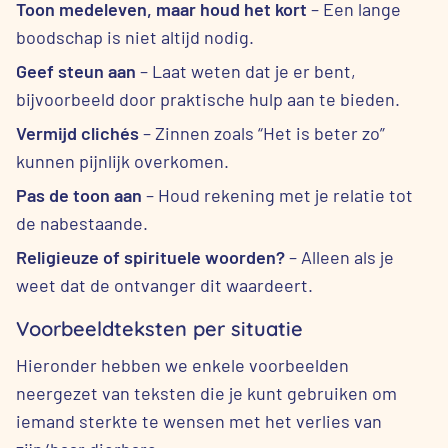
Toon medeleven, maar houd het kort
– Een lange
boodschap is niet altijd nodig.
Geef steun aan
– Laat weten dat je er bent,
bijvoorbeeld door praktische hulp aan te bieden.
Vermijd clichés
– Zinnen zoals “Het is beter zo”
kunnen pijnlijk overkomen.
Pas de toon aan
– Houd rekening met je relatie tot
de nabestaande.
Religieuze of spirituele woorden?
– Alleen als je
weet dat de ontvanger dit waardeert.
Voorbeeldteksten per situatie
Hieronder hebben we enkele voorbeelden
neergezet van teksten die je kunt gebruiken om
iemand sterkte te wensen met het verlies van