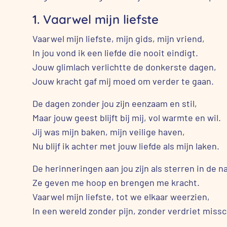
1. Vaarwel mijn liefste
Vaarwel mijn liefste, mijn gids, mijn vriend,
In jou vond ik een liefde die nooit eindigt.
Jouw glimlach verlichtte de donkerste dagen,
Jouw kracht gaf mij moed om verder te gaan.
De dagen zonder jou zijn eenzaam en stil,
Maar jouw geest blijft bij mij, vol warmte en wil.
Jij was mijn baken, mijn veilige haven,
Nu blijf ik achter met jouw liefde als mijn laken.
De herinneringen aan jou zijn als sterren in de n
Ze geven me hoop en brengen me kracht.
Vaarwel mijn liefste, tot we elkaar weerzien,
In een wereld zonder pijn, zonder verdriet missc