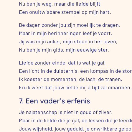
Nu ben je weg, maar die liefde blijft,
Een onuitwisbare stempel op mijn hart.
De dagen zonder jou zijn moeilijk te dragen,
Maar in mijn herinneringen leef je voort.
Jij was mijn anker, mijn steun in het leven,
Nu ben je mijn gids, mijn eeuwige ster.
Liefde zonder einde, dat is wat je gaf,
Een licht in de duisternis, een kompas in de sto
Ik koester de momenten, de lach, de tranen,
En ik weet dat jouw liefde mij altijd zal omarmen.
7. Een vader’s erfenis
Je nalatenschap is niet in goud of zilver,
Maar in de liefde die je gaf, de lessen die je leerd
Jouw wijsheid, jouw geduld, je onwrikbare geloof