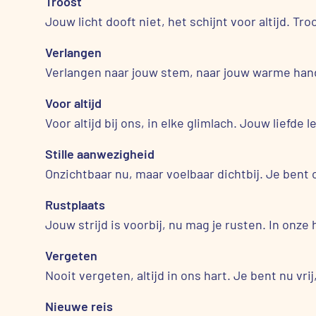
Troost
Jouw licht dooft niet, het schijnt voor altijd. Troo
Verlangen
Verlangen naar jouw stem, naar jouw warme hand. 
Voor altijd
Voor altijd bij ons, in elke glimlach. Jouw liefde l
Stille aanwezigheid
Onzichtbaar nu, maar voelbaar dichtbij. Je bent o
Rustplaats
Jouw strijd is voorbij, nu mag je rusten. In onze 
Vergeten
Nooit vergeten, altijd in ons hart. Je bent nu vri
Nieuwe reis