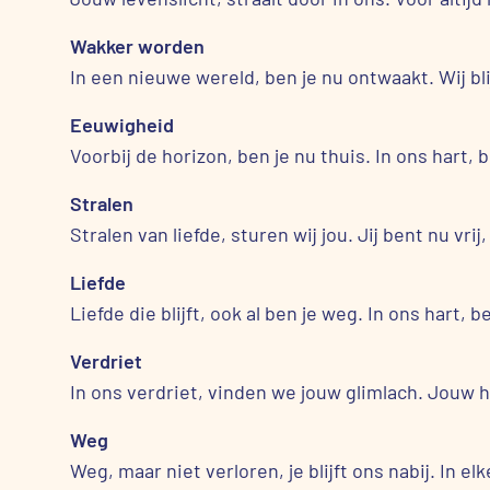
Wakker worden
In een nieuwe wereld, ben je nu ontwaakt. Wij bli
Eeuwigheid
Voorbij de horizon, ben je nu thuis. In ons hart, b
Stralen
Stralen van liefde, sturen wij jou. Jij bent nu vrij,
Liefde
Liefde die blijft, ook al ben je weg. In ons hart, ben
Verdriet
In ons verdriet, vinden we jouw glimlach. Jouw h
Weg
Weg, maar niet verloren, je blijft ons nabij. In el