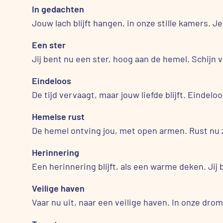
In gedachten
Jouw lach blijft hangen, in onze stille kamers. 
Een ster
Jij bent nu een ster, hoog aan de hemel. Schijn v
Eindeloos
De tijd vervaagt, maar jouw liefde blijft. Eindel
Hemelse rust
De hemel ontving jou, met open armen. Rust nu z
Herinnering
Een herinnering blijft, als een warme deken. Jij b
Veilige haven
Vaar nu uit, naar een veilige haven. In onze dro