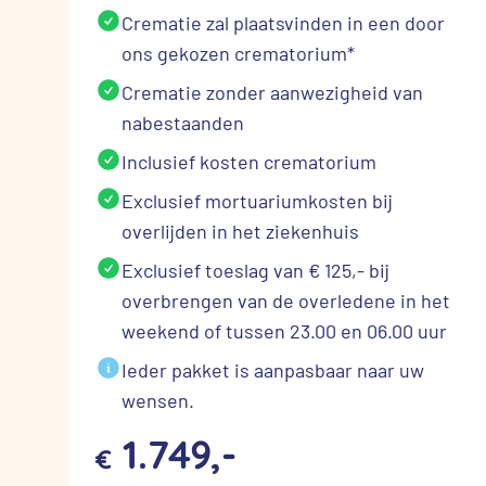
Crematie zal plaatsvinden in een door
ons gekozen crematorium*
Crematie zonder aanwezigheid van
nabestaanden
Inclusief kosten crematorium
Exclusief mortuariumkosten bij
overlijden in het ziekenhuis
Exclusief toeslag van € 125,- bij
overbrengen van de overledene in het
weekend of tussen 23.00 en 06.00 uur
Ieder pakket is aanpasbaar naar uw
wensen.
1.749,-
€