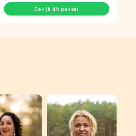
Bekijk dit pakket