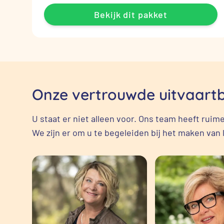
Bekijk dit pakket
Onze vertrouwde uitvaartbe
U staat er niet alleen voor. Ons team heeft rui
We zijn er om u te begeleiden bij het maken van