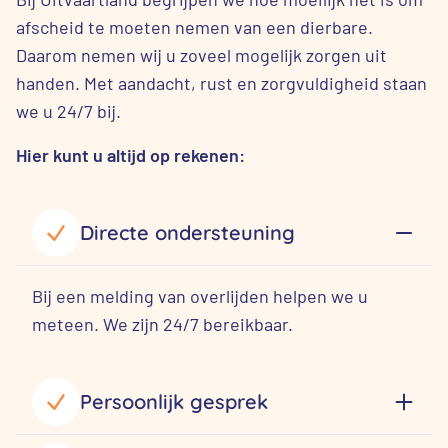
afscheid te moeten nemen van een dierbare.
Daarom nemen wij u zoveel mogelijk zorgen uit
handen. Met aandacht, rust en zorgvuldigheid staan
we u 24/7 bij.
Hier kunt u altijd op rekenen:
Directe ondersteuning
Bij een melding van overlijden helpen we u
meteen. We zijn 24/7 bereikbaar.
Persoonlijk gesprek