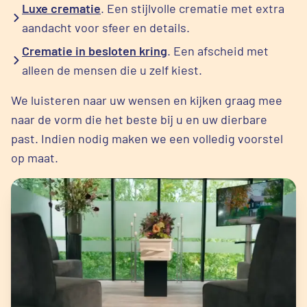
Luxe crematie
. Een stijlvolle crematie met extra
aandacht voor sfeer en details.
Crematie in besloten kring
. Een afscheid met
alleen de mensen die u zelf kiest.
We luisteren naar uw wensen en kijken graag mee
naar de vorm die het beste bij u en uw dierbare
past. Indien nodig maken we een volledig voorstel
op maat.