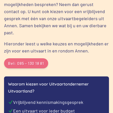
mogelijkheden bespreken? Neem dan gerust
contact op. U kunt ook kiezen voor een vrijblijvend
gesprek met één van onze uitvaartbegeleiders uit
Annen. Samen bekijken we wat bij u en uw dierbare
past.
Hieronder leest u welke keuzes en mogelijkheden er
zijn voor een uitvaart in en rondom Annen.
Bel: 085 – 130 18 81
Waarom kiezen voor Uitvaartondernemer
Uitvaartland?
Vrijblijvend kennismakingsgesprek
Een uitvaart voor ieder budget