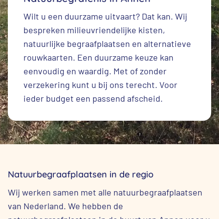
Wilt u een duurzame uitvaart? Dat kan. Wij
bespreken milieuvriendelijke kisten,
natuurlijke begraafplaatsen en alternatieve
rouwkaarten. Een duurzame keuze kan
eenvoudig en waardig. Met of zonder
verzekering kunt u bij ons terecht. Voor
ieder budget een passend afscheid.
Natuurbegraafplaatsen in de regio
Wij werken samen met alle natuurbegraafplaatsen
van Nederland. We hebben de