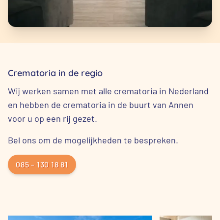
Crematoria in de regio
Wij werken samen met alle crematoria in Nederland
en hebben de crematoria in de buurt van Annen
voor u op een rij gezet.
Bel ons om de mogelijkheden te bespreken.
085 – 130 18 81