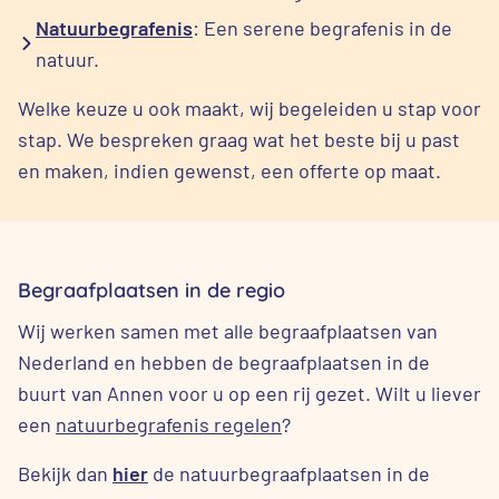
Natuurbegrafenis
: Een serene begrafenis in de
natuur.
Welke keuze u ook maakt, wij begeleiden u stap voor
stap. We bespreken graag wat het beste bij u past
en maken, indien gewenst, een offerte op maat.
Begraafplaatsen in de regio
Wij werken samen met alle begraafplaatsen van
Nederland en hebben de begraafplaatsen in de
buurt van Annen voor u op een rij gezet. Wilt u liever
een
natuurbegrafenis regelen
?
Bekijk dan
hier
de natuurbegraafplaatsen in de