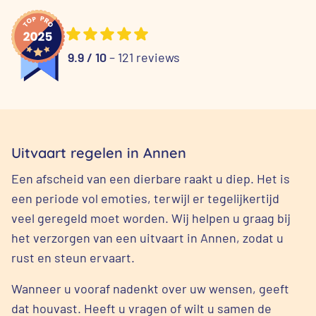
9.9 / 10
– 121 reviews
Uitvaart regelen in Annen
Een afscheid van een dierbare raakt u diep. Het is
een periode vol emoties, terwijl er tegelijkertijd
veel geregeld moet worden. Wij helpen u graag bij
het verzorgen van een uitvaart in Annen, zodat u
rust en steun ervaart.
Wanneer u vooraf nadenkt over uw wensen, geeft
dat houvast. Heeft u vragen of wilt u samen de