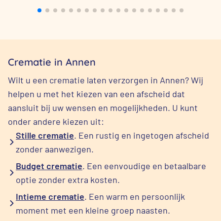
Crematie in Annen
Wilt u een crematie laten verzorgen in Annen? Wij
helpen u met het kiezen van een afscheid dat
aansluit bij uw wensen en mogelijkheden. U kunt
onder andere kiezen uit:
Stille crematie
. Een rustig en ingetogen afscheid
zonder aanwezigen.
Budget crematie
. Een eenvoudige en betaalbare
optie zonder extra kosten.
Intieme crematie
. Een warm en persoonlijk
moment met een kleine groep naasten.