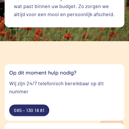
wat past binnen uw budget. Zo zorgen we
altijd voor een mooi en persoonlijk afscheid.
Op dit moment hulp nodig?
Wij zijn 24/7 telefonisch bereikbaar op dit
nummer
085 – 130 18 81