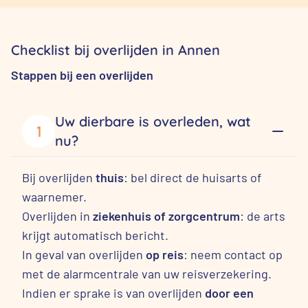
Checklist bij overlijden in Annen
Stappen bij een overlijden
Uw dierbare is overleden, wat
1
nu?
Bij overlijden
thuis
: bel direct de huisarts of
waarnemer.
Overlijden in
ziekenhuis of zorgcentrum
: de arts
krijgt automatisch bericht.
In geval van overlijden
op reis
: neem contact op
met de alarmcentrale van uw reisverzekering.
Indien er sprake is van overlijden
door een