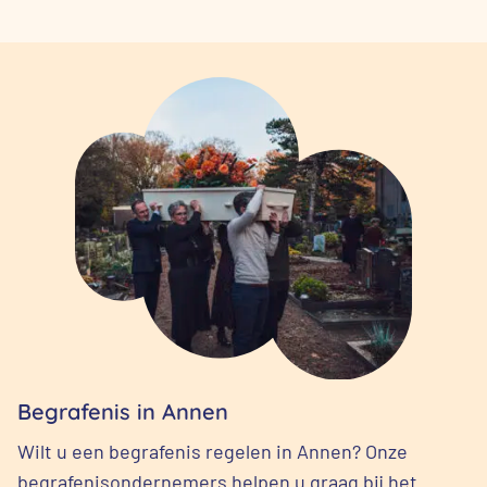
Begrafenis in Annen
Wilt u een begrafenis regelen in Annen? Onze
begrafenisondernemers helpen u graag bij het