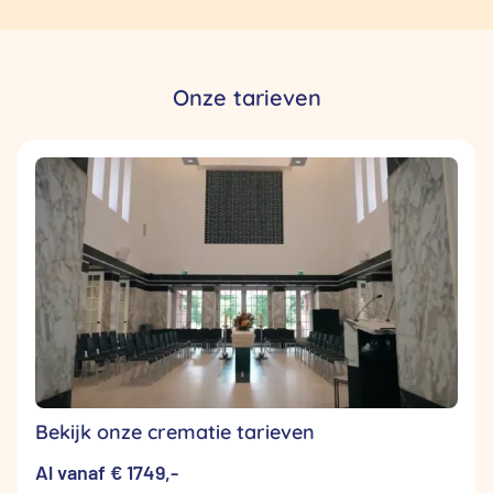
Onze tarieven
Bekijk onze crematie tarieven
Al vanaf € 1749,-