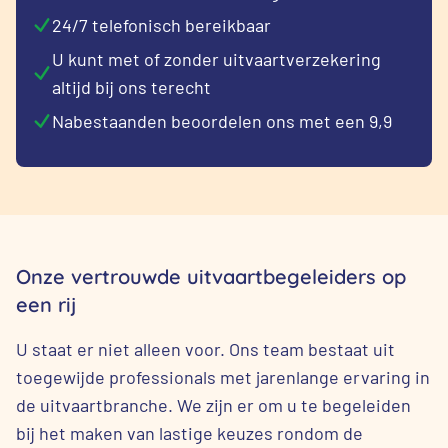
24/7 telefonisch bereikbaar
U kunt met of zonder uitvaartverzekering
altijd bij ons terecht
Nabestaanden beoordelen ons met een 9,9
Onze vertrouwde uitvaartbegeleiders op
een rij
U staat er niet alleen voor. Ons team bestaat uit
toegewijde professionals met jarenlange ervaring in
de uitvaartbranche. We zijn er om u te begeleiden
bij het maken van lastige keuzes rondom de