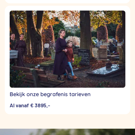
Bekijk onze begrafenis tarieven
Al vanaf € 3895,-