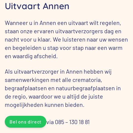
Uitvaart Annen
Wanneer u in Annen een uitvaart wilt regelen,
staan onze ervaren uitvaartverzorgers dag en
nacht voor u klaar. We luisteren naar uw wensen
en begeleiden u stap voor stap naar een warm
en waardig afscheid.
Als uitvaartverzorger in Annen hebben wij
samenwerkingen met alle crematoria,
begraafplaatsen en natuurbegraafplaatsen in
de regio, waardoor we u altijd de juiste
mogelijkheden kunnen bieden.
via 085 – 130 18 81
Bel ons direct