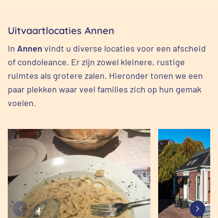
Uitvaartlocaties Annen
In
Annen
vindt u diverse locaties voor een afscheid
of condoleance. Er zijn zowel kleinere, rustige
ruimtes als grotere zalen. Hieronder tonen we een
paar plekken waar veel families zich op hun gemak
voelen.