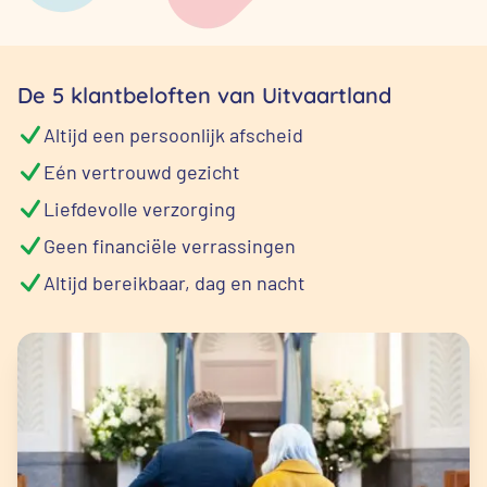
De 5 klantbeloften van Uitvaartland
Altijd een persoonlijk afscheid
Eén vertrouwd gezicht
Liefdevolle verzorging
Geen financiële verrassingen
Altijd bereikbaar, dag en nacht