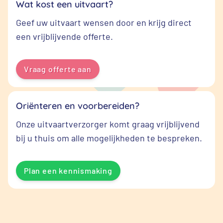
Wat kost een uitvaart?
Geef uw uitvaart wensen door en krijg direct
een vrijblijvende offerte.
Vraag offerte aan
Oriënteren en voorbereiden?
Onze uitvaartverzorger komt graag vrijblijvend
bij u thuis om alle mogelijkheden te bespreken.
Plan een kennismaking