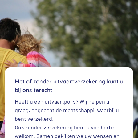
Met of zonder uitvaartverzekering kunt u
bij ons terecht
Heeft u een
uitvaartpolis
? Wij helpen u
graag, ongeacht de maatschappij waarbij u
bent verzekerd.
Ook zonder verzekering bent u van harte
welkom. Samen bekijken we uw wensen en