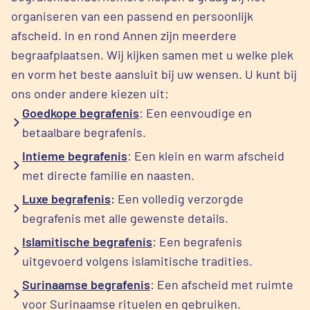
organiseren van een passend en persoonlijk
afscheid. In en rond Annen zijn meerdere
begraafplaatsen. Wij kijken samen met u welke plek
en vorm het beste aansluit bij uw wensen. U kunt bij
ons onder andere kiezen uit:
Goedkope begrafenis
: Een eenvoudige en
betaalbare begrafenis.
Intieme begrafenis
: Een klein en warm afscheid
met directe familie en naasten.
Luxe begrafenis
:
Een volledig verzorgde
begrafenis met alle gewenste details.
Islamitische begrafenis
: Een begrafenis
uitgevoerd volgens islamitische tradities.
Surinaamse begrafenis
: Een afscheid met ruimte
voor Surinaamse rituelen en gebruiken.