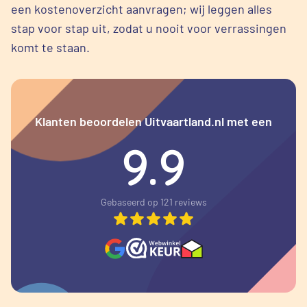
een kostenoverzicht aanvragen; wij leggen alles
stap voor stap uit, zodat u nooit voor verrassingen
komt te staan.
Klanten beoordelen Uitvaartland.nl met een
9.9
Gebaseerd op 121 reviews