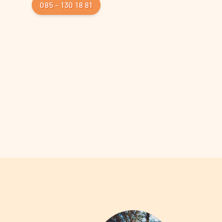
085 – 130 18 81