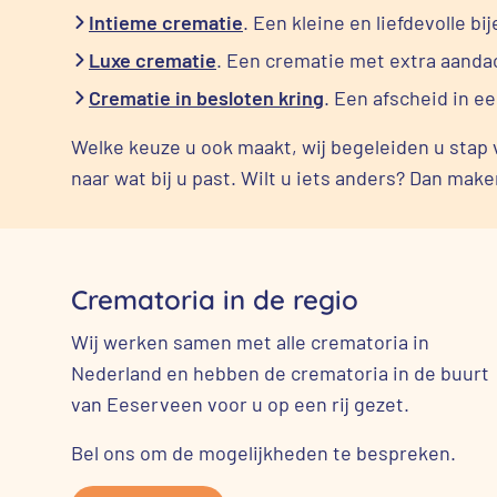
Intieme crematie
. Een kleine en liefdevolle 
Luxe crematie
. Een crematie met extra aanda
Crematie in besloten kring
. Een afscheid in e
Welke keuze u ook maakt, wij begeleiden u stap 
naar wat bij u past. Wilt u iets anders? Dan mak
Crematoria in de regio
Wij werken samen met alle crematoria in
Nederland en hebben de crematoria in de buurt
van Eeserveen voor u op een rij gezet.
Bel ons om de mogelijkheden te bespreken.