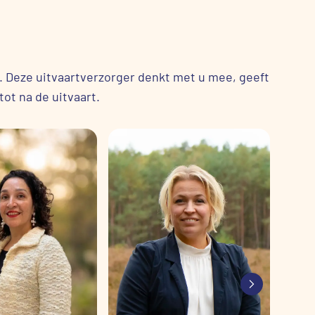
nt. Deze uitvaartverzorger denkt met u mee, geeft
ot na de uitvaart.