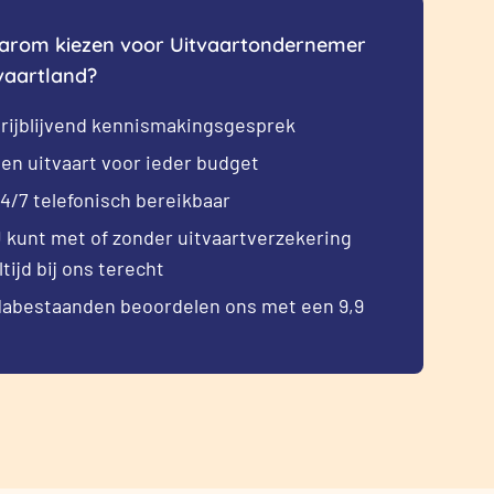
rom kiezen voor Uitvaartondernemer
vaartland?
rijblijvend kennismakingsgesprek
en uitvaart voor ieder budget
4/7 telefonisch bereikbaar
 kunt met of zonder uitvaartverzekering
ltijd bij ons terecht
abestaanden beoordelen ons met een 9,9