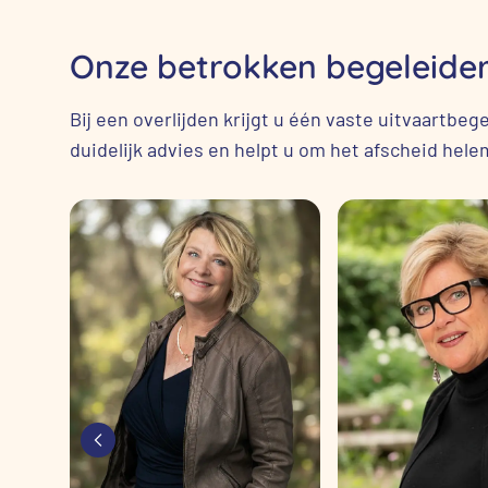
Onze betrokken begeleider
Bij een overlijden krijgt u één vaste uitvaartbe
duidelijk advies en helpt u om het afscheid hele