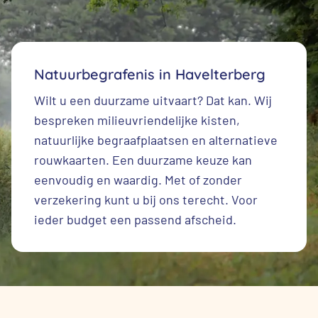
Natuurbegrafenis in Havelterberg
Wilt u een duurzame uitvaart? Dat kan. Wij
bespreken milieuvriendelijke kisten,
natuurlijke begraafplaatsen en alternatieve
rouwkaarten. Een duurzame keuze kan
eenvoudig en waardig. Met of zonder
verzekering kunt u bij ons terecht. Voor
ieder budget een passend afscheid.