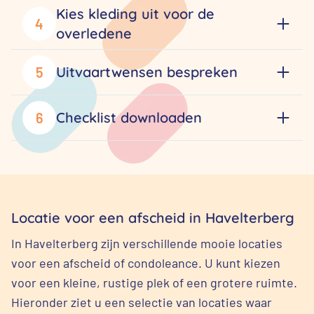
Kies kleding uit voor de
4
overledene
Uitvaartwensen bespreken
5
Checklist downloaden
6
Locatie voor een afscheid in Havelterberg
In Havelterberg zijn verschillende mooie locaties
voor een afscheid of condoleance. U kunt kiezen
voor een kleine, rustige plek of een grotere ruimte.
Hieronder ziet u een selectie van locaties waar