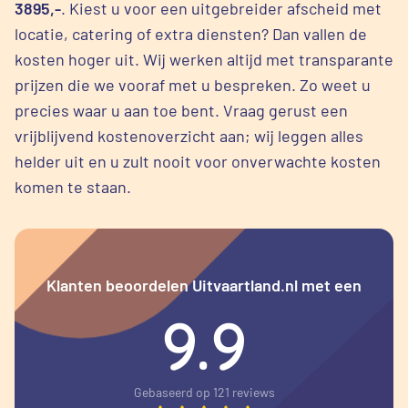
3895,-
. Kiest u voor een uitgebreider afscheid met
locatie, catering of extra diensten? Dan vallen de
kosten hoger uit. Wij werken altijd met transparante
prijzen die we vooraf met u bespreken. Zo weet u
precies waar u aan toe bent. Vraag gerust een
vrijblijvend kostenoverzicht aan; wij leggen alles
helder uit en u zult nooit voor onverwachte kosten
komen te staan.
Klanten beoordelen Uitvaartland.nl met een
9.9
Gebaseerd op 121 reviews