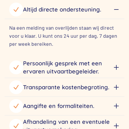
Altijd directe ondersteuning.
Na een melding van overlijden staan wij direct
voor u klaar. U kunt ons 24 uur per dag, 7 dagen
per week bereiken.
Persoonlijk gesprek met een
ervaren uitvaartbegeleider.
Transparante kostenbegroting.
Aangifte en formaliteiten.
Afhandeling van een eventuele