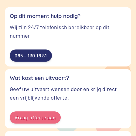
Op dit moment hulp nodig?
Wij zijn 24/7 telefonisch bereikbaar op dit
nummer
085 – 130 18 81
Wat kost een uitvaart?
Geef uw uitvaart wensen door en krijg direct
een vrijblijvende offerte.
Vraag offerte aan