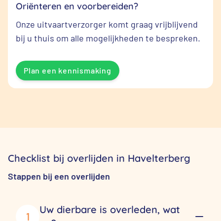
Oriënteren en voorbereiden?
Onze uitvaartverzorger komt graag vrijblijvend
bij u thuis om alle mogelijkheden te bespreken.
Plan een kennismaking
Checklist bij overlijden in Havelterberg
Stappen bij een overlijden
Uw dierbare is overleden, wat
1