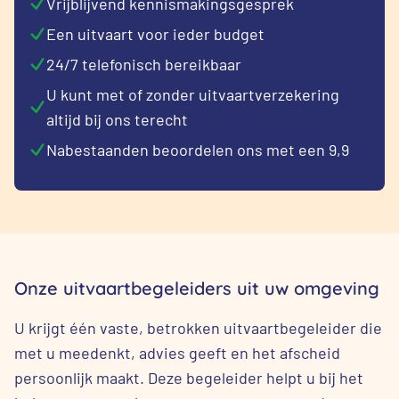
Vrijblijvend kennismakingsgesprek
Een uitvaart voor ieder budget
24/7 telefonisch bereikbaar
U kunt met of zonder uitvaartverzekering
altijd bij ons terecht
Nabestaanden beoordelen ons met een 9,9
Onze uitvaartbegeleiders uit uw omgeving
U krijgt één vaste, betrokken uitvaartbegeleider die
met u meedenkt, advies geeft en het afscheid
persoonlijk maakt. Deze begeleider helpt u bij het