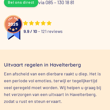
via 085 – 130 18 81
Bel ons direct
9.9 / 10
– 121 reviews
Uitvaart regelen in Havelterberg
Een afscheid van een dierbare raakt u diep. Het is
een periode vol emoties, terwijl er tegelijkertijd
veel geregeld moet worden. Wij helpen u graag bij
het verzorgen van een uitvaart in Havelterberg,
zodat u rust en steun ervaart.