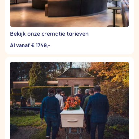
Bekijk onze crematie tarieven
Al vanaf € 1749,-