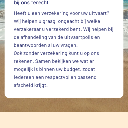
bij ons terecht
Heeft u een
verzekering voor uw uitvaart
?
Wij helpen u graag, ongeacht bij welke
verzekeraar u verzekerd bent. Wij helpen bij
de afhandeling van de uitvaartpolis en
beantwoorden al uw vragen.
Ook zonder verzekering kunt u op ons
rekenen. Samen bekijken we wat er
mogelijk is binnen uw budget, zodat
iedereen een respectvol en passend
afscheid krijgt.