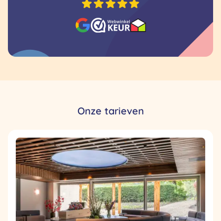
Onze tarieven