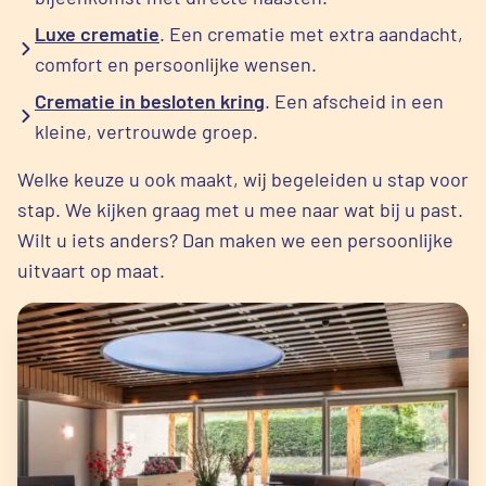
Luxe crematie
. Een crematie met extra aandacht,
comfort en persoonlijke wensen.
Crematie in besloten kring
. Een afscheid in een
kleine, vertrouwde groep.
Welke keuze u ook maakt, wij begeleiden u stap voor
stap. We kijken graag met u mee naar wat bij u past.
Wilt u iets anders? Dan maken we een persoonlijke
uitvaart op maat.