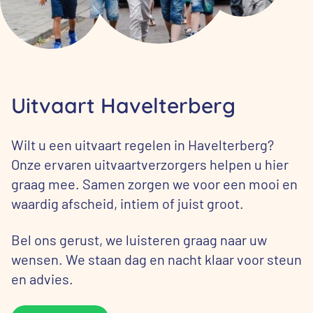
Uitvaart Havelterberg
Wilt u een uitvaart regelen in Havelterberg?
Onze ervaren uitvaartverzorgers helpen u hier
graag mee. Samen zorgen we voor een mooi en
waardig afscheid, intiem of juist groot.
Bel ons gerust, we luisteren graag naar uw
wensen. We staan dag en nacht klaar voor steun
en advies.