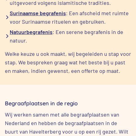
uitgevoerd volgens islamitische tradities.
Surinaamse begrafenis
: Een afscheid met ruimte
voor Surinaamse rituelen en gebruiken.
Natuurbegrafenis
: Een serene begrafenis in de
natuur.
Welke keuze u ook maakt, wij begeleiden u stap voor
stap. We bespreken graag wat het beste bij u past
en maken, indien gewenst, een offerte op maat.
Begraafplaatsen in de regio
Wij werken samen met alle begraafplaatsen van
Nederland en hebben de begraafplaatsen in de
buurt van Havelterberg voor u op een rij gezet. Wilt