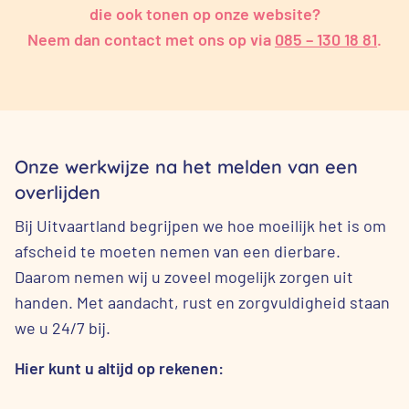
die ook tonen op onze website?
Neem dan contact met ons op via
085 – 130 18 81
.
Onze werkwijze na het melden van een
overlijden
Bij Uitvaartland begrijpen we hoe moeilijk het is om
afscheid te moeten nemen van een dierbare.
Daarom nemen wij u zoveel mogelijk zorgen uit
handen. Met aandacht, rust en zorgvuldigheid staan
we u 24/7 bij.
Hier kunt u altijd op rekenen: