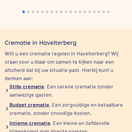
Crematie in Havelterberg
Wilt u een crematie regelen in Havelterberg? Wij
staan voor u klaar om samen te kijken naar een
afscheid dat bij uw situatie past. Hierbij kunt u
denken aan:
Stille crematie
. Een serene crematie zonder
aanwezige gasten.
Budget crematie
. Een zorgvuldige en betaalbare
crematie, zonder onnodige kosten.
Intieme crematie
. Een kleine en liefdevolle
bijeenkomst met directe naasten.