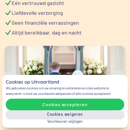
Eén vertrouwd gezicht
Liefdevolle verzorging
Geen financiële verrassingen
Altijd bereikbaar, dag en nacht
Cookies op Uitvaartland
Wij gebruiken cookies om uw ervaring te verbeteren en onze website te
analyseren. U kunt uw voorkeuren aanpassen of alle cookies accepteren.
Cookies accepteren
Cookies weigeren
Voorkeuren wijzigen