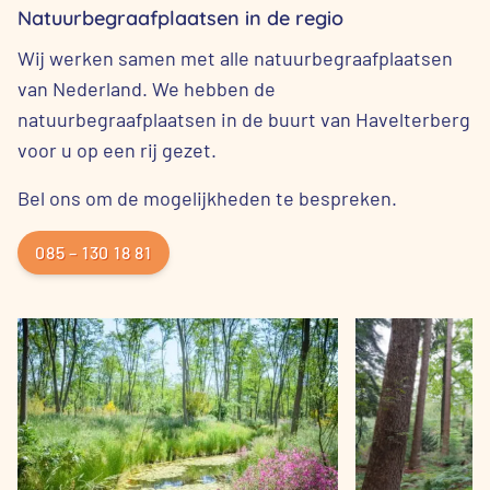
Natuurbegraafplaatsen in de regio
Wij werken samen met alle natuurbegraafplaatsen
van Nederland. We hebben de
natuurbegraafplaatsen in de buurt van Havelterberg
voor u op een rij gezet.
Bel ons om de mogelijkheden te bespreken.
085 – 130 18 81