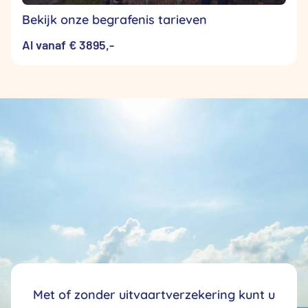
Bekijk onze begrafenis tarieven
Al vanaf € 3895,-
Met of zonder uitvaartverzekering kunt u