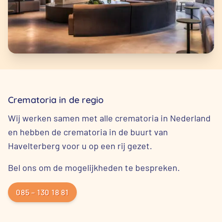
Crematoria in de regio
Wij werken samen met alle crematoria in Nederland
en hebben de crematoria in de buurt van
Havelterberg voor u op een rij gezet.
Bel ons om de mogelijkheden te bespreken.
085 – 130 18 81