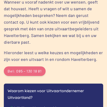
Wanneer u vooraf nadenkt over uw wensen, geeft
dat houvast. Heeft u vragen of wilt u samen de
mogelijkheden bespreken? Neem dan gerust
contact op. U kunt ook kiezen voor een vrijblijvend
gesprek met één van onze uitvaartbegeleiders uit
Havelterberg. Samen bekijken we wat bij u en uw
dierbare past.
Hieronder leest u welke keuzes en mogelijkheden er
zijn voor een uitvaart in en rondom Havelterberg.
Bel: 085 – 130 18 81
Waarom kiezen voor Uitvaartondernemer
Uitvaartland?