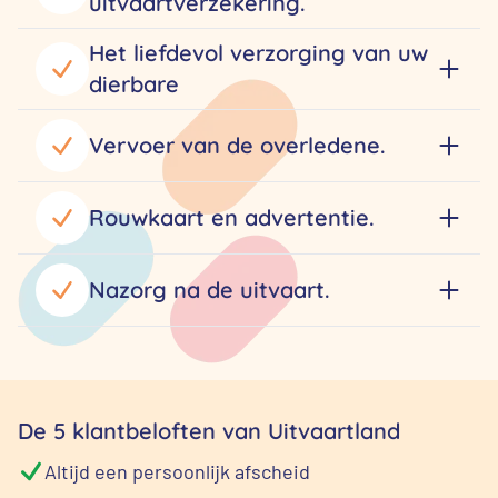
uitvaartverzekering.
Het liefdevol verzorging van uw
dierbare
Vervoer van de overledene.
Rouwkaart en advertentie.
Nazorg na de uitvaart.
De 5 klantbeloften van Uitvaartland
Altijd een persoonlijk afscheid