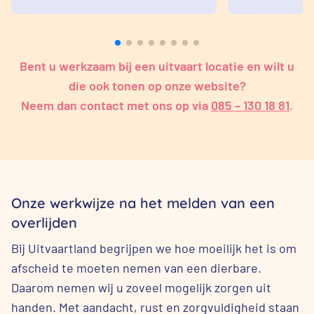
Bent u werkzaam bij een uitvaart locatie en wilt u
die ook tonen op onze website?
Neem dan contact met ons op via
085 – 130 18 81
.
Onze werkwijze na het melden van een
overlijden
Bij Uitvaartland begrijpen we hoe moeilijk het is om
afscheid te moeten nemen van een dierbare.
Daarom nemen wij u zoveel mogelijk zorgen uit
handen. Met aandacht, rust en zorgvuldigheid staan