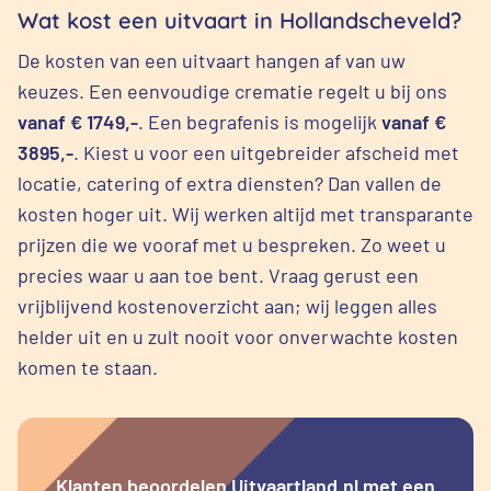
Wat kost een uitvaart in Hollandscheveld?
De kosten van een uitvaart hangen af van uw
keuzes. Een eenvoudige crematie regelt u bij ons
vanaf € 1749,-
. Een begrafenis is mogelijk
vanaf €
3895,-
. Kiest u voor een uitgebreider afscheid met
locatie, catering of extra diensten? Dan vallen de
kosten hoger uit. Wij werken altijd met transparante
prijzen die we vooraf met u bespreken. Zo weet u
precies waar u aan toe bent. Vraag gerust een
vrijblijvend kostenoverzicht aan; wij leggen alles
helder uit en u zult nooit voor onverwachte kosten
komen te staan.
Klanten beoordelen Uitvaartland.nl met een