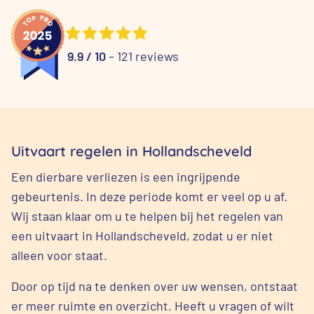
9.9 / 10
– 121 reviews
Uitvaart regelen in Hollandscheveld
Een dierbare verliezen is een ingrijpende
gebeurtenis. In deze periode komt er veel op u af.
Wij staan klaar om u te helpen bij het regelen van
een uitvaart in Hollandscheveld, zodat u er niet
alleen voor staat.
Door op tijd na te denken over uw wensen, ontstaat
er meer ruimte en overzicht. Heeft u vragen of wilt