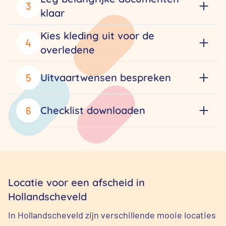
3
klaar
Kies kleding uit voor de
4
overledene
Uitvaartwensen bespreken
5
Checklist downloaden
6
Locatie voor een afscheid in
Hollandscheveld
In Hollandscheveld zijn verschillende mooie locaties