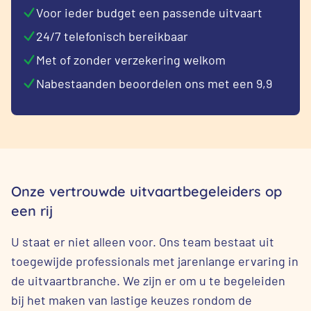
Voor ieder budget een passende uitvaart
24/7 telefonisch bereikbaar
Met of zonder verzekering welkom
Nabestaanden beoordelen ons met een 9,9
Onze vertrouwde uitvaartbegeleiders op
een rij
U staat er niet alleen voor. Ons team bestaat uit
toegewijde professionals met jarenlange ervaring in
de uitvaartbranche. We zijn er om u te begeleiden
bij het maken van lastige keuzes rondom de