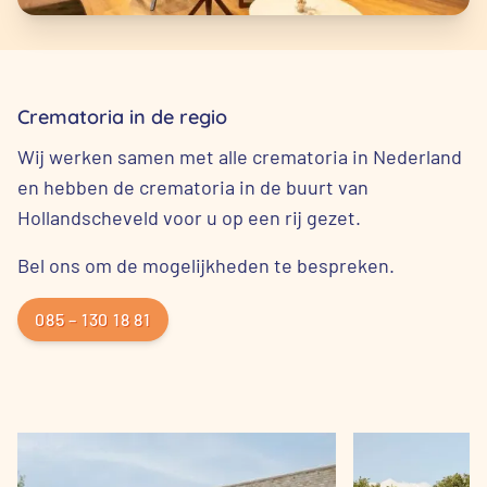
Crematoria in de regio
Wij werken samen met alle crematoria in Nederland
en hebben de crematoria in de buurt van
Hollandscheveld voor u op een rij gezet.
Bel ons om de mogelijkheden te bespreken.
085 – 130 18 81