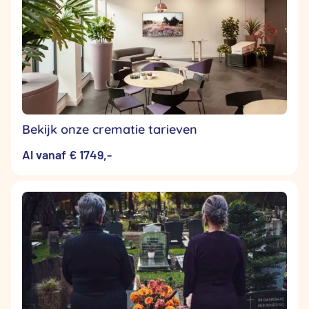
Bekijk onze crematie tarieven
Al vanaf € 1749,-