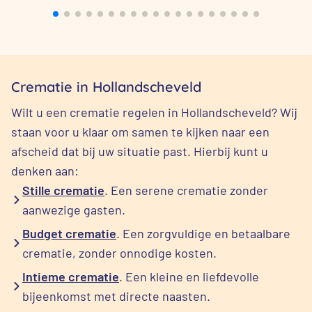
Crematie in Hollandscheveld
Wilt u een crematie regelen in Hollandscheveld? Wij
staan voor u klaar om samen te kijken naar een
afscheid dat bij uw situatie past. Hierbij kunt u
denken aan:
Stille crematie
. Een serene crematie zonder
aanwezige gasten.
Budget crematie
. Een zorgvuldige en betaalbare
crematie, zonder onnodige kosten.
Intieme crematie
. Een kleine en liefdevolle
bijeenkomst met directe naasten.