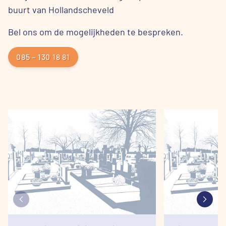
buurt van Hollandscheveld
Bel ons om de mogelijkheden te bespreken.
085 – 130 18 81