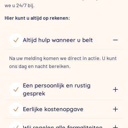
we u 24/7 bij.
Hier kunt u altijd op rekenen:
Altijd hulp wanneer u belt
Na uw melding komen we direct in actie. U kunt
ons dag en nacht bereiken.
Een persoonlijk en rustig
gesprek
Eerlijke kostenopgave
Wij regelen alle formaliteiten