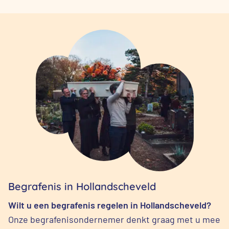
Begrafenis in Hollandscheveld
Wilt u een begrafenis regelen in Hollandscheveld?
Onze begrafenisondernemer denkt graag met u mee