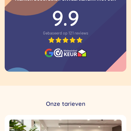
9.9
Gebaseerd op 121 reviews
Onze tarieven