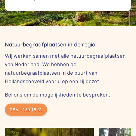
Natuurbegraafplaatsen in de regio
Wij werken samen met alle natuurbegraafplaatsen
van Nederland. We hebben de
natuurbegraafplaatsen in de buurt van
Hollandscheveld voor u op een rij gezet.
Bel ons om de mogelijkheden te bespreken.
085 – 130 18 81