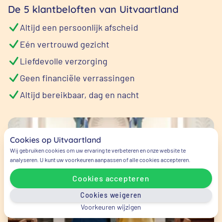
De 5 klantbeloften van Uitvaartland
Altijd een persoonlijk afscheid
Eén vertrouwd gezicht
Liefdevolle verzorging
Geen financiële verrassingen
Altijd bereikbaar, dag en nacht
Cookies op Uitvaartland
Wij gebruiken cookies om uw ervaring te verbeteren en onze website te
analyseren. U kunt uw voorkeuren aanpassen of alle cookies accepteren.
Cookies accepteren
Cookies weigeren
Voorkeuren wijzigen