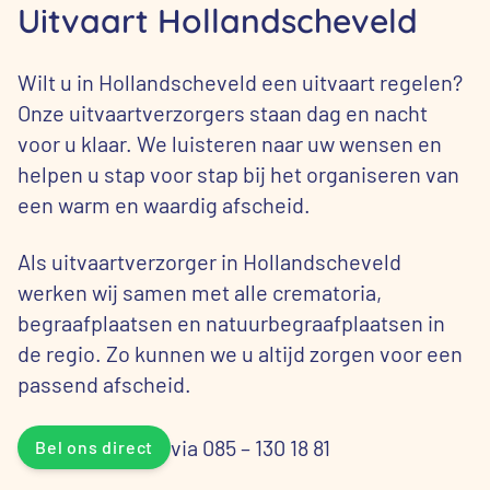
Uitvaart Hollandscheveld
Wilt u in Hollandscheveld een uitvaart regelen?
Onze uitvaartverzorgers staan dag en nacht
voor u klaar. We luisteren naar uw wensen en
helpen u stap voor stap bij het organiseren van
een warm en waardig afscheid.
Als uitvaartverzorger in Hollandscheveld
werken wij samen met alle crematoria,
begraafplaatsen en natuurbegraafplaatsen in
de regio. Zo kunnen we u altijd zorgen voor een
passend afscheid.
via 085 – 130 18 81
Bel ons direct