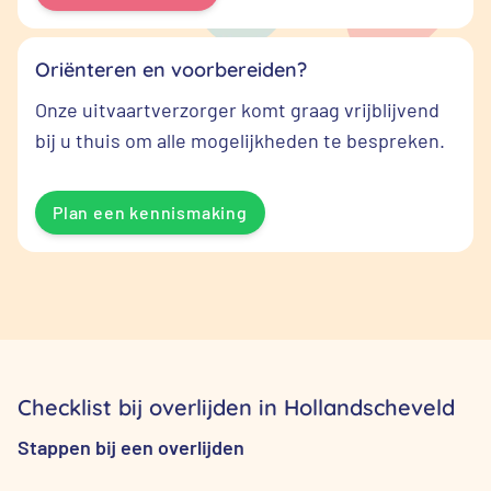
Oriënteren en voorbereiden?
Onze uitvaartverzorger komt graag vrijblijvend
bij u thuis om alle mogelijkheden te bespreken.
Plan een kennismaking
Checklist bij overlijden in Hollandscheveld
Stappen bij een overlijden