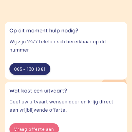
Op dit moment hulp nodig?
Wij zijn 24/7 telefonisch bereikbaar op dit
nummer
085 – 130 18 81
Wat kost een uitvaart?
Geef uw uitvaart wensen door en krijg direct
een vrijblijvende offerte.
Vraag offerte aan