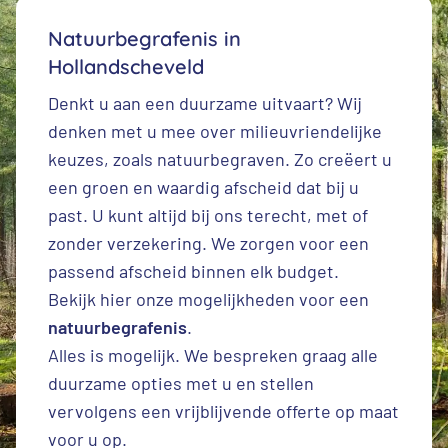
Natuurbegrafenis in
Hollandscheveld
Denkt u aan een duurzame uitvaart? Wij
denken met u mee over milieuvriendelijke
keuzes, zoals natuurbegraven. Zo creëert u
een groen en waardig afscheid dat bij u
past. U kunt altijd bij ons terecht, met of
zonder verzekering. We zorgen voor een
passend afscheid binnen elk budget.
Bekijk hier onze mogelijkheden voor een
natuurbegrafenis
.
Alles is mogelijk. We bespreken graag alle
duurzame opties met u en stellen
vervolgens een vrijblijvende offerte op maat
voor u op.