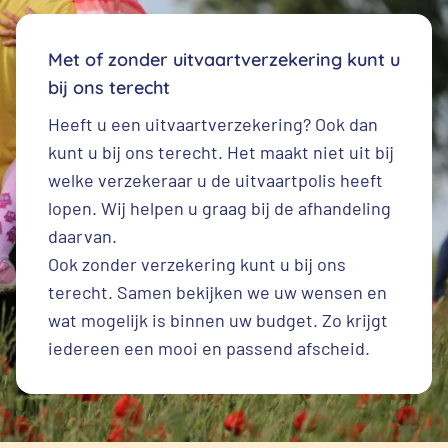
Met of zonder uitvaartverzekering kunt u
bij ons terecht
Heeft u een
uitvaartverzekering
? Ook dan
kunt u bij ons terecht. Het maakt niet uit bij
welke verzekeraar u de uitvaartpolis heeft
lopen. Wij helpen u graag bij de afhandeling
daarvan.
Ook zonder verzekering kunt u bij ons
terecht. Samen bekijken we uw wensen en
wat mogelijk is binnen uw budget. Zo krijgt
iedereen een mooi en passend afscheid.