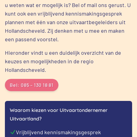
u weten wat er mogelijk is? Bel of mail ons gerust. U
kunt ook een vrijblijvend kennismakingsgesprek
plannen met één van onze uitvaartbegeleiders uit
Hollandscheveld. Zij denken met u mee en maken
een passend voorstel.
Hieronder vindt u een duidelijk overzicht van de
keuzes en mogelijkheden in de regio
Hollandscheveld.
Bel: 085 – 130 18 81
Waarom kiezen voor Uitvaartondernemer
Uitvaartland?
Vrijblijvend kennismakingsgesprek