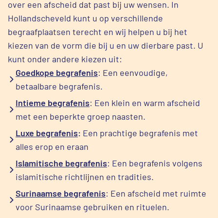
over een afscheid dat past bij uw wensen. In
Hollandscheveld kunt u op verschillende
begraafplaatsen terecht en wij helpen u bij het
kiezen van de vorm die bij u en uw dierbare past. U
kunt onder andere kiezen uit:
Goedkope begrafenis
: Een eenvoudige,
betaalbare begrafenis.
Intieme begrafenis
: Een klein en warm afscheid
met een beperkte groep naasten.
Luxe begrafenis
:
Een prachtige begrafenis met
alles erop en eraan
Islamitische begrafenis
: Een begrafenis volgens
islamitische richtlijnen en tradities.
Surinaamse begrafenis
: Een afscheid met ruimte
voor Surinaamse gebruiken en rituelen.