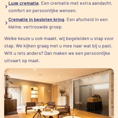
Luxe crematie
. Een crematie met extra aandacht,
comfort en persoonlijke wensen.
Crematie in besloten kring
. Een afscheid in een
kleine, vertrouwde groep.
Welke keuze u ook maakt, wij begeleiden u stap voor
stap. We kijken graag met u mee naar wat bij u past.
Wilt u iets anders? Dan maken we een persoonlijke
uitvaart op maat.