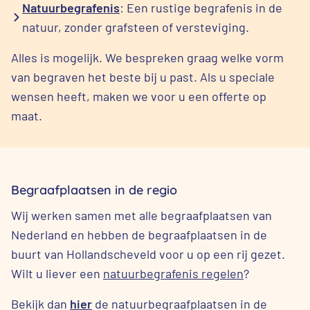
Natuurbegrafenis
: Een rustige begrafenis in de
natuur, zonder grafsteen of versteviging.
Alles is mogelijk. We bespreken graag welke vorm
van begraven het beste bij u past. Als u speciale
wensen heeft, maken we voor u een offerte op
maat.
Begraafplaatsen in de regio
Wij werken samen met alle begraafplaatsen van
Nederland en hebben de begraafplaatsen in de
buurt van Hollandscheveld voor u op een rij gezet.
Wilt u liever een
natuurbegrafenis regelen
?
Bekijk dan
hier
de natuurbegraafplaatsen in de