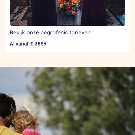
Bekijk onze begrafenis tarieven
Al vanaf € 3895,-