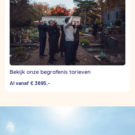
Bekijk onze begrafenis tarieven
Al vanaf € 3895,-