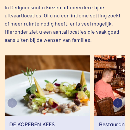
In Dedgum kunt u kiezen uit meerdere fijne
uitvaartlocaties. Of u nu een intieme setting zoekt
of meer ruimte nodig heeft, er is veel mogelijk.
Hieronder ziet u een aantal locaties die vaak goed
aansluiten bij de wensen van families.
DE KOPEREN KEES
Restaurant 