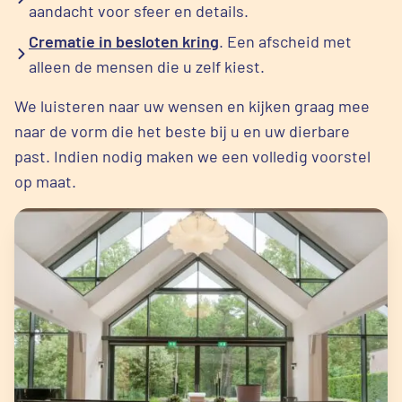
aandacht voor sfeer en details.
Crematie in besloten kring
. Een afscheid met
alleen de mensen die u zelf kiest.
We luisteren naar uw wensen en kijken graag mee
naar de vorm die het beste bij u en uw dierbare
past. Indien nodig maken we een volledig voorstel
op maat.