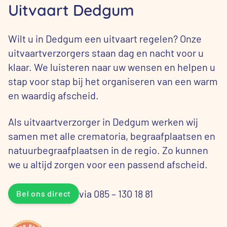
Uitvaart Dedgum
Wilt u in Dedgum een uitvaart regelen? Onze
uitvaartverzorgers staan dag en nacht voor u
klaar. We luisteren naar uw wensen en helpen u
stap voor stap bij het organiseren van een warm
en waardig afscheid.
Als uitvaartverzorger in Dedgum werken wij
samen met alle crematoria, begraafplaatsen en
natuurbegraafplaatsen in de regio. Zo kunnen
we u altijd zorgen voor een passend afscheid.
via 085 – 130 18 81
Bel ons direct