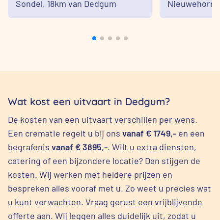
Sondel,
18km van Dedgum
Nieuwehorne
Wat kost een uitvaart in Dedgum?
De kosten van een uitvaart verschillen per wens.
Een crematie regelt u bij ons
vanaf € 1749,-
en een
begrafenis
vanaf € 3895,-
. Wilt u extra diensten,
catering of een bijzondere locatie? Dan stijgen de
kosten. Wij werken met heldere prijzen en
bespreken alles vooraf met u. Zo weet u precies wat
u kunt verwachten. Vraag gerust een vrijblijvende
offerte aan. Wij leggen alles duidelijk uit, zodat u