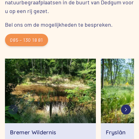
natuurbegraafplaatsen in de buurt van Dedgum voor
u op een rij gezet.
Bel ons om de mogelijkheden te bespreken.
085 – 130 18 81
Bremer Wildernis
Fryslân