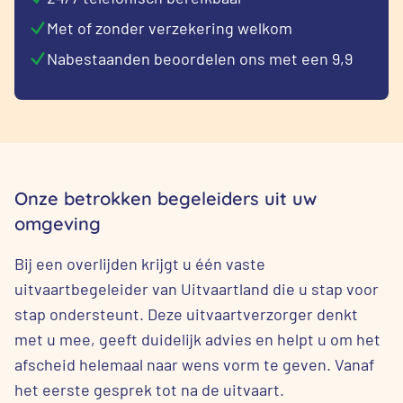
Met of zonder verzekering welkom
Nabestaanden beoordelen ons met een 9,9
Onze betrokken begeleiders uit uw
omgeving
Bij een overlijden krijgt u één vaste
uitvaartbegeleider van Uitvaartland die u stap voor
stap ondersteunt. Deze uitvaartverzorger denkt
met u mee, geeft duidelijk advies en helpt u om het
afscheid helemaal naar wens vorm te geven. Vanaf
het eerste gesprek tot na de uitvaart.