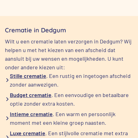
Crematie in Dedgum
Wilt u een crematie laten verzorgen in Dedgum? Wij
helpen u met het kiezen van een afscheid dat
aansluit bij uw wensen en mogelijkheden. U kunt
onder andere kiezen uit:
Stille crematie
. Een rustig en ingetogen afscheid
zonder aanwezigen.
Budget crematie
. Een eenvoudige en betaalbare
optie zonder extra kosten.
Intieme crematie
. Een warm en persoonlijk
moment met een kleine groep naasten.
Luxe crematie
. Een stijlvolle crematie met extra