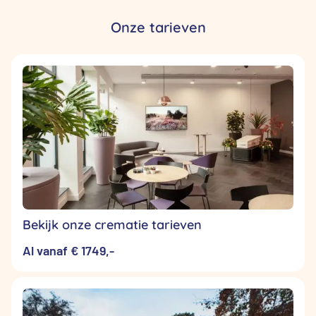
Onze tarieven
Bekijk onze crematie tarieven
Al vanaf € 1749,-