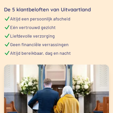
De 5 klantbeloften van Uitvaartland
Altijd een persoonlijk afscheid
Eén vertrouwd gezicht
Liefdevolle verzorging
Geen financiële verrassingen
Altijd bereikbaar, dag en nacht