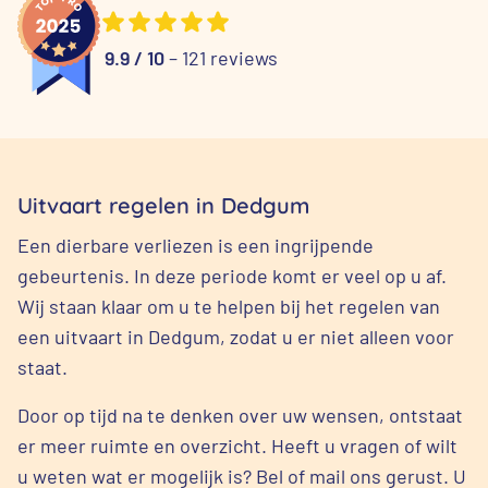
9.9 / 10
– 121 reviews
Uitvaart regelen in Dedgum
Een dierbare verliezen is een ingrijpende
gebeurtenis. In deze periode komt er veel op u af.
Wij staan klaar om u te helpen bij het regelen van
een uitvaart in Dedgum, zodat u er niet alleen voor
staat.
Door op tijd na te denken over uw wensen, ontstaat
er meer ruimte en overzicht. Heeft u vragen of wilt
u weten wat er mogelijk is? Bel of mail ons gerust. U