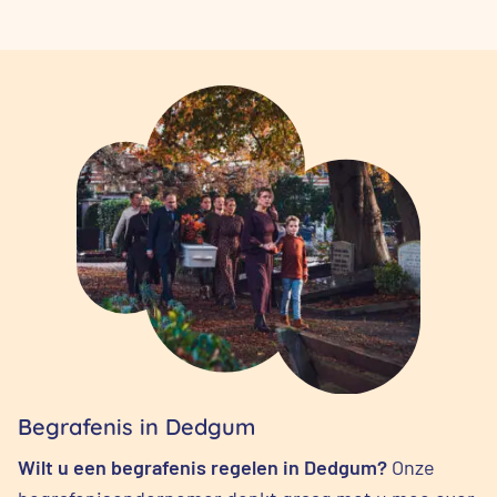
Begrafenis in Dedgum
Wilt u een begrafenis regelen in Dedgum?
Onze