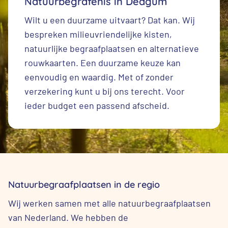
Natuurbegrafenis in Dedgum
Wilt u een duurzame uitvaart? Dat kan. Wij
bespreken milieuvriendelijke kisten,
natuurlijke begraafplaatsen en alternatieve
rouwkaarten. Een duurzame keuze kan
eenvoudig en waardig. Met of zonder
verzekering kunt u bij ons terecht. Voor
ieder budget een passend afscheid.
Natuurbegraafplaatsen in de regio
Wij werken samen met alle natuurbegraafplaatsen
van Nederland. We hebben de