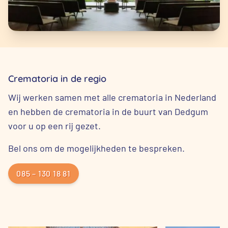
Crematoria in de regio
Wij werken samen met alle crematoria in Nederland
en hebben de crematoria in de buurt van Dedgum
voor u op een rij gezet.
Bel ons om de mogelijkheden te bespreken.
085 – 130 18 81