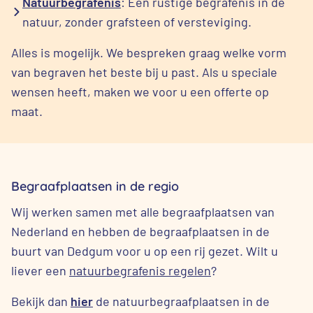
Natuurbegrafenis
: Een rustige begrafenis in de
natuur, zonder grafsteen of versteviging.
Alles is mogelijk. We bespreken graag welke vorm
van begraven het beste bij u past. Als u speciale
wensen heeft, maken we voor u een offerte op
maat.
Begraafplaatsen in de regio
Wij werken samen met alle begraafplaatsen van
Nederland en hebben de begraafplaatsen in de
buurt van Dedgum voor u op een rij gezet. Wilt u
liever een
natuurbegrafenis regelen
?
Bekijk dan
hier
de natuurbegraafplaatsen in de