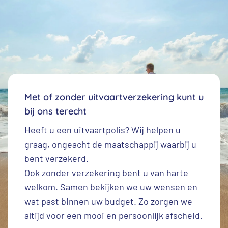
Met of zonder uitvaartverzekering kunt u
bij ons terecht
Heeft u een
uitvaartpolis
? Wij helpen u
graag, ongeacht de maatschappij waarbij u
bent verzekerd.
Ook zonder verzekering bent u van harte
welkom. Samen bekijken we uw wensen en
wat past binnen uw budget. Zo zorgen we
altijd voor een mooi en persoonlijk afscheid.