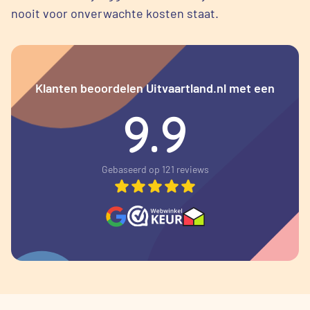
nooit voor onverwachte kosten staat.
Klanten beoordelen Uitvaartland.nl met een
9.9
Gebaseerd op 121 reviews