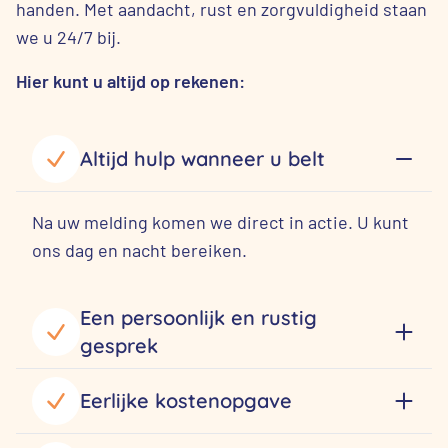
handen. Met aandacht, rust en zorgvuldigheid staan
we u 24/7 bij.
Hier kunt u altijd op rekenen:
Altijd hulp wanneer u belt
Na uw melding komen we direct in actie. U kunt
ons dag en nacht bereiken.
Een persoonlijk en rustig
gesprek
Eerlijke kostenopgave