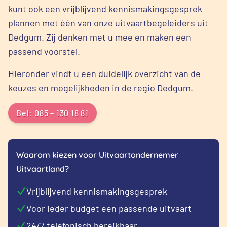
kunt ook een vrijblijvend kennismakingsgesprek
plannen met één van onze uitvaartbegeleiders uit
Dedgum. Zij denken met u mee en maken een
passend voorstel.
Hieronder vindt u een duidelijk overzicht van de
keuzes en mogelijkheden in de regio Dedgum.
Bel: 085 – 130 18 81
Waarom kiezen voor Uitvaartondernemer
Uitvaartland?
Vrijblijvend kennismakingsgesprek
Voor ieder budget een passende uitvaart
24/7 telefonisch bereikbaar