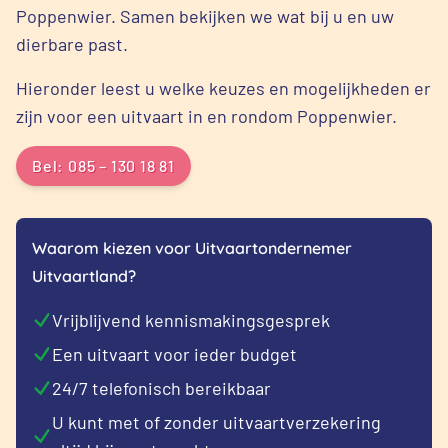
Poppenwier. Samen bekijken we wat bij u en uw
dierbare past.
Hieronder leest u welke keuzes en mogelijkheden er
zijn voor een uitvaart in en rondom Poppenwier.
Bel: 085 – 130 18 81
Waarom kiezen voor Uitvaartondernemer
Uitvaartland?
Vrijblijvend kennismakingsgesprek
Een uitvaart voor ieder budget
24/7 telefonisch bereikbaar
U kunt met of zonder uitvaartverzekering