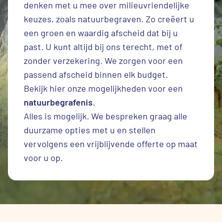
denken met u mee over milieuvriendelijke
keuzes, zoals natuurbegraven. Zo creëert u
een groen en waardig afscheid dat bij u
past. U kunt altijd bij ons terecht, met of
zonder verzekering. We zorgen voor een
passend afscheid binnen elk budget.
Bekijk hier onze mogelijkheden voor een
natuurbegrafenis
.
Alles is mogelijk. We bespreken graag alle
duurzame opties met u en stellen
vervolgens een vrijblijvende offerte op maat
voor u op.