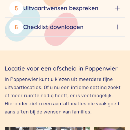
Uitvaartwensen bespreken
5
Checklist downloaden
6
Locatie voor een afscheid in Poppenwier
In Poppenwier kunt u kiezen uit meerdere fijne
uitvaartlocaties. Of u nu een intieme setting zoekt
of meer ruimte nodig heeft, er is veel mogelijk.
Hieronder ziet u een aantal locaties die vaak goed
aansluiten bij de wensen van families.