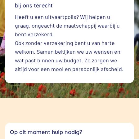
bij ons terecht
Heeft u een
uitvaartpolis
? Wij helpen u
graag, ongeacht de maatschappij waarbij u
bent verzekerd.
Ook zonder verzekering bent u van harte
welkom. Samen bekijken we uw wensen en
wat past binnen uw budget. Zo zorgen we
altijd voor een mooi en persoonlijk afscheid.
Op dit moment hulp nodig?