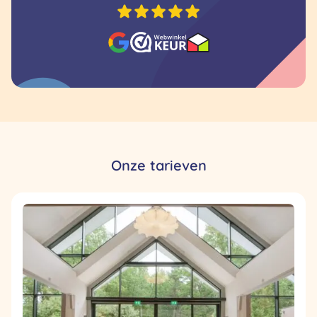
Onze tarieven