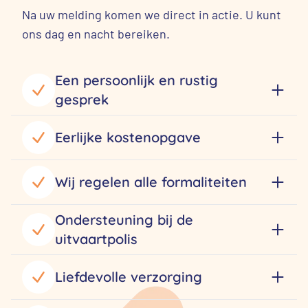
Na uw melding komen we direct in actie. U kunt
ons dag en nacht bereiken.
Een persoonlijk en rustig
gesprek
Eerlijke kostenopgave
Wij regelen alle formaliteiten
Ondersteuning bij de
uitvaartpolis
Liefdevolle verzorging