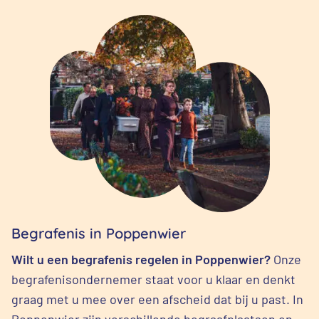
Begrafenis in Poppenwier
Wilt u een begrafenis regelen in Poppenwier?
Onze
begrafenisondernemer staat voor u klaar en denkt
graag met u mee over een afscheid dat bij u past. In