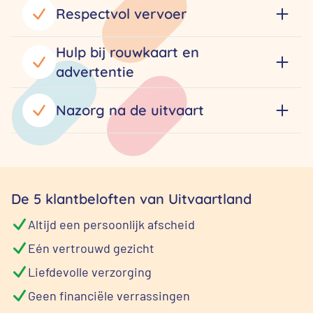
Respectvol vervoer
Hulp bij rouwkaart en
advertentie
Nazorg na de uitvaart
De 5 klantbeloften van Uitvaartland
Altijd een persoonlijk afscheid
Eén vertrouwd gezicht
Liefdevolle verzorging
Geen financiële verrassingen