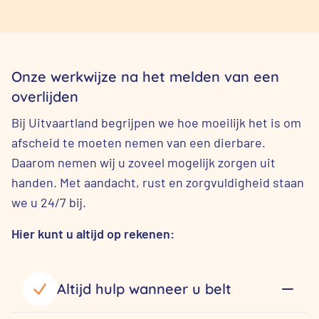
Onze werkwijze na het melden van een
overlijden
Bij Uitvaartland begrijpen we hoe moeilijk het is om
afscheid te moeten nemen van een dierbare.
Daarom nemen wij u zoveel mogelijk zorgen uit
handen. Met aandacht, rust en zorgvuldigheid staan
we u 24/7 bij.
Hier kunt u altijd op rekenen:
Altijd hulp wanneer u belt