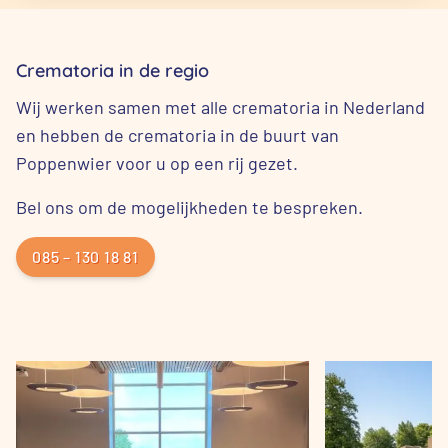
Crematoria in de regio
Wij werken samen met alle crematoria in Nederland
en hebben de crematoria in de buurt van
Poppenwier voor u op een rij gezet.
Bel ons om de mogelijkheden te bespreken.
085 – 130 18 81