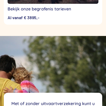
Bekijk onze begrafenis tarieven
Al vanaf € 3895,-
Met of zonder uitvaartverzekering kunt u