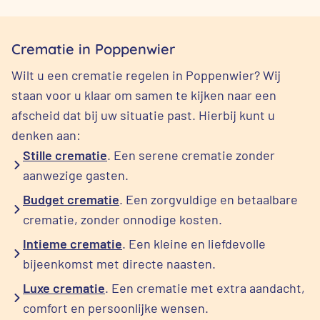
Crematie in Poppenwier
Wilt u een crematie regelen in Poppenwier? Wij
staan voor u klaar om samen te kijken naar een
afscheid dat bij uw situatie past. Hierbij kunt u
denken aan:
Stille crematie
. Een serene crematie zonder
aanwezige gasten.
Budget crematie
. Een zorgvuldige en betaalbare
crematie, zonder onnodige kosten.
Intieme crematie
. Een kleine en liefdevolle
bijeenkomst met directe naasten.
Luxe crematie
. Een crematie met extra aandacht,
comfort en persoonlijke wensen.