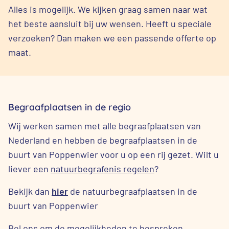
Alles is mogelijk. We kijken graag samen naar wat
het beste aansluit bij uw wensen. Heeft u speciale
verzoeken? Dan maken we een passende offerte op
maat.
Begraafplaatsen in de regio
Wij werken samen met alle begraafplaatsen van
Nederland en hebben de begraafplaatsen in de
buurt van Poppenwier voor u op een rij gezet. Wilt u
liever een
natuurbegrafenis regelen
?
Bekijk dan
hier
de natuurbegraafplaatsen in de
buurt van Poppenwier
Bel ons om de mogelijkheden te bespreken.