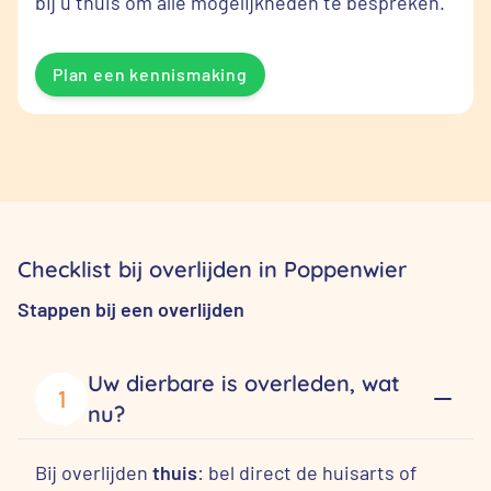
bij u thuis om alle mogelijkheden te bespreken.
Plan een kennismaking
Checklist bij overlijden in Poppenwier
Stappen bij een overlijden
Uw dierbare is overleden, wat
1
nu?
Bij overlijden
thuis
: bel direct de huisarts of