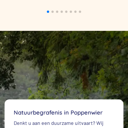
Natuurbegrafenis in Poppenwier
Denkt u aan een duurzame uitvaart? Wij