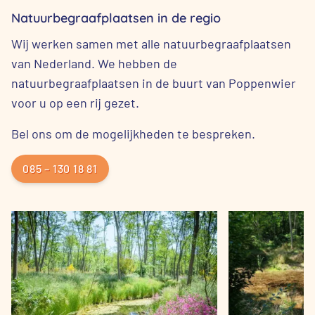
Natuurbegraafplaatsen in de regio
Wij werken samen met alle natuurbegraafplaatsen
van Nederland. We hebben de
natuurbegraafplaatsen in de buurt van Poppenwier
voor u op een rij gezet.
Bel ons om de mogelijkheden te bespreken.
085 – 130 18 81