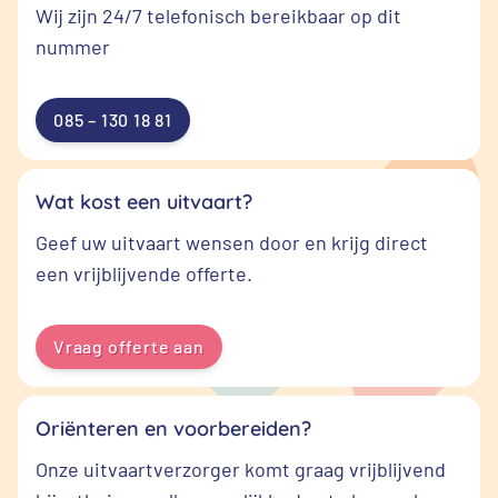
Wij zijn 24/7 telefonisch bereikbaar op dit
nummer
085 – 130 18 81
Wat kost een uitvaart?
Geef uw uitvaart wensen door en krijg direct
een vrijblijvende offerte.
Vraag offerte aan
Oriënteren en voorbereiden?
Onze uitvaartverzorger komt graag vrijblijvend