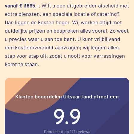
vanaf € 3895,-
. Wilt u een uitgebreider afscheid met
extra diensten, een speciale locatie of catering?
Dan liggen de kosten hoger. Wij werken altijd met
duidelijke prijzen en bespreken alles vooraf. Zo weet
u precies waar u aan toe bent. U kunt vrijblijvend
een kostenoverzicht aanvragen; wij leggen alles
stap voor stap uit, zodat u nooit voor verrassingen
komt te staan.
Klanten beoordelen Uitvaartland.nl met een
9.9
Gebaseerd op 121 reviews