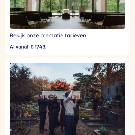
Bekijk onze crematie tarieven
Al vanaf € 1749,-