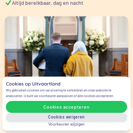
Altijd bereikbaar, dag en nacht
Cookies op Uitvaartland
Wij gebruiken cookies om uw ervaring te verbeteren en onze website te
analyseren. U kunt uw voorkeuren aanpassen of alle cookies accepteren.
Cookies accepteren
Cookies weigeren
Voorkeuren wijzigen
Veelgestelde vragen