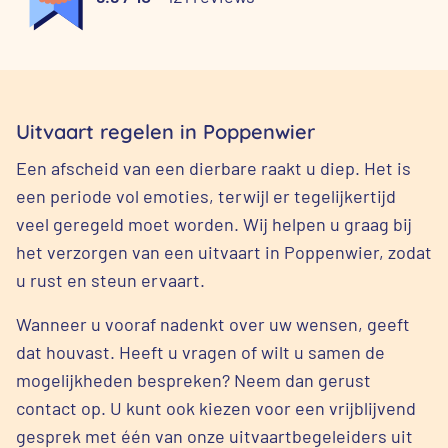
Uitvaart regelen in Poppenwier
Een afscheid van een dierbare raakt u diep. Het is
een periode vol emoties, terwijl er tegelijkertijd
veel geregeld moet worden. Wij helpen u graag bij
het verzorgen van een uitvaart in Poppenwier, zodat
u rust en steun ervaart.
Wanneer u vooraf nadenkt over uw wensen, geeft
dat houvast. Heeft u vragen of wilt u samen de
mogelijkheden bespreken? Neem dan gerust
contact op. U kunt ook kiezen voor een vrijblijvend
gesprek met één van onze uitvaartbegeleiders uit