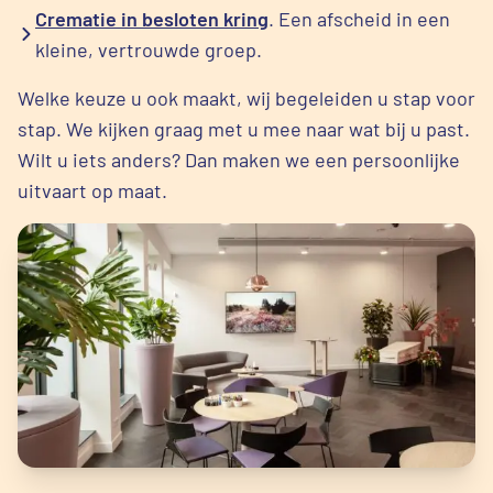
Crematie in besloten kring
. Een afscheid in een
kleine, vertrouwde groep.
Welke keuze u ook maakt, wij begeleiden u stap voor
stap. We kijken graag met u mee naar wat bij u past.
Wilt u iets anders? Dan maken we een persoonlijke
uitvaart op maat.