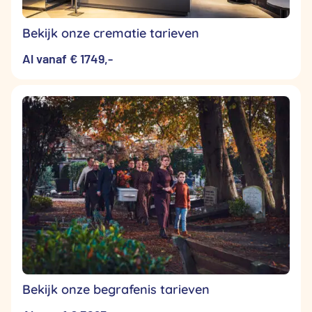
Bekijk onze crematie tarieven
Al vanaf € 1749,-
Bekijk onze begrafenis tarieven