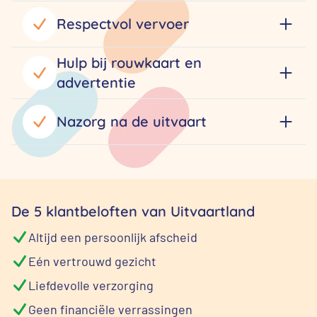
Respectvol vervoer
Hulp bij rouwkaart en
advertentie
Nazorg na de uitvaart
De 5 klantbeloften van Uitvaartland
Altijd een persoonlijk afscheid
Eén vertrouwd gezicht
Liefdevolle verzorging
Geen financiële verrassingen