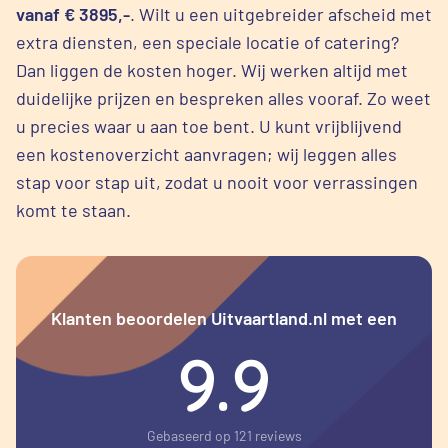
vanaf € 3895,-
. Wilt u een uitgebreider afscheid met
extra diensten, een speciale locatie of catering?
Dan liggen de kosten hoger. Wij werken altijd met
duidelijke prijzen en bespreken alles vooraf. Zo weet
u precies waar u aan toe bent. U kunt vrijblijvend
een kostenoverzicht aanvragen; wij leggen alles
stap voor stap uit, zodat u nooit voor verrassingen
komt te staan.
Klanten beoordelen Uitvaartland.nl met een
9.9
Gebaseerd op 121 reviews