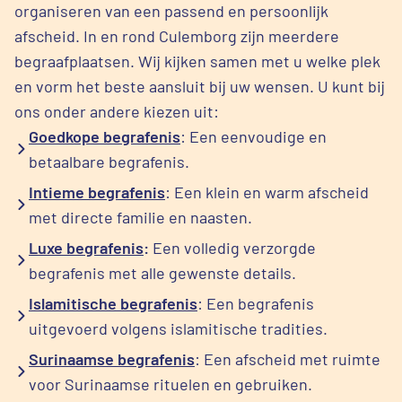
organiseren van een passend en persoonlijk
afscheid. In en rond Culemborg zijn meerdere
begraafplaatsen. Wij kijken samen met u welke plek
en vorm het beste aansluit bij uw wensen. U kunt bij
ons onder andere kiezen uit:
Goedkope begrafenis
: Een eenvoudige en
betaalbare begrafenis.
Intieme begrafenis
: Een klein en warm afscheid
met directe familie en naasten.
Luxe begrafenis
:
Een volledig verzorgde
begrafenis met alle gewenste details.
Islamitische begrafenis
: Een begrafenis
uitgevoerd volgens islamitische tradities.
Surinaamse begrafenis
: Een afscheid met ruimte
voor Surinaamse rituelen en gebruiken.