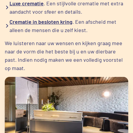
Luxe crematie
. Een stijlvolle crematie met extra
aandacht voor sfeer en details.
Crematie in besloten kring
. Een afscheid met
alleen de mensen die u zelf kiest.
We luisteren naar uw wensen en kijken graag mee
naar de vorm die het beste bij u en uw dierbare
past. Indien nodig maken we een volledig voorstel
op maat.