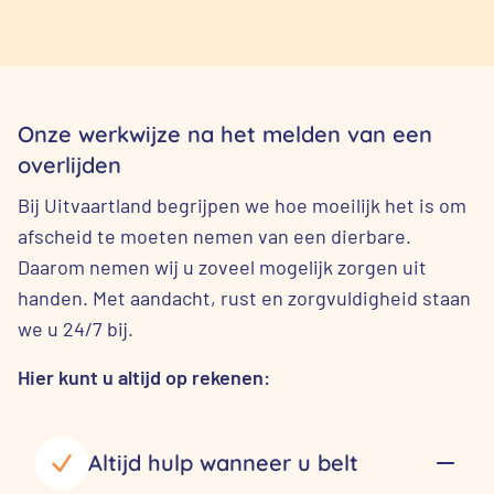
Onze werkwijze na het melden van een
overlijden
Bij Uitvaartland begrijpen we hoe moeilijk het is om
afscheid te moeten nemen van een dierbare.
Daarom nemen wij u zoveel mogelijk zorgen uit
handen. Met aandacht, rust en zorgvuldigheid staan
we u 24/7 bij.
Hier kunt u altijd op rekenen:
Altijd hulp wanneer u belt