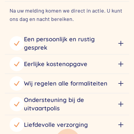
Na uw melding komen we direct in actie. U kunt
ons dag en nacht bereiken.
Een persoonlijk en rustig
gesprek
Eerlijke kostenopgave
Wij regelen alle formaliteiten
Ondersteuning bij de
uitvaartpolis
Liefdevolle verzorging