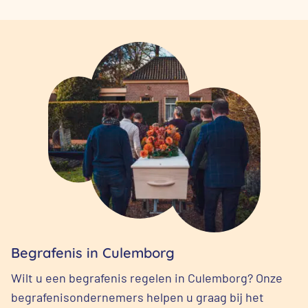
Begrafenis in Culemborg
Wilt u een begrafenis regelen in Culemborg? Onze
begrafenisondernemers helpen u graag bij het