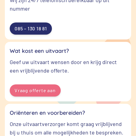
Wij zijn 24/7 telefonisch bereikbaar op dit
nummer
085 – 130 18 81
Wat kost een uitvaart?
Geef uw uitvaart wensen door en krijg direct
een vrijblijvende offerte.
Vraag offerte aan
Oriënteren en voorbereiden?
Onze uitvaartverzorger komt graag vrijblijvend
bij u thuis om alle mogelijkheden te bespreken.