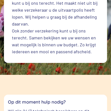
kunt u bij ons terecht. Het maakt niet uit bij
welke verzekeraar u de uitvaartpolis heeft
lopen. Wij helpen u graag bij de afhandeling
daarvan.
Ook zonder verzekering kunt u bij ons
terecht. Samen bekijken we uw wensen en
wat mogelijk is binnen uw budget. Zo krijgt
iedereen een mooi en passend afscheid.
Op dit moment hulp nodig?