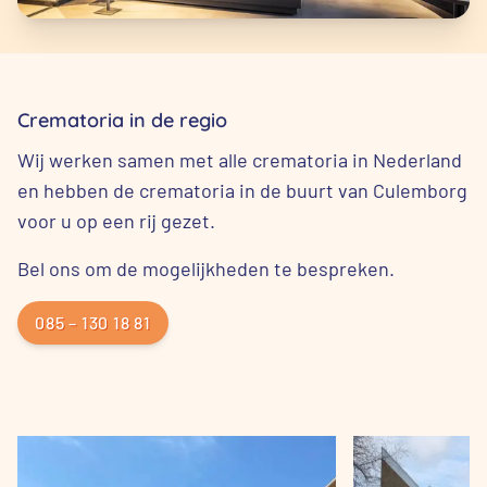
Crematoria in de regio
Wij werken samen met alle crematoria in Nederland
en hebben de crematoria in de buurt van Culemborg
voor u op een rij gezet.
Bel ons om de mogelijkheden te bespreken.
085 – 130 18 81