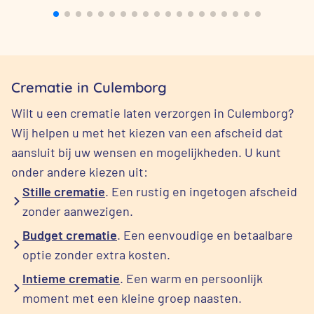
Crematie in Culemborg
Wilt u een crematie laten verzorgen in Culemborg?
Wij helpen u met het kiezen van een afscheid dat
aansluit bij uw wensen en mogelijkheden. U kunt
onder andere kiezen uit:
Stille crematie
. Een rustig en ingetogen afscheid
zonder aanwezigen.
Budget crematie
. Een eenvoudige en betaalbare
optie zonder extra kosten.
Intieme crematie
. Een warm en persoonlijk
moment met een kleine groep naasten.