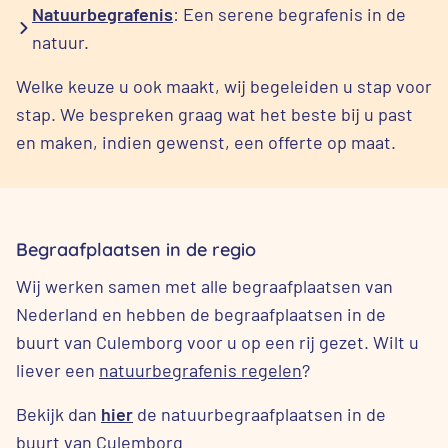
Natuurbegrafenis
: Een serene begrafenis in de
natuur.
Welke keuze u ook maakt, wij begeleiden u stap voor
stap. We bespreken graag wat het beste bij u past
en maken, indien gewenst, een offerte op maat.
Begraafplaatsen in de regio
Wij werken samen met alle begraafplaatsen van
Nederland en hebben de begraafplaatsen in de
buurt van Culemborg voor u op een rij gezet. Wilt u
liever een
natuurbegrafenis regelen
?
Bekijk dan
hier
de natuurbegraafplaatsen in de
buurt van Culemborg