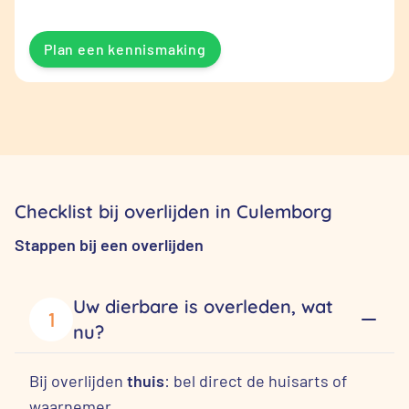
Plan een kennismaking
Checklist bij overlijden in Culemborg
Stappen bij een overlijden
Uw dierbare is overleden, wat
1
nu?
Bij overlijden
thuis
: bel direct de huisarts of
waarnemer.