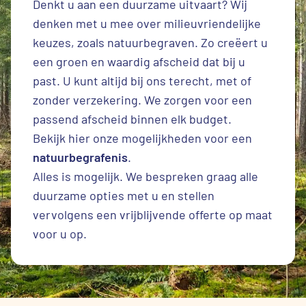
Denkt u aan een duurzame uitvaart? Wij
denken met u mee over milieuvriendelijke
keuzes, zoals natuurbegraven. Zo creëert u
een groen en waardig afscheid dat bij u
past. U kunt altijd bij ons terecht, met of
zonder verzekering. We zorgen voor een
passend afscheid binnen elk budget.
Bekijk hier onze mogelijkheden voor een
natuurbegrafenis
.
Alles is mogelijk. We bespreken graag alle
duurzame opties met u en stellen
vervolgens een vrijblijvende offerte op maat
voor u op.