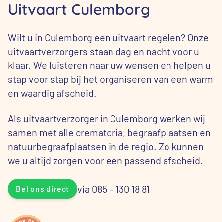
Uitvaart Culemborg
Wilt u in Culemborg een uitvaart regelen? Onze
uitvaartverzorgers staan dag en nacht voor u
klaar. We luisteren naar uw wensen en helpen u
stap voor stap bij het organiseren van een warm
en waardig afscheid.
Als uitvaartverzorger in Culemborg werken wij
samen met alle crematoria, begraafplaatsen en
natuurbegraafplaatsen in de regio. Zo kunnen
we u altijd zorgen voor een passend afscheid.
via 085 – 130 18 81
Bel ons direct