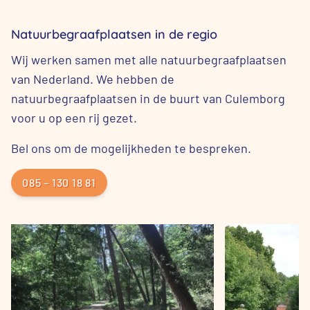
Natuurbegraafplaatsen in de regio
Wij werken samen met alle natuurbegraafplaatsen
van Nederland. We hebben de
natuurbegraafplaatsen in de buurt van Culemborg
voor u op een rij gezet.
Bel ons om de mogelijkheden te bespreken.
085 – 130 18 81