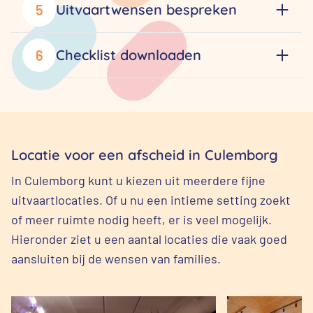
Uitvaartwensen bespreken
5
Checklist downloaden
6
Locatie voor een afscheid in Culemborg
In Culemborg kunt u kiezen uit meerdere fijne
uitvaartlocaties. Of u nu een intieme setting zoekt
of meer ruimte nodig heeft, er is veel mogelijk.
Hieronder ziet u een aantal locaties die vaak goed
aansluiten bij de wensen van families.