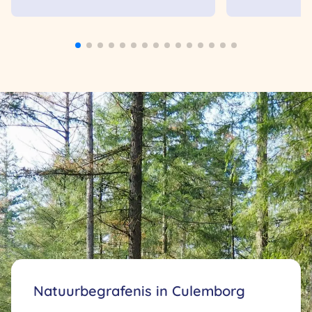
Natuurbegrafenis in Culemborg