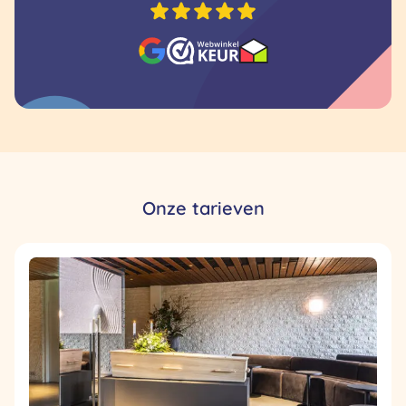
Onze tarieven