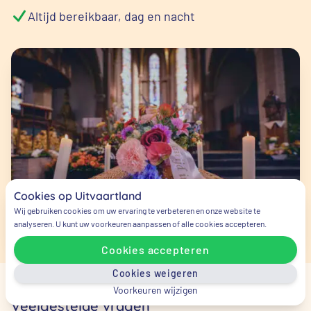
Altijd bereikbaar, dag en nacht
Cookies op Uitvaartland
Wij gebruiken cookies om uw ervaring te verbeteren en onze website te
analyseren. U kunt uw voorkeuren aanpassen of alle cookies accepteren.
Cookies accepteren
Cookies weigeren
Voorkeuren wijzigen
Veelgestelde vragen