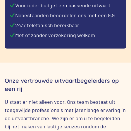
Voor ieder budget een passende uitvaart
Nabestaanden beoordelen ons met een 9,9
24/7 telefonisch bereikbaar
Met of zonder verzekering welkom
Onze vertrouwde uitvaartbegeleiders op
een rij
U staat er niet alleen voor. Ons team bestaat uit
toegewijde professionals met jarenlange ervaring in
de uitvaartbranche. We zijn er om u te begeleiden
bij het maken van lastige keuzes rondom de