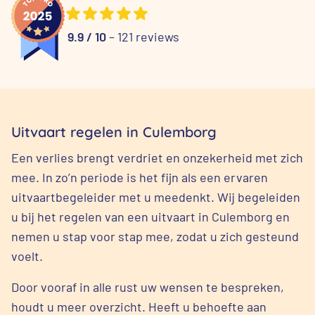
9.9 / 10
– 121 reviews
Uitvaart regelen in Culemborg
Een verlies brengt verdriet en onzekerheid met zich
mee. In zo’n periode is het fijn als een ervaren
uitvaartbegeleider met u meedenkt. Wij begeleiden
u bij het regelen van een uitvaart in Culemborg en
nemen u stap voor stap mee, zodat u zich gesteund
voelt.
Door vooraf in alle rust uw wensen te bespreken,
houdt u meer overzicht. Heeft u behoefte aan