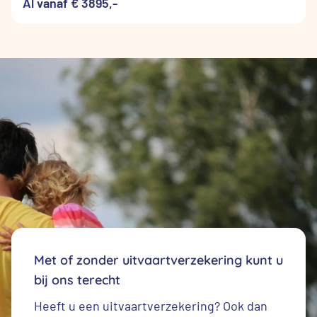
Al vanaf € 3895,-
Met of zonder uitvaartverzekering kunt u
bij ons terecht
Heeft u een
uitvaartverzekering
? Ook dan