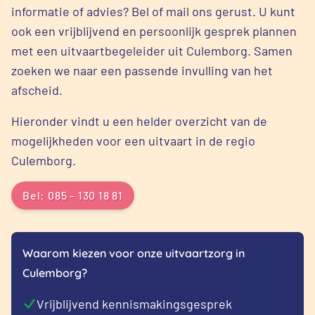
informatie of advies? Bel of mail ons gerust. U kunt
ook een vrijblijvend en persoonlijk gesprek plannen
met een uitvaartbegeleider uit Culemborg. Samen
zoeken we naar een passende invulling van het
afscheid.
Hieronder vindt u een helder overzicht van de
mogelijkheden voor een uitvaart in de regio
Culemborg.
Bel: 085 – 130 18 81
Waarom kiezen voor onze uitvaartzorg in
Culemborg?
Vrijblijvend kennismakingsgesprek