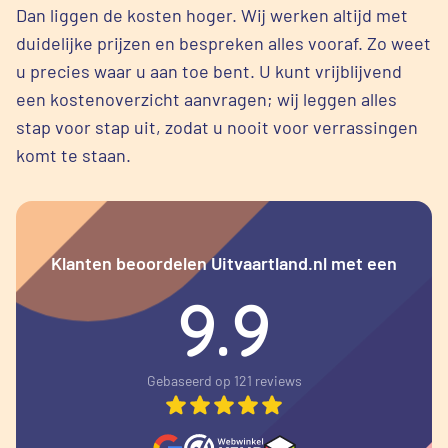
Dan liggen de kosten hoger. Wij werken altijd met
duidelijke prijzen en bespreken alles vooraf. Zo weet
u precies waar u aan toe bent. U kunt vrijblijvend
een kostenoverzicht aanvragen; wij leggen alles
stap voor stap uit, zodat u nooit voor verrassingen
komt te staan.
Klanten beoordelen Uitvaartland.nl met een
9.9
Gebaseerd op 121 reviews