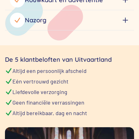
Nazorg
De 5 klantbeloften van Uitvaartland
Altijd een persoonlijk afscheid
Eén vertrouwd gezicht
Liefdevolle verzorging
Geen financiële verrassingen
Altijd bereikbaar, dag en nacht