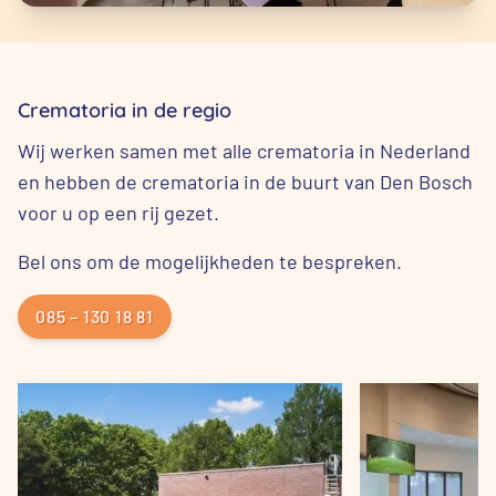
Crematoria in de regio
Wij werken samen met alle crematoria in Nederland
en hebben de crematoria in de buurt van Den Bosch
voor u op een rij gezet.
Bel ons om de mogelijkheden te bespreken.
085 – 130 18 81