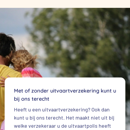
Met of zonder uitvaartverzekering kunt u
bij ons terecht
Heeft u een
uitvaartverzekering
? Ook dan
kunt u bij ons terecht. Het maakt niet uit bij
welke verzekeraar u de uitvaartpolis heeft