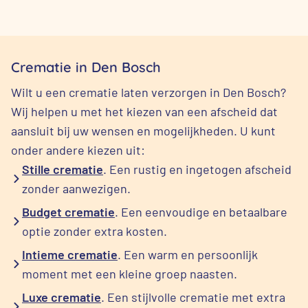
Crematie in Den Bosch
Wilt u een crematie laten verzorgen in Den Bosch?
Wij helpen u met het kiezen van een afscheid dat
aansluit bij uw wensen en mogelijkheden. U kunt
onder andere kiezen uit:
Stille crematie
. Een rustig en ingetogen afscheid
zonder aanwezigen.
Budget crematie
. Een eenvoudige en betaalbare
optie zonder extra kosten.
Intieme crematie
. Een warm en persoonlijk
moment met een kleine groep naasten.
Luxe crematie
. Een stijlvolle crematie met extra