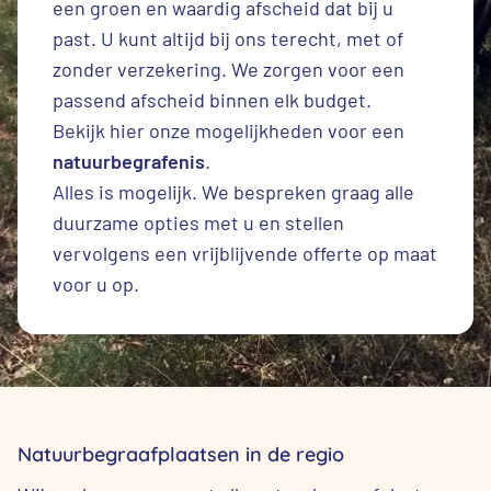
een groen en waardig afscheid dat bij u
past. U kunt altijd bij ons terecht, met of
zonder verzekering. We zorgen voor een
passend afscheid binnen elk budget.
Bekijk hier onze mogelijkheden voor een
natuurbegrafenis
.
Alles is mogelijk. We bespreken graag alle
duurzame opties met u en stellen
vervolgens een vrijblijvende offerte op maat
voor u op.
Natuurbegraafplaatsen in de regio