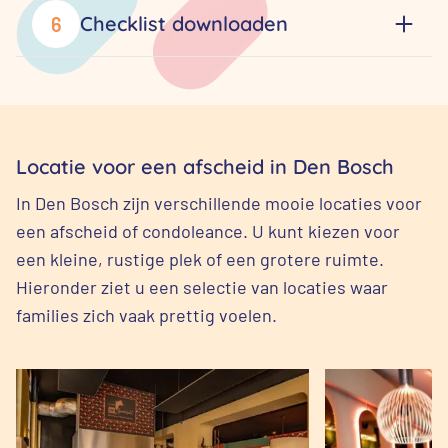
Checklist downloaden
6
Locatie voor een afscheid in Den Bosch
In Den Bosch zijn verschillende mooie locaties voor
een afscheid of condoleance. U kunt kiezen voor
een kleine, rustige plek of een grotere ruimte.
Hieronder ziet u een selectie van locaties waar
families zich vaak prettig voelen.