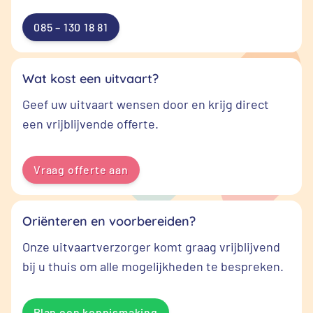
085 – 130 18 81
Wat kost een uitvaart?
Geef uw uitvaart wensen door en krijg direct
een vrijblijvende offerte.
Vraag offerte aan
Oriënteren en voorbereiden?
Onze uitvaartverzorger komt graag vrijblijvend
bij u thuis om alle mogelijkheden te bespreken.
Plan een kennismaking