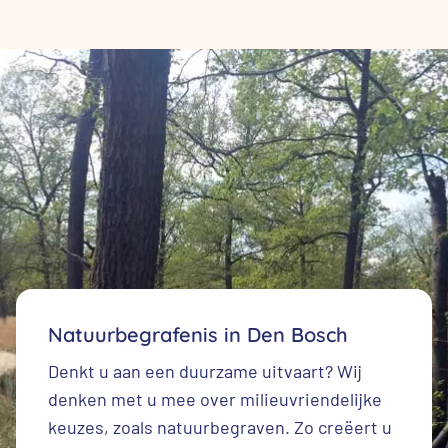
Natuurbegrafenis in Den Bosch
Denkt u aan een duurzame uitvaart? Wij
denken met u mee over milieuvriendelijke
keuzes, zoals natuurbegraven. Zo creëert u