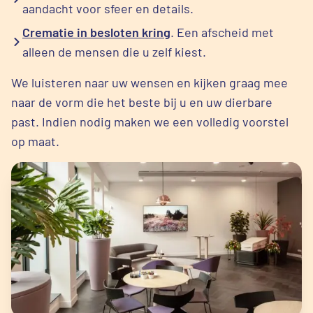
aandacht voor sfeer en details.
Crematie in besloten kring
. Een afscheid met
alleen de mensen die u zelf kiest.
We luisteren naar uw wensen en kijken graag mee
naar de vorm die het beste bij u en uw dierbare
past. Indien nodig maken we een volledig voorstel
op maat.