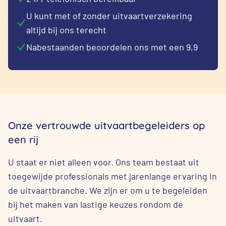
U kunt met of zonder uitvaartverzekering
altijd bij ons terecht
Nabestaanden beoordelen ons met een 9,9
Onze vertrouwde uitvaartbegeleiders op
een rij
U staat er niet alleen voor. Ons team bestaat uit
toegewijde professionals met jarenlange ervaring in
de uitvaartbranche. We zijn er om u te begeleiden
bij het maken van lastige keuzes rondom de
uitvaart.