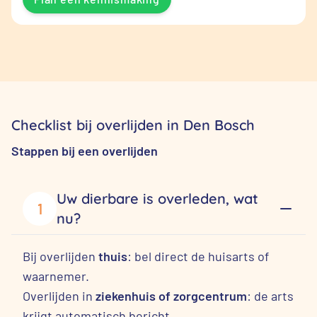
Checklist bij overlijden in Den Bosch
Stappen bij een overlijden
Uw dierbare is overleden, wat
1
nu?
Bij overlijden
thuis
: bel direct de huisarts of
waarnemer.
Overlijden in
ziekenhuis of zorgcentrum
: de arts
krijgt automatisch bericht.