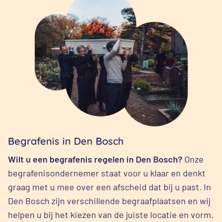
Begrafenis in Den Bosch
Wilt u een begrafenis regelen in Den Bosch?
Onze
begrafenisondernemer staat voor u klaar en denkt
graag met u mee over een afscheid dat bij u past. In
Den Bosch zijn verschillende begraafplaatsen en wij
helpen u bij het kiezen van de juiste locatie en vorm.