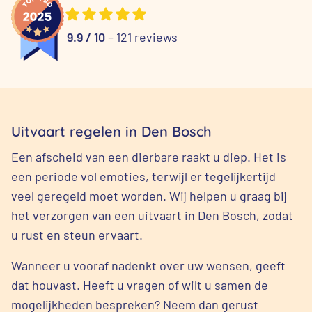
9.9 / 10
– 121 reviews
Uitvaart regelen in Den Bosch
Een afscheid van een dierbare raakt u diep. Het is
een periode vol emoties, terwijl er tegelijkertijd
veel geregeld moet worden. Wij helpen u graag bij
het verzorgen van een uitvaart in Den Bosch, zodat
u rust en steun ervaart.
Wanneer u vooraf nadenkt over uw wensen, geeft
dat houvast. Heeft u vragen of wilt u samen de
mogelijkheden bespreken? Neem dan gerust