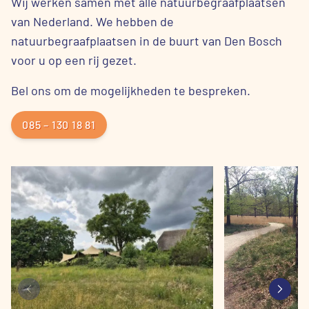
Wij werken samen met alle natuurbegraafplaatsen
van Nederland. We hebben de
natuurbegraafplaatsen in de buurt van Den Bosch
voor u op een rij gezet.
Bel ons om de mogelijkheden te bespreken.
085 – 130 18 81