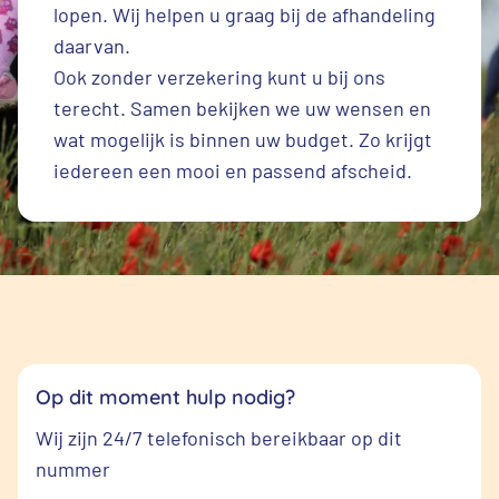
lopen. Wij helpen u graag bij de afhandeling
daarvan.
Ook zonder verzekering kunt u bij ons
terecht. Samen bekijken we uw wensen en
wat mogelijk is binnen uw budget. Zo krijgt
iedereen een mooi en passend afscheid.
Op dit moment hulp nodig?
Wij zijn 24/7 telefonisch bereikbaar op dit
nummer