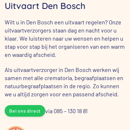
Uitvaart Den Bosch
Wilt u in Den Bosch een uitvaart regelen? Onze
uitvaartverzorgers staan dag en nacht voor u
klaar. We luisteren naar uw wensen en helpen u
stap voor stap bij het organiseren van een warm
en waardig afscheid.
Als uitvaartverzorger in Den Bosch werken wij
samen met alle crematoria, begraafplaatsen en
natuurbegraafplaatsen in de regio. Zo kunnen
we u altijd zorgen voor een passend afscheid.
via 085 – 130 18 81
Bel ons direct