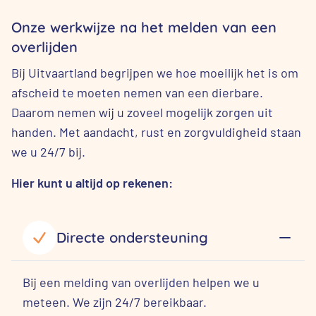
Onze werkwijze na het melden van een
overlijden
Bij Uitvaartland begrijpen we hoe moeilijk het is om
afscheid te moeten nemen van een dierbare.
Daarom nemen wij u zoveel mogelijk zorgen uit
handen. Met aandacht, rust en zorgvuldigheid staan
we u 24/7 bij.
Hier kunt u altijd op rekenen:
Directe ondersteuning
Bij een melding van overlijden helpen we u
meteen. We zijn 24/7 bereikbaar.