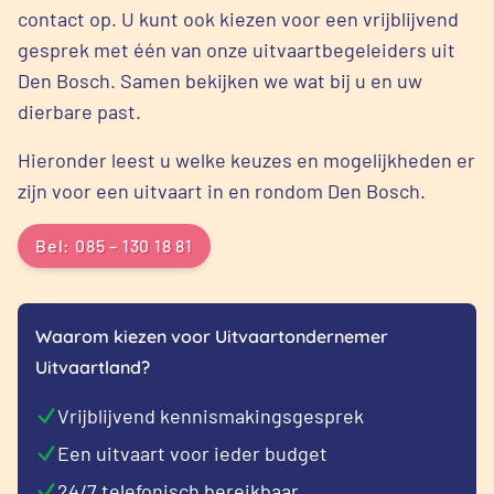
contact op. U kunt ook kiezen voor een vrijblijvend
gesprek met één van onze uitvaartbegeleiders uit
Den Bosch. Samen bekijken we wat bij u en uw
dierbare past.
Hieronder leest u welke keuzes en mogelijkheden er
zijn voor een uitvaart in en rondom Den Bosch.
Bel: 085 – 130 18 81
Waarom kiezen voor Uitvaartondernemer
Uitvaartland?
Vrijblijvend kennismakingsgesprek
Een uitvaart voor ieder budget
24/7 telefonisch bereikbaar