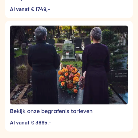
Al vanaf € 1749,-
Bekijk onze begrafenis tarieven
Al vanaf € 3895,-