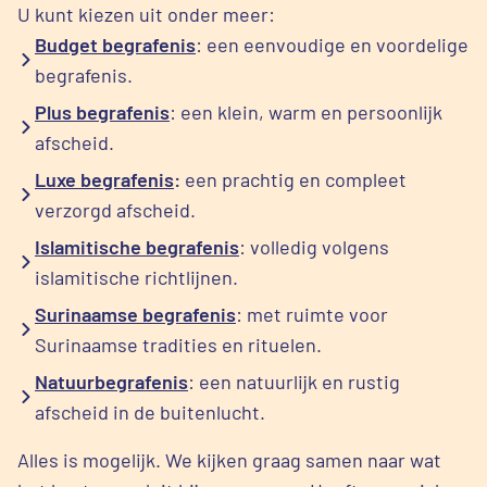
U kunt kiezen uit onder meer:
Budget begrafenis
: een eenvoudige en voordelige
begrafenis.
Plus begrafenis
: een klein, warm en persoonlijk
afscheid.
Luxe begrafenis
:
een prachtig en compleet
verzorgd afscheid.
Islamitische begrafenis
: volledig volgens
islamitische richtlijnen.
Surinaamse begrafenis
: met ruimte voor
Surinaamse tradities en rituelen.
Natuurbegrafenis
: een natuurlijk en rustig
afscheid in de buitenlucht.
Alles is mogelijk. We kijken graag samen naar wat