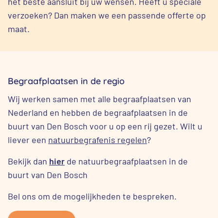
het beste aansluit bij uw wensen. Heeft u speciale
verzoeken? Dan maken we een passende offerte op
maat.
Begraafplaatsen in de regio
Wij werken samen met alle begraafplaatsen van
Nederland en hebben de begraafplaatsen in de
buurt van Den Bosch voor u op een rij gezet. Wilt u
liever een
natuurbegrafenis regelen
?
Bekijk dan
hier
de natuurbegraafplaatsen in de
buurt van Den Bosch
Bel ons om de mogelijkheden te bespreken.