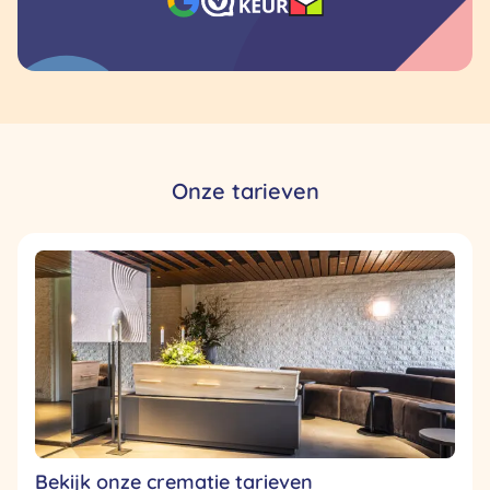
Onze tarieven
Bekijk onze crematie tarieven