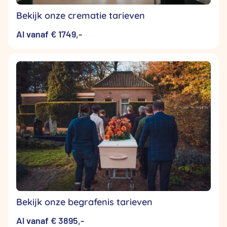
Bekijk onze crematie tarieven
Al vanaf € 1749,-
Bekijk onze begrafenis tarieven
Al vanaf € 3895,-