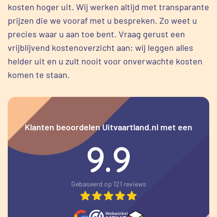
kosten hoger uit. Wij werken altijd met transparante
prijzen die we vooraf met u bespreken. Zo weet u
precies waar u aan toe bent. Vraag gerust een
vrijblijvend kostenoverzicht aan; wij leggen alles
helder uit en u zult nooit voor onverwachte kosten
komen te staan.
Klanten beoordelen Uitvaartland.nl met een
9.9
Gebaseerd op 121 reviews