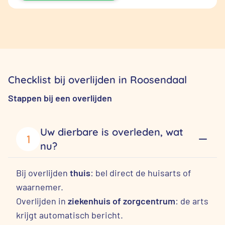
Checklist bij overlijden in Roosendaal
Stappen bij een overlijden
Uw dierbare is overleden, wat
1
nu?
Bij overlijden
thuis
: bel direct de huisarts of
waarnemer.
Overlijden in
ziekenhuis of zorgcentrum
: de arts
krijgt automatisch bericht.