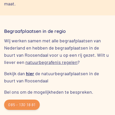
maat.
Begraafplaatsen in de regio
Wij werken samen met alle begraafplaatsen van
Nederland en hebben de begraafplaatsen in de
buurt van Roosendaal voor u op een rij gezet. Wilt u
liever een
natuurbegrafenis regelen
?
Bekijk dan
hier
de natuurbegraafplaatsen in de
buurt van Roosendaal
Bel ons om de mogelijkheden te bespreken.
085 – 130 18 81