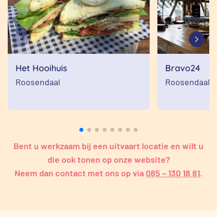
Het Hooihuis
Bravo24
Roosendaal
Roosendaal
Bent u werkzaam bij een uitvaart locatie en wilt u
die ook tonen op onze website?
Neem dan contact met ons op via
085 – 130 18 81
.