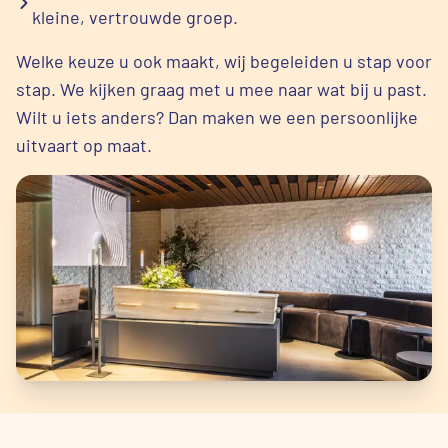
kleine, vertrouwde groep.
Welke keuze u ook maakt, wij begeleiden u stap voor
stap. We kijken graag met u mee naar wat bij u past.
Wilt u iets anders? Dan maken we een persoonlijke
uitvaart op maat.