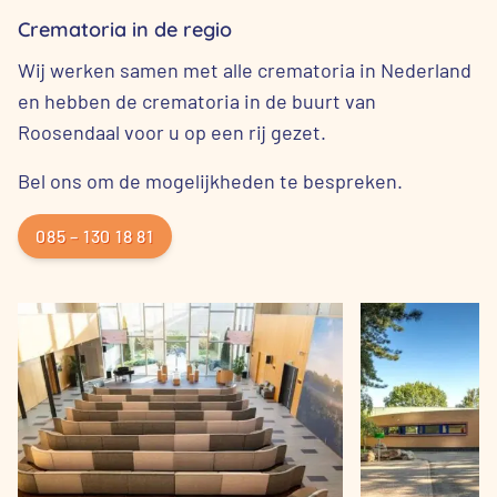
Crematoria in de regio
Wij werken samen met alle crematoria in Nederland
en hebben de crematoria in de buurt van
Roosendaal voor u op een rij gezet.
Bel ons om de mogelijkheden te bespreken.
085 – 130 18 81