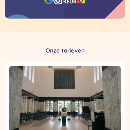
Onze tarieven