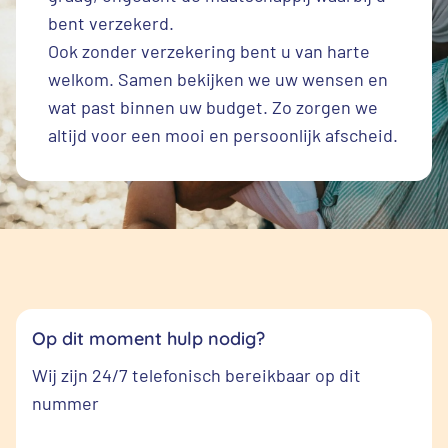
bent verzekerd.
Ook zonder verzekering bent u van harte
welkom. Samen bekijken we uw wensen en
wat past binnen uw budget. Zo zorgen we
altijd voor een mooi en persoonlijk afscheid.
Op dit moment hulp nodig?
Wij zijn 24/7 telefonisch bereikbaar op dit
nummer