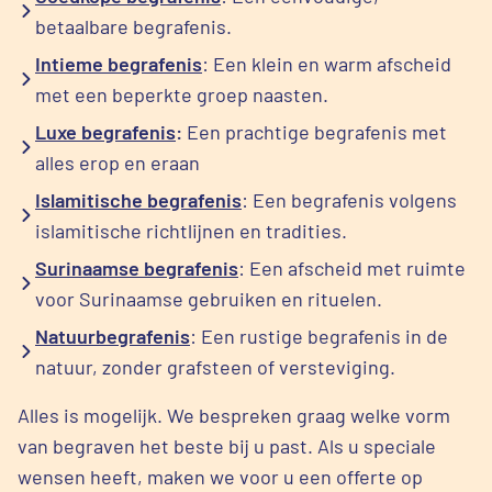
betaalbare begrafenis.
Intieme begrafenis
: Een klein en warm afscheid
met een beperkte groep naasten.
Luxe begrafenis
:
Een prachtige begrafenis met
alles erop en eraan
Islamitische begrafenis
: Een begrafenis volgens
islamitische richtlijnen en tradities.
Surinaamse begrafenis
: Een afscheid met ruimte
voor Surinaamse gebruiken en rituelen.
Natuurbegrafenis
: Een rustige begrafenis in de
natuur, zonder grafsteen of versteviging.
Alles is mogelijk. We bespreken graag welke vorm
van begraven het beste bij u past. Als u speciale
wensen heeft, maken we voor u een offerte op