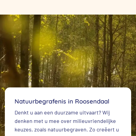
Natuurbegrafenis in Roosendaal
Denkt u aan een duurzame uitvaart? Wij
denken met u mee over milieuvriendelijke
keuzes, zoals natuurbegraven. Zo creëert u