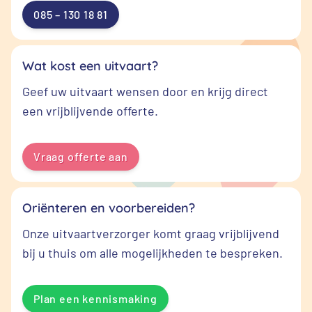
085 – 130 18 81
Wat kost een uitvaart?
Geef uw uitvaart wensen door en krijg direct
een vrijblijvende offerte.
Vraag offerte aan
Oriënteren en voorbereiden?
Onze uitvaartverzorger komt graag vrijblijvend
bij u thuis om alle mogelijkheden te bespreken.
Plan een kennismaking