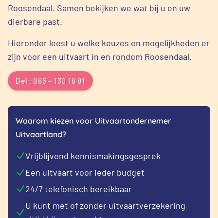
Roosendaal. Samen bekijken we wat bij u en uw
dierbare past.
Hieronder leest u welke keuzes en mogelijkheden er
zijn voor een uitvaart in en rondom Roosendaal.
Bel: 085 – 130 18 81
Waarom kiezen voor Uitvaartondernemer
Uitvaartland?
Vrijblijvend kennismakingsgesprek
Een uitvaart voor ieder budget
24/7 telefonisch bereikbaar
U kunt met of zonder uitvaartverzekering