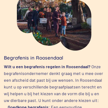
Begrafenis in Roosendaal
Wilt u een begrafenis regelen in Roosendaal?
Onze
begrafenisondernemer denkt graag met u mee over
een afscheid dat past bij uw wensen. In Roosendaal
kunt u op verschillende begraafplaatsen terecht en
wij helpen u bij het kiezen van de vorm die bij u en
uw dierbare past. U kunt onder andere kiezen uit:
Goedkope begrafenis
: Een eenvoudige,