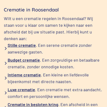
Crematie in Roosendaal
Wilt u een crematie regelen in Roosendaal? Wij
staan voor u klaar om samen te kijken naar een
afscheid dat bij uw situatie past. Hierbij kunt u
denken aan:
Stille crematie
. Een serene crematie zonder
aanwezige gasten.
Budget crematie
. Een zorgvuldige en betaalbare
crematie, zonder onnodige kosten.
Intieme crematie
. Een kleine en liefdevolle
bijeenkomst met directe naasten.
Luxe crematie
. Een crematie met extra aandacht,
comfort en persoonlijke wensen.
Crematie in besloten kring
. Een afscheid in een