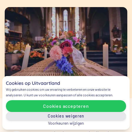
Cookies op Uitvaartland
Wij gebruiken cookies om uw ervaring te verbeteren en onze website te
analyseren. U kunt uw voorkeuren aanpassen of alle cookies accepteren.
Cookies accepteren
Veelgestelde vragen
Cookies weigeren
Voorkeuren wijzigen