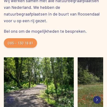
Wij werken samen met alle natuurbegraafplaatsen
van Nederland. We hebben de
natuurbegraafplaatsen in de buurt van Roosendaal
voor u op een rij gezet.
Bel ons om de mogelijkheden te bespreken.
085 – 130 18 81