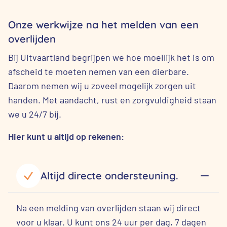
Onze werkwijze na het melden van een
overlijden
Bij Uitvaartland begrijpen we hoe moeilijk het is om
afscheid te moeten nemen van een dierbare.
Daarom nemen wij u zoveel mogelijk zorgen uit
handen. Met aandacht, rust en zorgvuldigheid staan
we u 24/7 bij.
Hier kunt u altijd op rekenen:
Altijd directe ondersteuning.
Na een melding van overlijden staan wij direct
voor u klaar. U kunt ons 24 uur per dag, 7 dagen