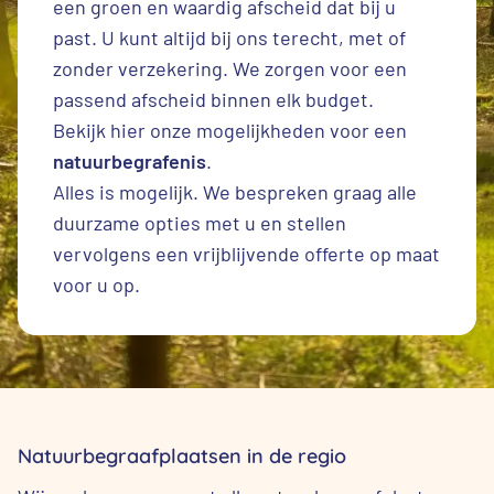
een groen en waardig afscheid dat bij u
past. U kunt altijd bij ons terecht, met of
zonder verzekering. We zorgen voor een
passend afscheid binnen elk budget.
Bekijk hier onze mogelijkheden voor een
natuurbegrafenis
.
Alles is mogelijk. We bespreken graag alle
duurzame opties met u en stellen
vervolgens een vrijblijvende offerte op maat
voor u op.
Natuurbegraafplaatsen in de regio