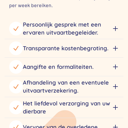
per week bereiken.
Persoonlijk gesprek met een
ervaren uitvaartbegeleider.
Transparante kostenbegroting.
Aangifte en formaliteiten.
Afhandeling van een eventuele
uitvaartverzekering.
Het liefdevol verzorging van uw
dierbare
Vervoer van de overledene.