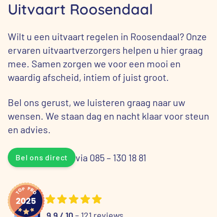
Uitvaart Roosendaal
Wilt u een uitvaart regelen in Roosendaal? Onze
ervaren uitvaartverzorgers helpen u hier graag
mee. Samen zorgen we voor een mooi en
waardig afscheid, intiem of juist groot.
Bel ons gerust, we luisteren graag naar uw
wensen. We staan dag en nacht klaar voor steun
en advies.
via 085 – 130 18 81
Bel ons direct
9.9 / 10
– 121 reviews