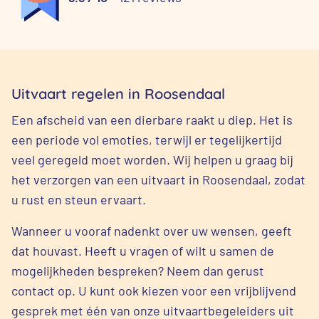
Uitvaart regelen in Roosendaal
Een afscheid van een dierbare raakt u diep. Het is
een periode vol emoties, terwijl er tegelijkertijd
veel geregeld moet worden. Wij helpen u graag bij
het verzorgen van een uitvaart in Roosendaal, zodat
u rust en steun ervaart.
Wanneer u vooraf nadenkt over uw wensen, geeft
dat houvast. Heeft u vragen of wilt u samen de
mogelijkheden bespreken? Neem dan gerust
contact op. U kunt ook kiezen voor een vrijblijvend
gesprek met één van onze uitvaartbegeleiders uit