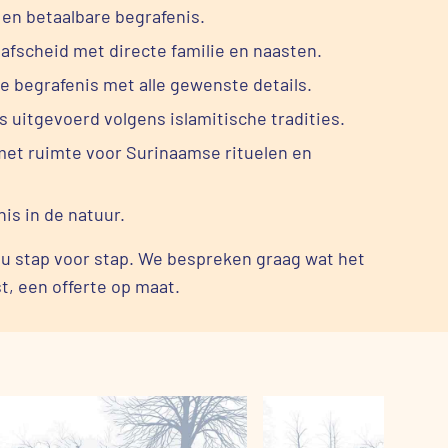
en betaalbare begrafenis.
 afscheid met directe familie en naasten.
e begrafenis met alle gewenste details.
s uitgevoerd volgens islamitische tradities.
met ruimte voor Surinaamse rituelen en
is in de natuur.
 u stap voor stap. We bespreken graag wat het
t, een offerte op maat.