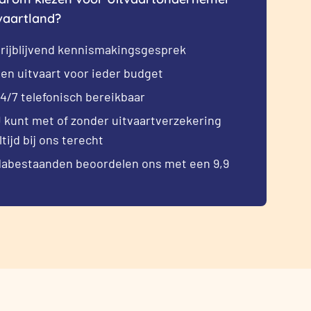
vaartland?
rijblijvend kennismakingsgesprek
en uitvaart voor ieder budget
4/7 telefonisch bereikbaar
 kunt met of zonder uitvaartverzekering
ltijd bij ons terecht
abestaanden beoordelen ons met een 9,9