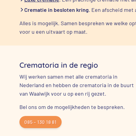
Crematie in besloten kring
. Een afscheid met 
Alles is mogelijk. Samen bespreken we welke op
voor u een uitvaart op maat.
Crematoria in de regio
Wij werken samen met alle crematoria in
Nederland en hebben de crematoria in de buurt
van Waalwijk voor u op een rij gezet.
Bel ons om de mogelijkheden te bespreken.
085 – 130 18 81