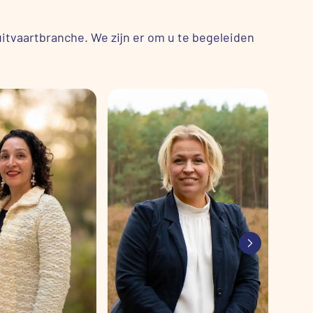
uitvaartbranche. We zijn er om u te begeleiden