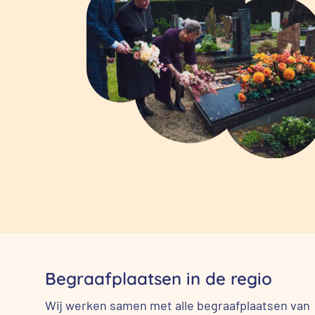
Begraafplaatsen in de regio
Wij werken samen met alle begraafplaatsen van