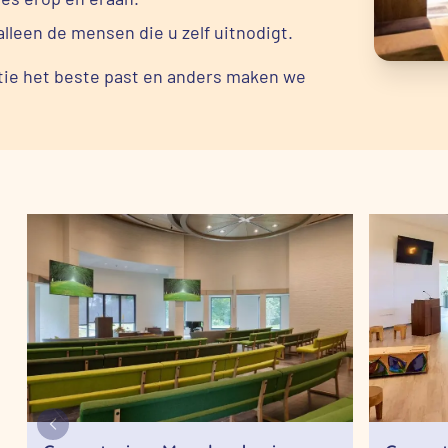
alleen de mensen die u zelf uitnodigt.
tie het beste past en anders maken we