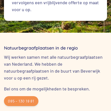
vervolgens een vrijblijvende offerte op maat
voor u op.
Natuurbegraafplaatsen in de regio
Wij werken samen met alle natuurbegraafplaatsen
van Nederland. We hebben de
natuurbegraafplaatsen in de buurt van Beverwijk
voor u op een rij gezet.
Bel ons om de mogelijkheden te bespreken.
085 – 130 18 81