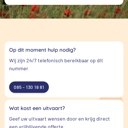
Op dit moment hulp nodig?
Wij zijn 24/7 telefonisch bereikbaar op dit
nummer
085 – 130 18 81
Wat kost een uitvaart?
Geef uw uitvaart wensen door en krijg direct
een vrijblijvende offerte.