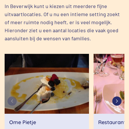
In Beverwijk kunt u kiezen uit meerdere fijne
uitvaartlocaties. Of u nu een intieme setting zoekt
of meer ruimte nodig heeft, er is veel mogelijk.
Hieronder ziet u een aantal locaties die vaak goed
aansluiten bij de wensen van families.
Ome Pietje
Restaurant 