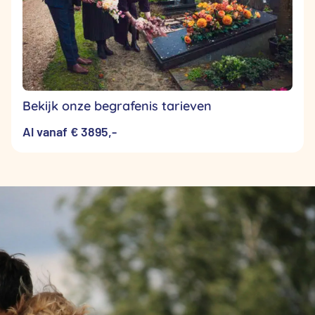
Bekijk onze begrafenis tarieven
Al vanaf € 3895,-