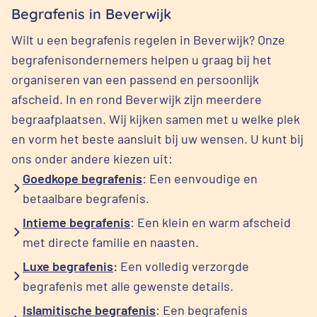
Begrafenis in Beverwijk
Wilt u een begrafenis regelen in Beverwijk? Onze
begrafenisondernemers helpen u graag bij het
organiseren van een passend en persoonlijk
afscheid. In en rond Beverwijk zijn meerdere
begraafplaatsen. Wij kijken samen met u welke plek
en vorm het beste aansluit bij uw wensen. U kunt bij
ons onder andere kiezen uit:
Goedkope begrafenis
: Een eenvoudige en
betaalbare begrafenis.
Intieme begrafenis
: Een klein en warm afscheid
met directe familie en naasten.
Luxe begrafenis
:
Een volledig verzorgde
begrafenis met alle gewenste details.
Islamitische begrafenis
: Een begrafenis