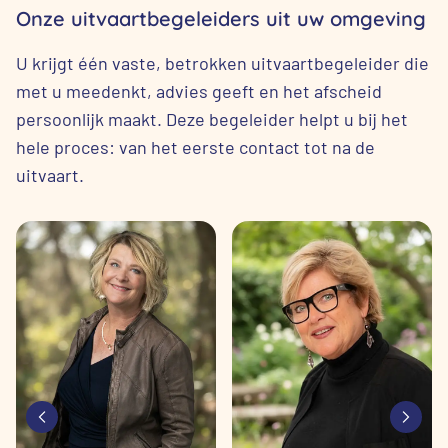
Onze uitvaartbegeleiders uit uw omgeving
U krijgt één vaste, betrokken uitvaartbegeleider die
met u meedenkt, advies geeft en het afscheid
persoonlijk maakt. Deze begeleider helpt u bij het
hele proces: van het eerste contact tot na de
uitvaart.