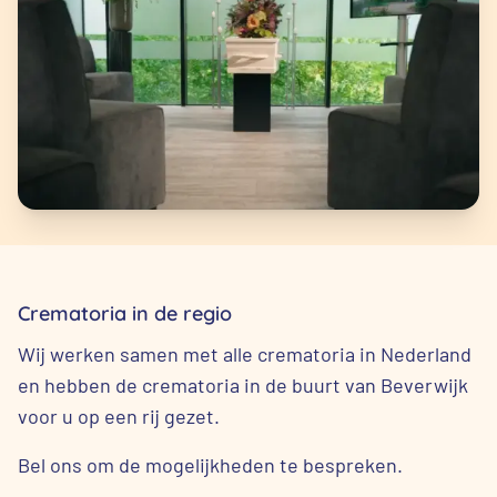
Crematoria in de regio
Wij werken samen met alle crematoria in Nederland
en hebben de crematoria in de buurt van Beverwijk
voor u op een rij gezet.
Bel ons om de mogelijkheden te bespreken.