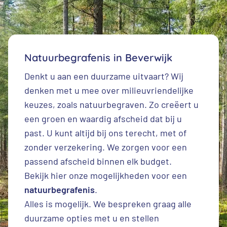
Natuurbegrafenis in Beverwijk
Denkt u aan een duurzame uitvaart? Wij
denken met u mee over milieuvriendelijke
keuzes, zoals natuurbegraven. Zo creëert u
een groen en waardig afscheid dat bij u
past. U kunt altijd bij ons terecht, met of
zonder verzekering. We zorgen voor een
passend afscheid binnen elk budget.
Bekijk hier onze mogelijkheden voor een
natuurbegrafenis
.
Alles is mogelijk. We bespreken graag alle
duurzame opties met u en stellen