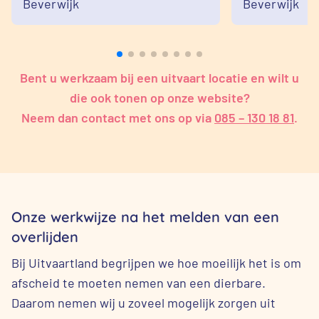
Beverwijk
Beverwijk
Bent u werkzaam bij een uitvaart locatie en wilt u
die ook tonen op onze website?
Neem dan contact met ons op via
085 – 130 18 81
.
Onze werkwijze na het melden van een
overlijden
Bij Uitvaartland begrijpen we hoe moeilijk het is om
afscheid te moeten nemen van een dierbare.
Daarom nemen wij u zoveel mogelijk zorgen uit