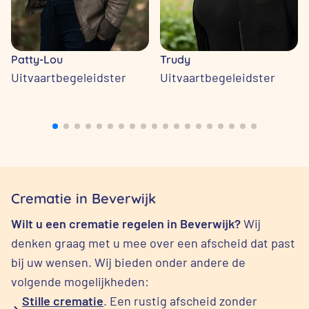
Patty-Lou
Trudy
Uitvaartbegeleidster
Uitvaartbegeleidster
Crematie in Beverwijk
Wilt u een crematie regelen in Beverwijk?
Wij
denken graag met u mee over een afscheid dat past
bij uw wensen. Wij bieden onder andere de
volgende mogelijkheden:
Stille crematie
. Een rustig afscheid zonder