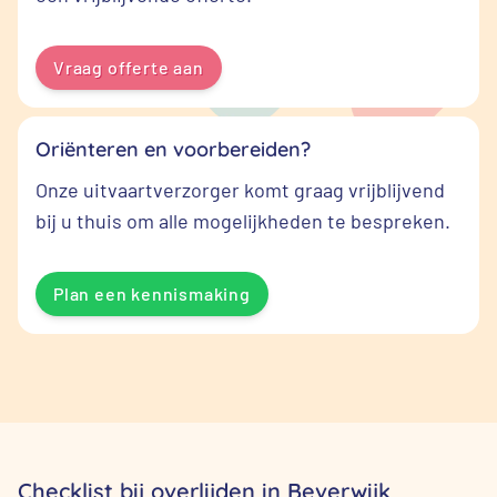
Vraag offerte aan
Oriënteren en voorbereiden?
Onze uitvaartverzorger komt graag vrijblijvend
bij u thuis om alle mogelijkheden te bespreken.
Plan een kennismaking
Checklist bij overlijden in Beverwijk