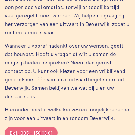
een periode vol emoties, terwijl er tegelijkertijd
veel geregeld moet worden. Wij helpen u graag bij
het verzorgen van een uitvaart in Beverwijk, zodat u
rust en steun ervaart.
Wanneer u vooraf nadenkt over uw wensen, geeft
dat houvast. Heeft u vragen of wilt u samen de
mogelijkheden bespreken? Neem dan gerust
contact op. U kunt ook kiezen voor een vrijblijvend
gesprek met één van onze uitvaartbegeleiders uit
Beverwijk. Samen bekijken we wat bij u en uw
dierbare past.
Hieronder leest u welke keuzes en mogelijkheden er
zijn voor een uitvaart in en rondom Beverwijk.
Bel: 085 – 130 18 81