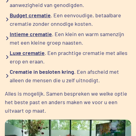
aanwezigheid van genodigden.
Budget crematie
. Een eenvoudige, betaalbare
crematie zonder onnodige kosten.
Intieme crematie
. Een klein en warm samenzijn
met een kleine groep naasten.
Luxe crematie
. Een prachtige crematie met alles
erop en eraan.
Crematie in besloten kring
. Een afscheid met
alleen de mensen die u zelf uitnodigt.
Alles is mogelijk. Samen bespreken we welke optie
het beste past en anders maken we voor u een
uitvaart op maat.