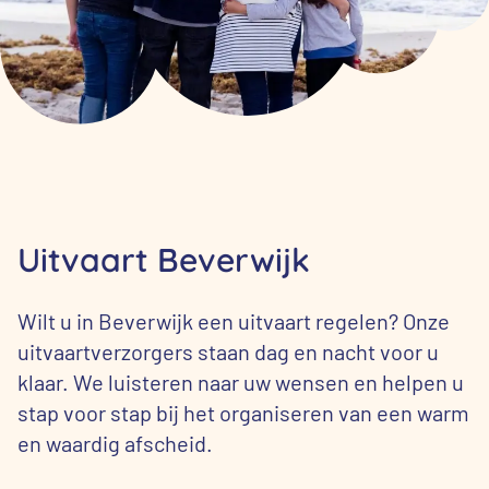
Uitvaart Beverwijk
Wilt u in Beverwijk een uitvaart regelen? Onze
uitvaartverzorgers staan dag en nacht voor u
klaar. We luisteren naar uw wensen en helpen u
stap voor stap bij het organiseren van een warm
en waardig afscheid.