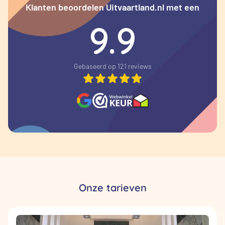
Klanten beoordelen Uitvaartland.nl met een
9.9
Gebaseerd op 121 reviews
Onze tarieven