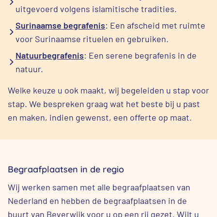
uitgevoerd volgens islamitische tradities.
Surinaamse begrafenis
: Een afscheid met ruimte
voor Surinaamse rituelen en gebruiken.
Natuurbegrafenis
: Een serene begrafenis in de
natuur.
Welke keuze u ook maakt, wij begeleiden u stap voor
stap. We bespreken graag wat het beste bij u past
en maken, indien gewenst, een offerte op maat.
Begraafplaatsen in de regio
Wij werken samen met alle begraafplaatsen van
Nederland en hebben de begraafplaatsen in de
buurt van Beverwijk voor u op een rij gezet. Wilt u