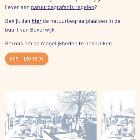
liever een
natuurbegrafenis regelen
?
Bekijk dan
hier
de natuurbegraafplaatsen in de
buurt van Beverwijk
Bel ons om de mogelijkheden te bespreken.
085 – 130 18 81