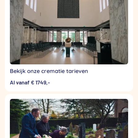
Bekijk onze crematie tarieven
Al vanaf € 1749,-