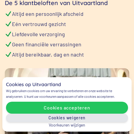
De 5 klantbeloften van Uitvaartland
Altijd een persoonlijk afscheid
Eén vertrouwd gezicht
Liefdevolle verzorging
Geen financiële verrassingen
Altijd bereikbaar, dag en nacht
Cookies op Uitvaartland
Wij gebruiken cookies om uw ervaring te verbeteren en onze website te
analyseren. U kunt uw voorkeuren aanpassen of alle cookies accepteren.
Cookies accepteren
Cookies weigeren
Voorkeuren wijzigen