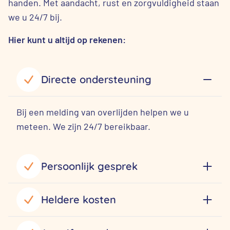
handen. Met aandacht, rust en zorgvuldigheid staan
we u 24/7 bij.
Hier kunt u altijd op rekenen:
Directe ondersteuning
Bij een melding van overlijden helpen we u
meteen. We zijn 24/7 bereikbaar.
Persoonlijk gesprek
Heldere kosten