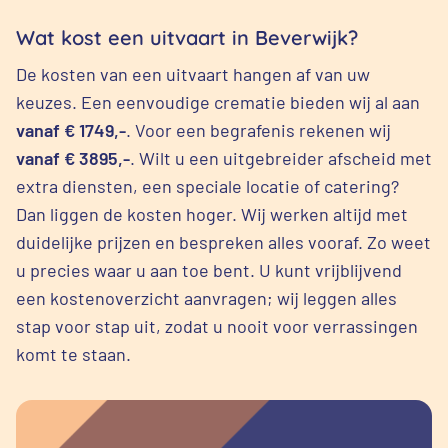
Wat kost een uitvaart in Beverwijk?
De kosten van een uitvaart hangen af van uw
keuzes. Een eenvoudige crematie bieden wij al aan
vanaf € 1749,-
. Voor een begrafenis rekenen wij
vanaf € 3895,-
. Wilt u een uitgebreider afscheid met
extra diensten, een speciale locatie of catering?
Dan liggen de kosten hoger. Wij werken altijd met
duidelijke prijzen en bespreken alles vooraf. Zo weet
u precies waar u aan toe bent. U kunt vrijblijvend
een kostenoverzicht aanvragen; wij leggen alles
stap voor stap uit, zodat u nooit voor verrassingen
komt te staan.