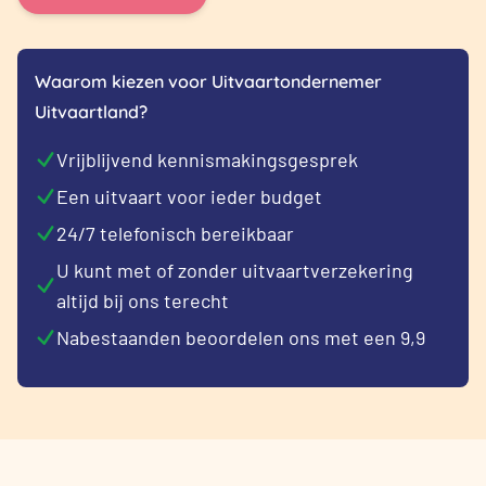
Waarom kiezen voor Uitvaartondernemer
Uitvaartland?
Vrijblijvend kennismakingsgesprek
Een uitvaart voor ieder budget
24/7 telefonisch bereikbaar
U kunt met of zonder uitvaartverzekering
altijd bij ons terecht
Nabestaanden beoordelen ons met een 9,9