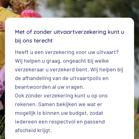
Met of zonder uitvaartverzekering kunt u
bij ons terecht
Heeft u een
verzekering voor uw uitvaart
?
Wij helpen u graag, ongeacht bij welke
verzekeraar u verzekerd bent. Wij helpen bij
de afhandeling van de uitvaartpolis en
beantwoorden al uw vragen.
Ook zonder verzekering kunt u op ons
rekenen. Samen bekijken we wat er
mogelijk is binnen uw budget, zodat
iedereen een respectvol en passend
afscheid krijgt.