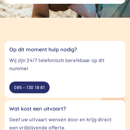
Op dit moment hulp nodig?
Wij zijn 24/7 telefonisch bereikbaar op dit
nummer
085 – 130 18 81
Wat kost een uitvaart?
Geef uw uitvaart wensen door en krijg direct
een vrijblijvende offerte.