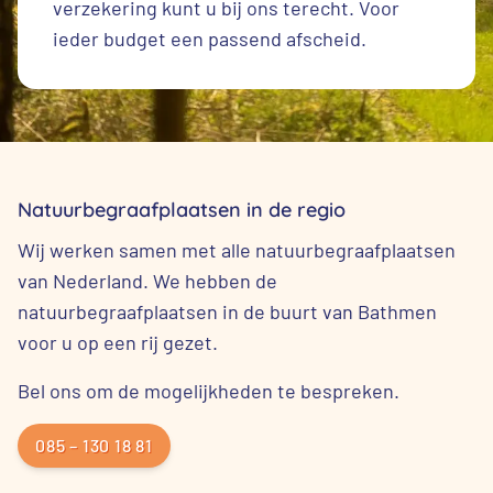
verzekering kunt u bij ons terecht. Voor
ieder budget een passend afscheid.
Natuurbegraafplaatsen in de regio
Wij werken samen met alle natuurbegraafplaatsen
van Nederland. We hebben de
natuurbegraafplaatsen in de buurt van Bathmen
voor u op een rij gezet.
Bel ons om de mogelijkheden te bespreken.
085 – 130 18 81