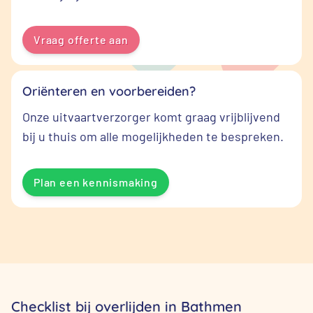
Vraag offerte aan
Oriënteren en voorbereiden?
Onze uitvaartverzorger komt graag vrijblijvend
bij u thuis om alle mogelijkheden te bespreken.
Plan een kennismaking
Checklist bij overlijden in Bathmen