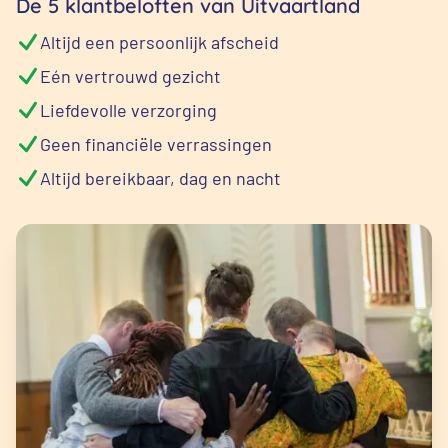
De 5 klantbeloften van Uitvaartland
Altijd een persoonlijk afscheid
Eén vertrouwd gezicht
Liefdevolle verzorging
Geen financiële verrassingen
Altijd bereikbaar, dag en nacht