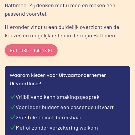
Bathmen. Zij denken met u mee en maken een
passend voorstel.
Hieronder vindt u een duidelijk overzicht van de
keuzes en mogelijkheden in de regio Bathmen.
Bel: 085 – 130 18 81
Waarom kiezen voor Uitvaartondernemer
Uitvaartland?
Vrijblijvend kennismakingsgesprek
Voor ieder budget een passende uitvaart
24/7 telefonisch bereikbaar
Met of zonder verzekering welkom