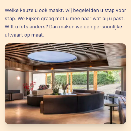
Welke keuze u ook maakt, wij begeleiden u stap voor
stap. We kijken graag met u mee naar wat bij u past.
Wilt u iets anders? Dan maken we een persoonlijke
uitvaart op maat.