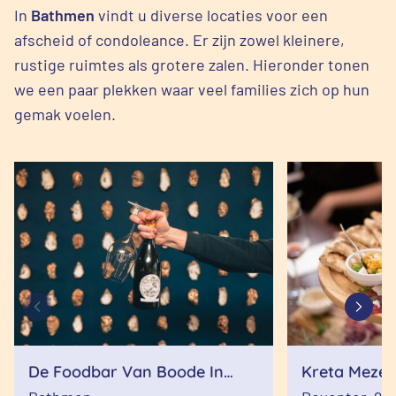
In
Bathmen
vindt u diverse locaties voor een
afscheid of condoleance. Er zijn zowel kleinere,
rustige ruimtes als grotere zalen. Hieronder tonen
we een paar plekken waar veel families zich op hun
gemak voelen.
De Foodbar Van Boode In
Kreta Mezes 