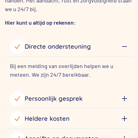
handen. Met aandacht, rust en zorgvuldigheid staan
we u 24/7 bij.
Hier kunt u altijd op rekenen:
Directe ondersteuning
Bij een melding van overlijden helpen we u
meteen. We zijn 24/7 bereikbaar.
Persoonlijk gesprek
Heldere kosten