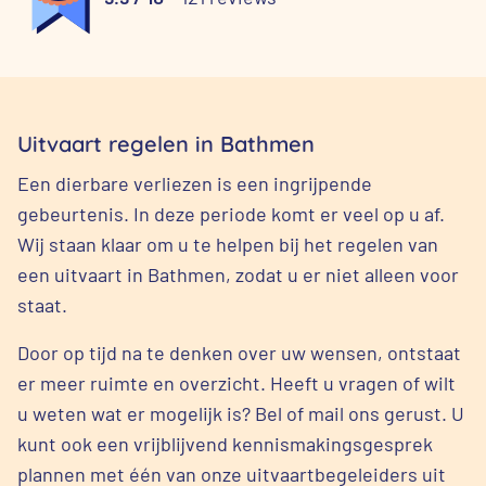
Uitvaart regelen in Bathmen
Een dierbare verliezen is een ingrijpende
gebeurtenis. In deze periode komt er veel op u af.
Wij staan klaar om u te helpen bij het regelen van
een uitvaart in Bathmen, zodat u er niet alleen voor
staat.
Door op tijd na te denken over uw wensen, ontstaat
er meer ruimte en overzicht. Heeft u vragen of wilt
u weten wat er mogelijk is? Bel of mail ons gerust. U
kunt ook een vrijblijvend kennismakingsgesprek
plannen met één van onze uitvaartbegeleiders uit