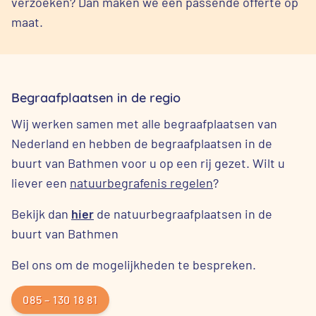
verzoeken? Dan maken we een passende offerte op
maat.
Begraafplaatsen in de regio
Wij werken samen met alle begraafplaatsen van
Nederland en hebben de begraafplaatsen in de
buurt van Bathmen voor u op een rij gezet. Wilt u
liever een
natuurbegrafenis regelen
?
Bekijk dan
hier
de natuurbegraafplaatsen in de
buurt van Bathmen
Bel ons om de mogelijkheden te bespreken.
085 – 130 18 81