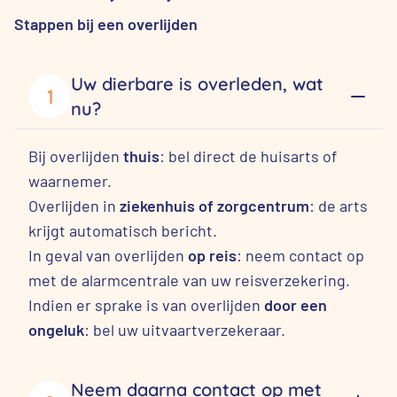
Stappen bij een overlijden
Uw dierbare is overleden, wat
1
nu?
Bij overlijden
thuis
: bel direct de huisarts of
waarnemer.
Overlijden in
ziekenhuis of zorgcentrum
: de arts
krijgt automatisch bericht.
In geval van overlijden
op reis
: neem contact op
met de alarmcentrale van uw reisverzekering.
Indien er sprake is van overlijden
door een
ongeluk
: bel uw uitvaartverzekeraar.
Neem daarna contact op met