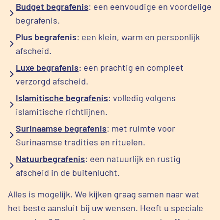
Budget begrafenis
: een eenvoudige en voordelige
begrafenis.
Plus begrafenis
: een klein, warm en persoonlijk
afscheid.
Luxe begrafenis
:
een prachtig en compleet
verzorgd afscheid.
Islamitische begrafenis
: volledig volgens
islamitische richtlijnen.
Surinaamse begrafenis
: met ruimte voor
Surinaamse tradities en rituelen.
Natuurbegrafenis
: een natuurlijk en rustig
afscheid in de buitenlucht.
Alles is mogelijk. We kijken graag samen naar wat
het beste aansluit bij uw wensen. Heeft u speciale