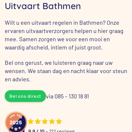
Uitvaart Bathmen
Wilt u een uitvaart regelen in Bathmen? Onze
ervaren uitvaartverzorgers helpen u hier graag
mee. Samen zorgen we voor een mooi en
waardig afscheid, intiem of juist groot.
Bel ons gerust, we luisteren graag naar uw
wensen. We staan dag en nacht klaar voor steun
en advies.
via 085 – 130 18 81
Bel ons direct
9.9 / 10
– 121 reviews