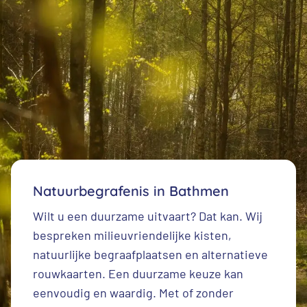
Natuurbegrafenis in Bathmen
Wilt u een duurzame uitvaart? Dat kan. Wij
bespreken milieuvriendelijke kisten,
natuurlijke begraafplaatsen en alternatieve
rouwkaarten. Een duurzame keuze kan
eenvoudig en waardig. Met of zonder