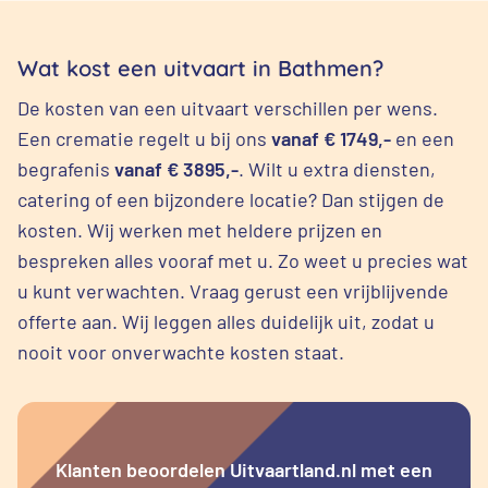
Wat kost een uitvaart in Bathmen?
De kosten van een uitvaart verschillen per wens.
Een crematie regelt u bij ons
vanaf € 1749,-
en een
begrafenis
vanaf € 3895,-
. Wilt u extra diensten,
catering of een bijzondere locatie? Dan stijgen de
kosten. Wij werken met heldere prijzen en
bespreken alles vooraf met u. Zo weet u precies wat
u kunt verwachten. Vraag gerust een vrijblijvende
offerte aan. Wij leggen alles duidelijk uit, zodat u
nooit voor onverwachte kosten staat.
Klanten beoordelen Uitvaartland.nl met een