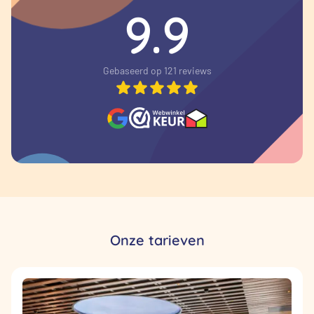
9.9
Gebaseerd op 121 reviews
Onze tarieven