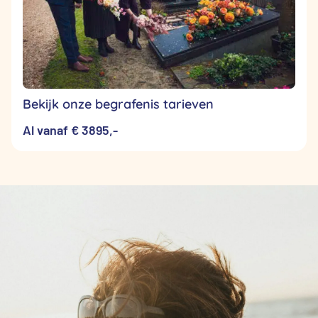
Bekijk onze begrafenis tarieven
Al vanaf € 3895,-