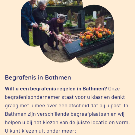
Begrafenis in Bathmen
Wilt u een begrafenis regelen in Bathmen?
Onze
begrafenisondernemer staat voor u klaar en denkt
graag met u mee over een afscheid dat bij u past. In
Bathmen zijn verschillende begraafplaatsen en wij
helpen u bij het kiezen van de juiste locatie en vorm.
U kunt kiezen uit onder meer: