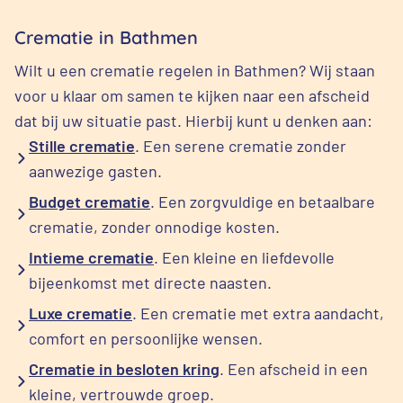
Crematie in Bathmen
Wilt u een crematie regelen in Bathmen? Wij staan
voor u klaar om samen te kijken naar een afscheid
dat bij uw situatie past. Hierbij kunt u denken aan:
Stille crematie
. Een serene crematie zonder
aanwezige gasten.
Budget crematie
. Een zorgvuldige en betaalbare
crematie, zonder onnodige kosten.
Intieme crematie
. Een kleine en liefdevolle
bijeenkomst met directe naasten.
Luxe crematie
. Een crematie met extra aandacht,
comfort en persoonlijke wensen.
Crematie in besloten kring
. Een afscheid in een
kleine, vertrouwde groep.