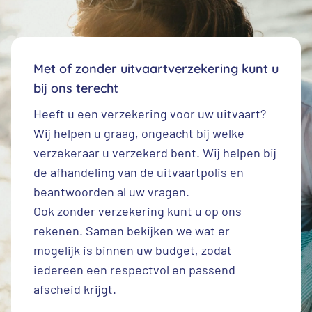
Met of zonder uitvaartverzekering kunt u
bij ons terecht
Heeft u een
verzekering voor uw uitvaart
?
Wij helpen u graag, ongeacht bij welke
verzekeraar u verzekerd bent. Wij helpen bij
de afhandeling van de uitvaartpolis en
beantwoorden al uw vragen.
Ook zonder verzekering kunt u op ons
rekenen. Samen bekijken we wat er
mogelijk is binnen uw budget, zodat
iedereen een respectvol en passend
afscheid krijgt.