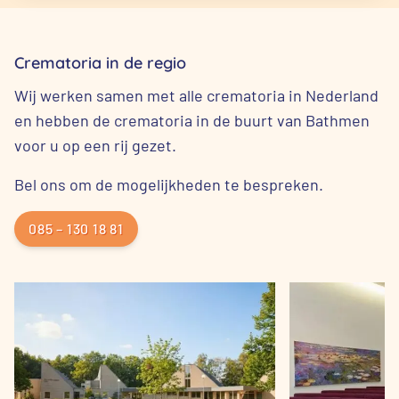
Crematoria in de regio
Wij werken samen met alle crematoria in Nederland
en hebben de crematoria in de buurt van Bathmen
voor u op een rij gezet.
Bel ons om de mogelijkheden te bespreken.
085 – 130 18 81