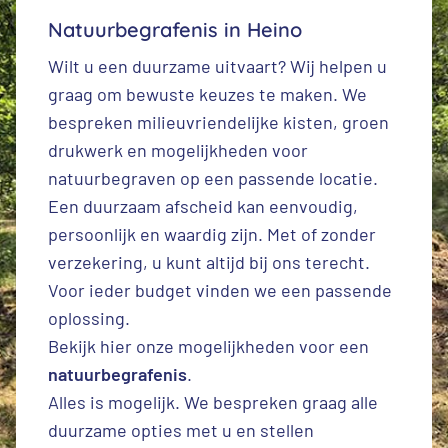
Natuurbegrafenis in Heino
Wilt u een duurzame uitvaart? Wij helpen u
graag om bewuste keuzes te maken. We
bespreken milieuvriendelijke kisten, groen
drukwerk en mogelijkheden voor
natuurbegraven op een passende locatie.
Een duurzaam afscheid kan eenvoudig,
persoonlijk en waardig zijn. Met of zonder
verzekering, u kunt altijd bij ons terecht.
Voor ieder budget vinden we een passende
oplossing.
Bekijk hier onze mogelijkheden voor een
natuurbegrafenis
.
Alles is mogelijk. We bespreken graag alle
duurzame opties met u en stellen