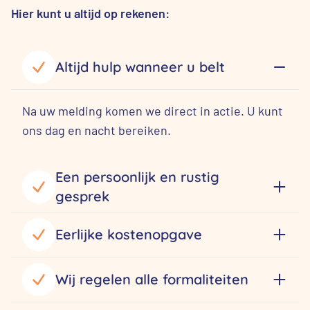
Hier kunt u altijd op rekenen:
Altijd hulp wanneer u belt
Na uw melding komen we direct in actie. U kunt
ons dag en nacht bereiken.
Een persoonlijk en rustig
gesprek
Eerlijke kostenopgave
Wij regelen alle formaliteiten