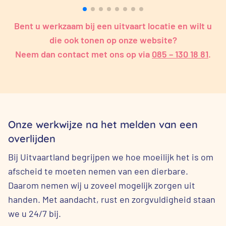
Bent u werkzaam bij een uitvaart locatie en wilt u
die ook tonen op onze website?
Neem dan contact met ons op via
085 – 130 18 81
.
Onze werkwijze na het melden van een
overlijden
Bij Uitvaartland begrijpen we hoe moeilijk het is om
afscheid te moeten nemen van een dierbare.
Daarom nemen wij u zoveel mogelijk zorgen uit
handen. Met aandacht, rust en zorgvuldigheid staan
we u 24/7 bij.