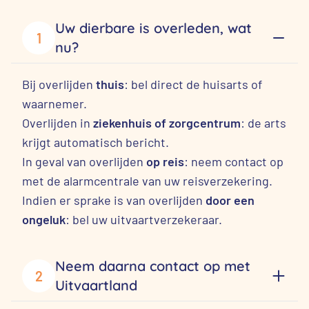
Uw dierbare is overleden, wat
1
nu?
Bij overlijden
thuis
: bel direct de huisarts of
waarnemer.
Overlijden in
ziekenhuis of zorgcentrum
: de arts
krijgt automatisch bericht.
In geval van overlijden
op reis
: neem contact op
met de alarmcentrale van uw reisverzekering.
Indien er sprake is van overlijden
door een
ongeluk
: bel uw uitvaartverzekeraar.
Neem daarna contact op met
2
Uitvaartland