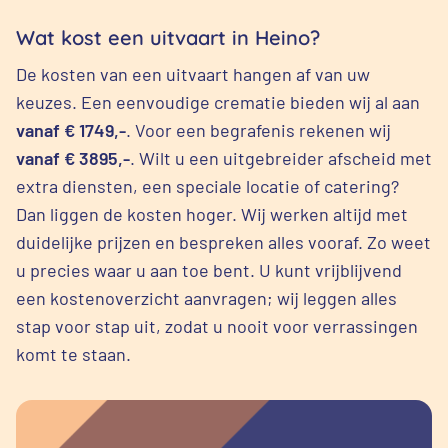
Wat kost een uitvaart in Heino?
De kosten van een uitvaart hangen af van uw
keuzes. Een eenvoudige crematie bieden wij al aan
vanaf € 1749,-
. Voor een begrafenis rekenen wij
vanaf € 3895,-
. Wilt u een uitgebreider afscheid met
extra diensten, een speciale locatie of catering?
Dan liggen de kosten hoger. Wij werken altijd met
duidelijke prijzen en bespreken alles vooraf. Zo weet
u precies waar u aan toe bent. U kunt vrijblijvend
een kostenoverzicht aanvragen; wij leggen alles
stap voor stap uit, zodat u nooit voor verrassingen
komt te staan.