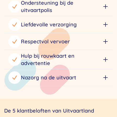
Ondersteuning bij de
uitvaartpolis
Liefdevolle verzorging
Respectvol vervoer
Hulp bij rouwkaart en
advertentie
Nazorg na de uitvaart
De 5 klantbeloften van Uitvaartland