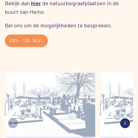
Bekijk dan
hier
de natuurbegraafplaatsen in de
buurt van Heino
Bel ons om de mogelijkheden te bespreken.
085 – 130 18 81