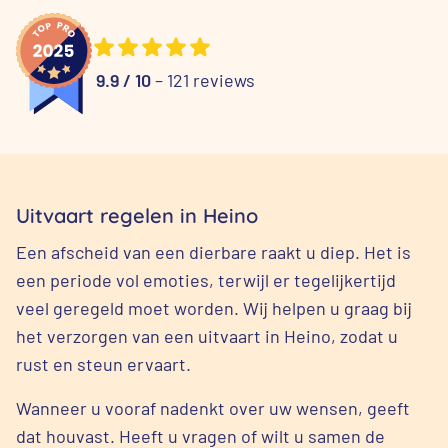
9.9 / 10
– 121 reviews
Uitvaart regelen in Heino
Een afscheid van een dierbare raakt u diep. Het is
een periode vol emoties, terwijl er tegelijkertijd
veel geregeld moet worden. Wij helpen u graag bij
het verzorgen van een uitvaart in Heino, zodat u
rust en steun ervaart.
Wanneer u vooraf nadenkt over uw wensen, geeft
dat houvast. Heeft u vragen of wilt u samen de