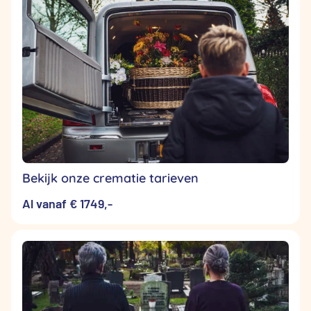
Bekijk onze crematie tarieven
Al vanaf € 1749,-