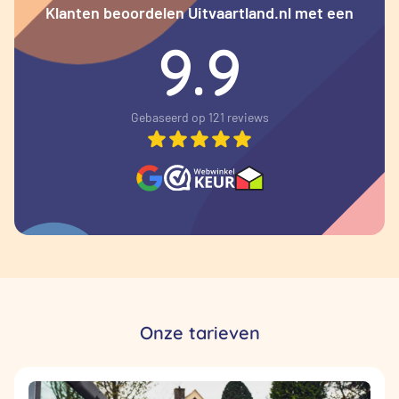
Klanten beoordelen Uitvaartland.nl met een
9.9
Gebaseerd op 121 reviews
Onze tarieven