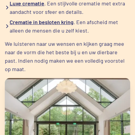
Luxe crematie
. Een stijlvolle crematie met extra
aandacht voor sfeer en details.
Crematie in besloten kring
. Een afscheid met
alleen de mensen die u zelf kiest.
We luisteren naar uw wensen en kijken graag mee
naar de vorm die het beste bij u en uw dierbare
past. Indien nodig maken we een volledig voorstel
op maat.