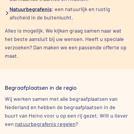
Natuurbegrafenis
: een natuurlijk en rustig
afscheid in de buitenlucht.
Alles is mogelijk. We kijken graag samen naar wat
het beste aansluit bij uw wensen. Heeft u speciale
verzoeken? Dan maken we een passende offerte op
maat.
Begraafplaatsen in de regio
Wij werken samen met alle begraafplaatsen van
Nederland en hebben de begraafplaatsen in de
buurt van Heino voor u op een rij gezet. Wilt u liever
een
natuurbegrafenis regelen
?