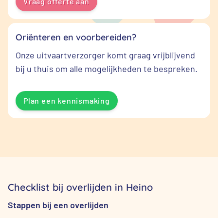
Vraag offerte aan
Oriënteren en voorbereiden?
Onze uitvaartverzorger komt graag vrijblijvend
bij u thuis om alle mogelijkheden te bespreken.
Plan een kennismaking
Checklist bij overlijden in Heino
Stappen bij een overlijden