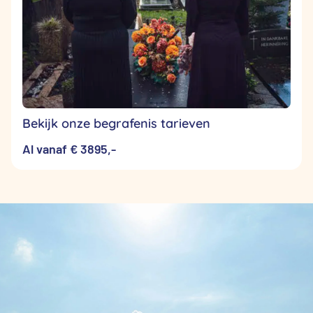
Bekijk onze begrafenis tarieven
Al vanaf € 3895,-