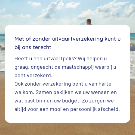
Met of zonder uitvaartverzekering kunt u
bij ons terecht
Heeft u een
uitvaartpolis
? Wij helpen u
graag, ongeacht de maatschappij waarbij u
bent verzekerd.
Ook zonder verzekering bent u van harte
welkom. Samen bekijken we uw wensen en
wat past binnen uw budget. Zo zorgen we
altijd voor een mooi en persoonlijk afscheid.