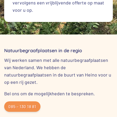
vervolgens een vrijblijvende offerte op maat
voor u op.
Natuurbegraafplaatsen in de regio
Wij werken samen met alle natuurbegraafplaatsen
van Nederland. We hebben de
natuurbegraafplaatsen in de buurt van Heino voor u
op een rij gezet.
Bel ons om de mogelijkheden te bespreken.
085 – 130 18 81