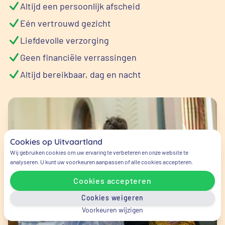
Altijd een persoonlijk afscheid
Eén vertrouwd gezicht
Liefdevolle verzorging
Geen financiële verrassingen
Altijd bereikbaar, dag en nacht
Cookies op Uitvaartland
Wij gebruiken cookies om uw ervaring te verbeteren en onze website te
analyseren. U kunt uw voorkeuren aanpassen of alle cookies accepteren.
Cookies accepteren
Cookies weigeren
Voorkeuren wijzigen