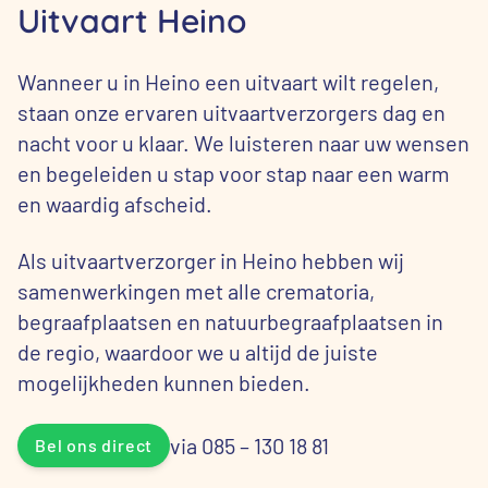
Uitvaart Heino
Wanneer u in Heino een uitvaart wilt regelen,
staan onze ervaren uitvaartverzorgers dag en
nacht voor u klaar. We luisteren naar uw wensen
en begeleiden u stap voor stap naar een warm
en waardig afscheid.
Als uitvaartverzorger in Heino hebben wij
samenwerkingen met alle crematoria,
begraafplaatsen en natuurbegraafplaatsen in
de regio, waardoor we u altijd de juiste
mogelijkheden kunnen bieden.
via 085 – 130 18 81
Bel ons direct