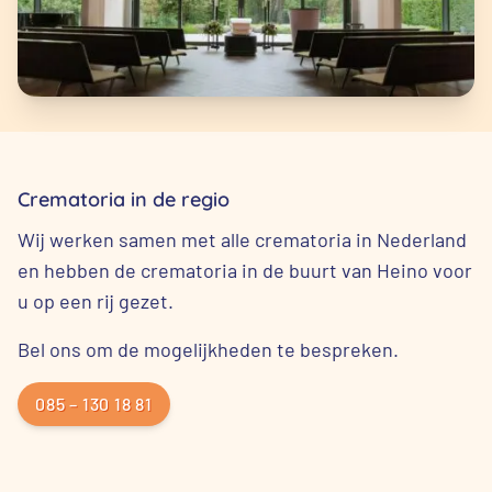
Crematoria in de regio
Wij werken samen met alle crematoria in Nederland
en hebben de crematoria in de buurt van Heino voor
u op een rij gezet.
Bel ons om de mogelijkheden te bespreken.
085 – 130 18 81