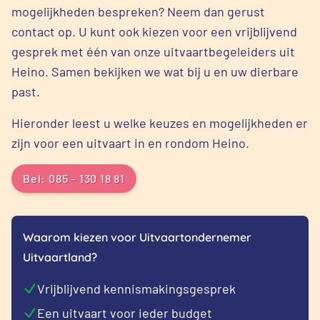
mogelijkheden bespreken? Neem dan gerust
contact op. U kunt ook kiezen voor een vrijblijvend
gesprek met één van onze uitvaartbegeleiders uit
Heino. Samen bekijken we wat bij u en uw dierbare
past.
Hieronder leest u welke keuzes en mogelijkheden er
zijn voor een uitvaart in en rondom Heino.
Bel: 085 – 130 18 81
Waarom kiezen voor Uitvaartondernemer
Uitvaartland?
Vrijblijvend kennismakingsgesprek
Een uitvaart voor ieder budget