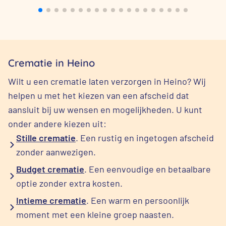
Crematie in Heino
Wilt u een crematie laten verzorgen in Heino? Wij
helpen u met het kiezen van een afscheid dat
aansluit bij uw wensen en mogelijkheden. U kunt
onder andere kiezen uit:
Stille crematie
. Een rustig en ingetogen afscheid
zonder aanwezigen.
Budget crematie
. Een eenvoudige en betaalbare
optie zonder extra kosten.
Intieme crematie
. Een warm en persoonlijk
moment met een kleine groep naasten.