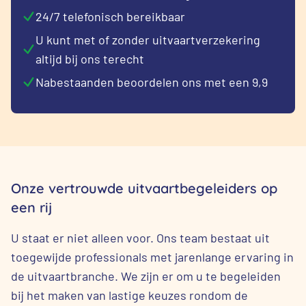
24/7 telefonisch bereikbaar
U kunt met of zonder uitvaartverzekering
altijd bij ons terecht
Nabestaanden beoordelen ons met een 9,9
Onze vertrouwde uitvaartbegeleiders op
een rij
U staat er niet alleen voor. Ons team bestaat uit
toegewijde professionals met jarenlange ervaring in
de uitvaartbranche. We zijn er om u te begeleiden
bij het maken van lastige keuzes rondom de