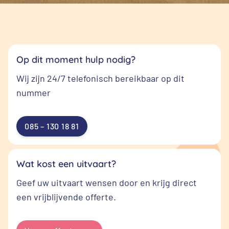
Op dit moment hulp nodig?
Wij zijn 24/7 telefonisch bereikbaar op dit
nummer
085 – 130 18 81
Wat kost een uitvaart?
Geef uw uitvaart wensen door en krijg direct
een vrijblijvende offerte.