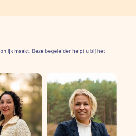
nlijk maakt. Deze begeleider helpt u bij het