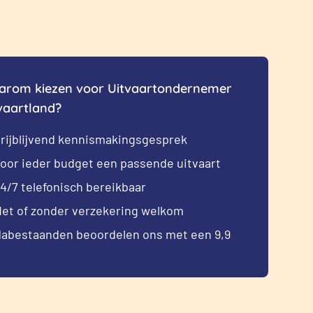
rom kiezen voor Uitvaartondernemer
vaartland?
rijblijvend kennismakingsgesprek
oor ieder budget een passende uitvaart
4/7 telefonisch bereikbaar
et of zonder verzekering welkom
abestaanden beoordelen ons met een 9,9