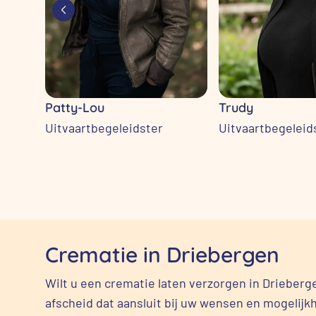
Patty-Lou
Trudy
Uitvaartbegeleidster
Uitvaartbegeleid
Crematie in Driebergen
Wilt u een crematie laten verzorgen in Drieberg
afscheid dat aansluit bij uw wensen en mogelijk