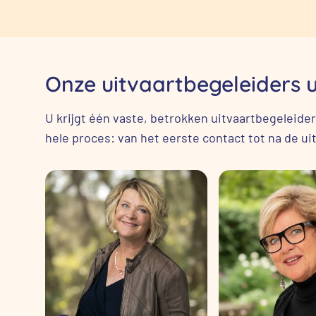
Onze uitvaartbegeleiders 
U krijgt één vaste, betrokken uitvaartbegeleider
hele proces: van het eerste contact tot na de uit