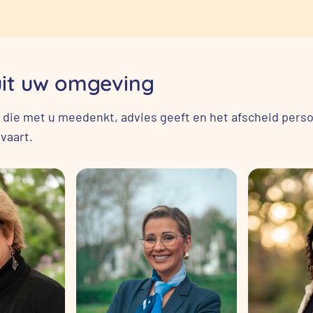
uit uw omgeving
 die met u meedenkt, advies geeft en het afscheid persoo
vaart.