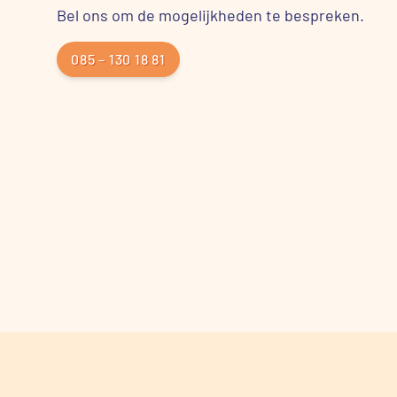
Bel ons om de mogelijkheden te bespreken.
085 – 130 18 81