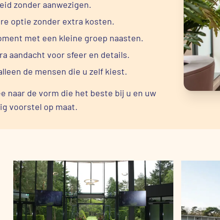
heid zonder aanwezigen.
re optie zonder extra kosten.
oment met een kleine groep naasten.
tra aandacht voor sfeer en details.
alleen de mensen die u zelf kiest.
 naar de vorm die het beste bij u en uw
ig voorstel op maat.