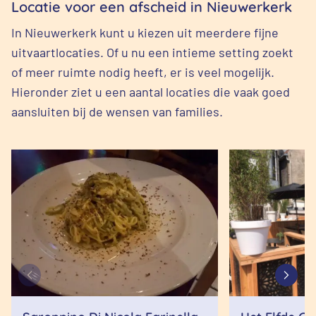
Locatie voor een afscheid in Nieuwerkerk
In Nieuwerkerk kunt u kiezen uit meerdere fijne
uitvaartlocaties. Of u nu een intieme setting zoekt
of meer ruimte nodig heeft, er is veel mogelijk.
Hieronder ziet u een aantal locaties die vaak goed
aansluiten bij de wensen van families.