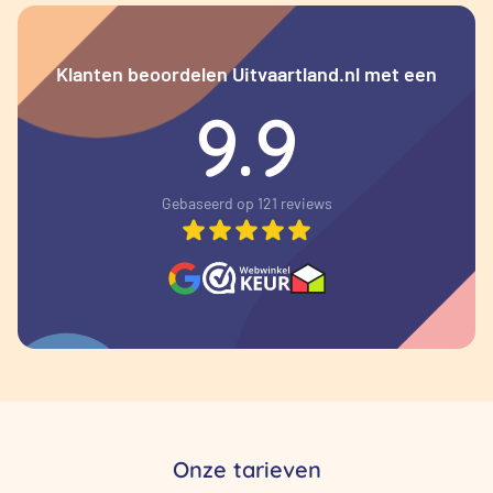
Klanten beoordelen Uitvaartland.nl met een
9.9
Gebaseerd op 121 reviews
Onze tarieven