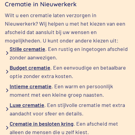
Crematie in Nieuwerkerk
Wilt u een crematie laten verzorgen in
Nieuwerkerk? Wij helpen u met het kiezen van een
afscheid dat aansluit bij uw wensen en
mogelijkheden. U kunt onder andere kiezen uit:
Stille crematie
. Een rustig en ingetogen afscheid
zonder aanwezigen.
Budget crematie
. Een eenvoudige en betaalbare
optie zonder extra kosten.
Intieme crematie
. Een warm en persoonlijk
moment met een kleine groep naasten.
Luxe crematie
. Een stijlvolle crematie met extra
aandacht voor sfeer en details.
Crematie in besloten kring
. Een afscheid met
alleen de mensen die u zelf kiest.