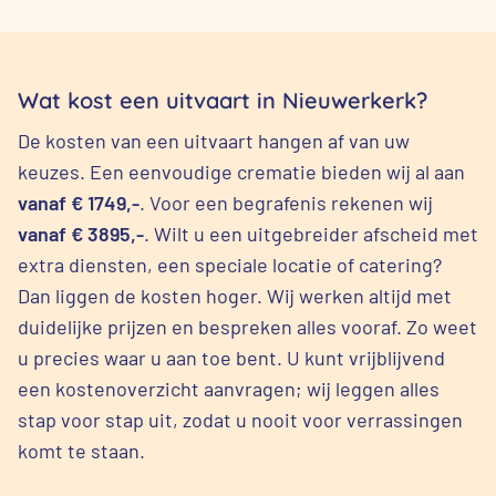
Wat kost een uitvaart in Nieuwerkerk?
De kosten van een uitvaart hangen af van uw
keuzes. Een eenvoudige crematie bieden wij al aan
vanaf € 1749,-
. Voor een begrafenis rekenen wij
vanaf € 3895,-
. Wilt u een uitgebreider afscheid met
extra diensten, een speciale locatie of catering?
Dan liggen de kosten hoger. Wij werken altijd met
duidelijke prijzen en bespreken alles vooraf. Zo weet
u precies waar u aan toe bent. U kunt vrijblijvend
een kostenoverzicht aanvragen; wij leggen alles
stap voor stap uit, zodat u nooit voor verrassingen
komt te staan.