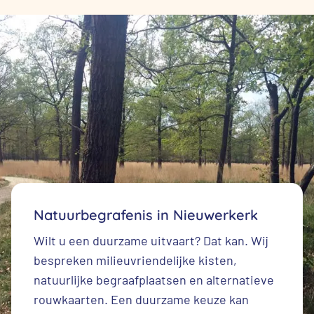
Natuurbegrafenis in Nieuwerkerk
Wilt u een duurzame uitvaart? Dat kan. Wij
bespreken milieuvriendelijke kisten,
natuurlijke begraafplaatsen en alternatieve
rouwkaarten. Een duurzame keuze kan