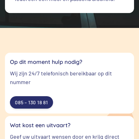
Op dit moment hulp nodig?
Wij zijn 24/7 telefonisch bereikbaar op dit
nummer
085 – 130 18 81
Wat kost een uitvaart?
Geef uw uitvaart wensen door en krijg direct