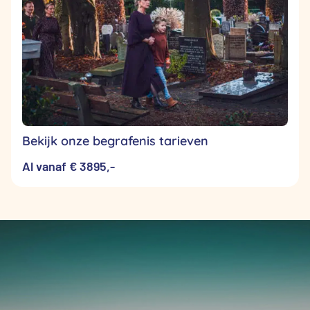
Bekijk onze begrafenis tarieven
Al vanaf € 3895,-