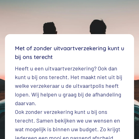
Met of zonder uitvaartverzekering kunt u
bij ons terecht
Heeft u een
uitvaartverzekering
? Ook dan
kunt u bij ons terecht. Het maakt niet uit bij
welke verzekeraar u de uitvaartpolis heeft
lopen. Wij helpen u graag bij de afhandeling
daarvan.
Ook zonder verzekering kunt u bij ons
terecht. Samen bekijken we uw wensen en
wat mogelijk is binnen uw budget. Zo krijgt
iedereen een mooi en passend afscheid.