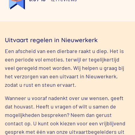
Uitvaart regelen in Nieuwerkerk
Een afscheid van een dierbare raakt u diep. Het is
een periode vol emoties, terwijl er tegelijkertijd
veel geregeld moet worden. Wij helpen u graag bij
het verzorgen van een uitvaart in Nieuwerkerk,
zodat u rust en steun ervaart.
Wanneer u vooraf nadenkt over uw wensen, geeft
dat houvast. Heeft u vragen of wilt u samen de
mogelijkheden bespreken? Neem dan gerust
contact op. U kunt ook kiezen voor een vrijblijvend
gesprek met één van onze uitvaartbegeleiders uit