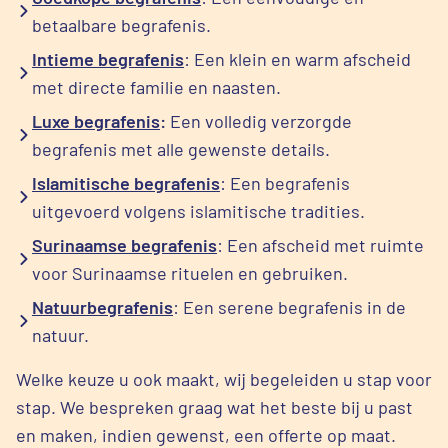
betaalbare begrafenis.
Intieme begrafenis
: Een klein en warm afscheid
met directe familie en naasten.
Luxe begrafenis
:
Een volledig verzorgde
begrafenis met alle gewenste details.
Islamitische begrafenis
: Een begrafenis
uitgevoerd volgens islamitische tradities.
Surinaamse begrafenis
: Een afscheid met ruimte
voor Surinaamse rituelen en gebruiken.
Natuurbegrafenis
: Een serene begrafenis in de
natuur.
Welke keuze u ook maakt, wij begeleiden u stap voor
stap. We bespreken graag wat het beste bij u past
en maken, indien gewenst, een offerte op maat.