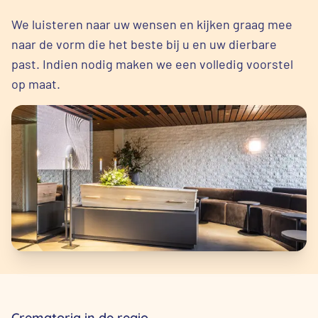
We luisteren naar uw wensen en kijken graag mee
naar de vorm die het beste bij u en uw dierbare
past. Indien nodig maken we een volledig voorstel
op maat.
Crematoria in de regio