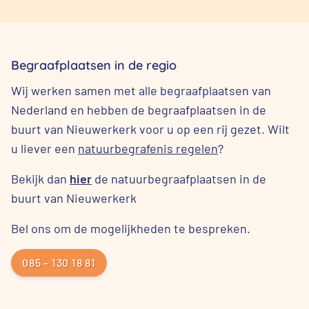
Begraafplaatsen in de regio
Wij werken samen met alle begraafplaatsen van
Nederland en hebben de begraafplaatsen in de
buurt van Nieuwerkerk voor u op een rij gezet. Wilt
u liever een
natuurbegrafenis regelen
?
Bekijk dan
hier
de natuurbegraafplaatsen in de
buurt van Nieuwerkerk
Bel ons om de mogelijkheden te bespreken.
085 – 130 18 81