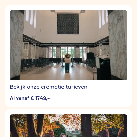
Bekijk onze crematie tarieven
Al vanaf € 1749,-