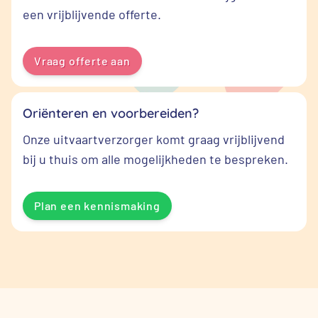
een vrijblijvende offerte.
Vraag offerte aan
Oriënteren en voorbereiden?
Onze uitvaartverzorger komt graag vrijblijvend
bij u thuis om alle mogelijkheden te bespreken.
Plan een kennismaking