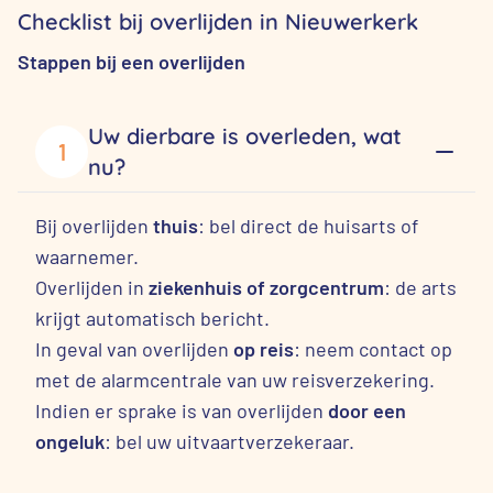
Checklist bij overlijden in Nieuwerkerk
Stappen bij een overlijden
Uw dierbare is overleden, wat
1
nu?
Bij overlijden
thuis
: bel direct de huisarts of
waarnemer.
Overlijden in
ziekenhuis of zorgcentrum
: de arts
krijgt automatisch bericht.
In geval van overlijden
op reis
: neem contact op
met de alarmcentrale van uw reisverzekering.
Indien er sprake is van overlijden
door een
ongeluk
: bel uw uitvaartverzekeraar.