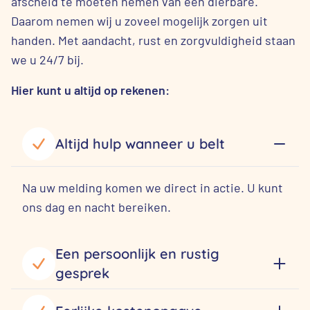
afscheid te moeten nemen van een dierbare.
Daarom nemen wij u zoveel mogelijk zorgen uit
handen. Met aandacht, rust en zorgvuldigheid staan
we u 24/7 bij.
Hier kunt u altijd op rekenen:
Altijd hulp wanneer u belt
Na uw melding komen we direct in actie. U kunt
ons dag en nacht bereiken.
Een persoonlijk en rustig
gesprek