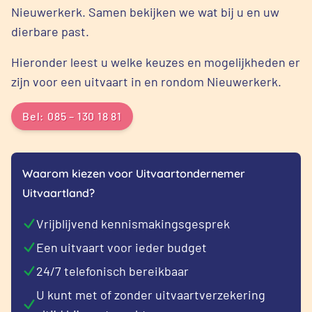
Nieuwerkerk. Samen bekijken we wat bij u en uw
dierbare past.
Hieronder leest u welke keuzes en mogelijkheden er
zijn voor een uitvaart in en rondom Nieuwerkerk.
Bel: 085 – 130 18 81
Waarom kiezen voor Uitvaartondernemer
Uitvaartland?
Vrijblijvend kennismakingsgesprek
Een uitvaart voor ieder budget
24/7 telefonisch bereikbaar
U kunt met of zonder uitvaartverzekering