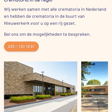
Wij werken samen met alle crematoria in Nederland
en hebben de crematoria in de buurt van
Nieuwerkerk voor u op een rij gezet.
Bel ons om de mogelijkheden te bespreken.
085 – 130 18 81