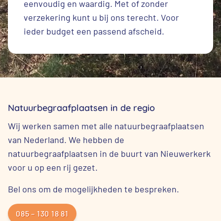
eenvoudig en waardig. Met of zonder
verzekering kunt u bij ons terecht. Voor
ieder budget een passend afscheid.
Natuurbegraafplaatsen in de regio
Wij werken samen met alle natuurbegraafplaatsen
van Nederland. We hebben de
natuurbegraafplaatsen in de buurt van Nieuwerkerk
voor u op een rij gezet.
Bel ons om de mogelijkheden te bespreken.
085 – 130 18 81