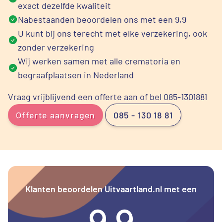
exact dezelfde kwaliteit
Nabestaanden beoordelen ons met een 9,9
U kunt bij ons terecht met elke verzekering, ook
zonder verzekering
Wij werken samen met alle crematoria en
begraafplaatsen in Nederland
Vraag vrijblijvend een offerte aan of bel 085-1301881
Offerte aanvragen
085 - 130 18 81
Klanten beoordelen Uitvaartland.nl met een
9.9