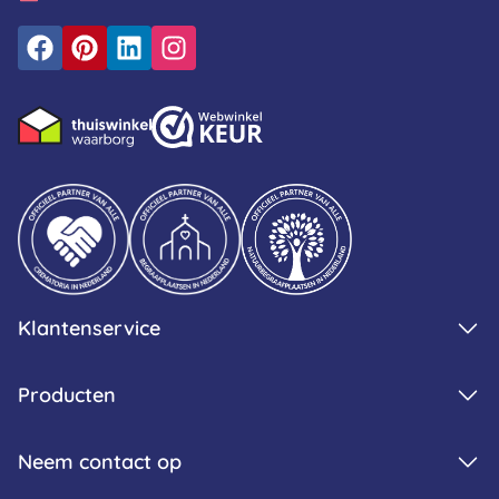
Klantenservice
Producten
Neem contact op