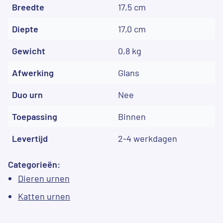
Breedte
17,5 cm
Diepte
17,0 cm
Gewicht
0,8 kg
Afwerking
Glans
Duo urn
Nee
Toepassing
Binnen
Levertijd
2-4 werkdagen
Categorieën:
Dieren urnen
Katten urnen