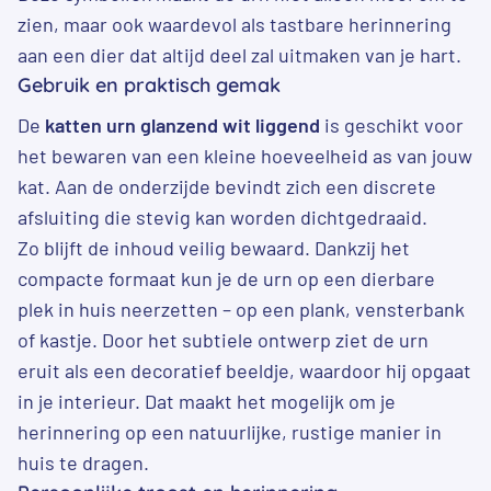
zien, maar ook waardevol als tastbare herinnering
aan een dier dat altijd deel zal uitmaken van je hart.
Gebruik en praktisch gemak
De
katten urn glanzend wit liggend
is geschikt voor
het bewaren van een kleine hoeveelheid as van jouw
kat. Aan de onderzijde bevindt zich een discrete
afsluiting die stevig kan worden dichtgedraaid.
Zo blijft de inhoud veilig bewaard. Dankzij het
compacte formaat kun je de urn op een dierbare
plek in huis neerzetten – op een plank, vensterbank
of kastje. Door het subtiele ontwerp ziet de urn
eruit als een decoratief beeldje, waardoor hij opgaat
in je interieur. Dat maakt het mogelijk om je
herinnering op een natuurlijke, rustige manier in
huis te dragen.