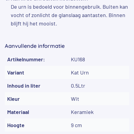
De urn is bedoeld voor binnengebruik. Buiten kan
vocht of zonlicht de glanslaag aantasten. Binnen
blijft hij het mooist.
Aanvullende informatie
Artikelnummer:
KU168
Variant
Kat Urn
Inhoud in liter
0.5Ltr
Kleur
Wit
Materiaal
Keramiek
Hoogte
9 cm