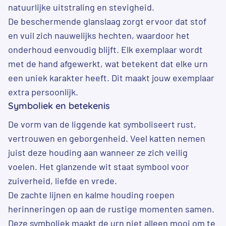
natuurlijke uitstraling en stevigheid.
De beschermende glanslaag zorgt ervoor dat stof
en vuil zich nauwelijks hechten, waardoor het
onderhoud eenvoudig blijft. Elk exemplaar wordt
met de hand afgewerkt, wat betekent dat elke urn
een uniek karakter heeft. Dit maakt jouw exemplaar
extra persoonlijk.
Symboliek en betekenis
De vorm van de liggende kat symboliseert rust,
vertrouwen en geborgenheid. Veel katten nemen
juist deze houding aan wanneer ze zich veilig
voelen. Het glanzende wit staat symbool voor
zuiverheid, liefde en vrede.
De zachte lijnen en kalme houding roepen
herinneringen op aan de rustige momenten samen.
Deze symboliek maakt de urn niet alleen mooi om te