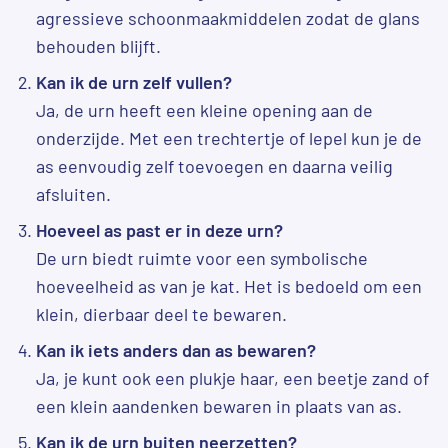
agressieve schoonmaakmiddelen zodat de glans
behouden blijft.
Kan ik de urn zelf vullen?
Ja, de urn heeft een kleine opening aan de
onderzijde. Met een trechtertje of lepel kun je de
as eenvoudig zelf toevoegen en daarna veilig
afsluiten.
Hoeveel as past er in deze urn?
De urn biedt ruimte voor een symbolische
hoeveelheid as van je kat. Het is bedoeld om een
klein, dierbaar deel te bewaren.
Kan ik iets anders dan as bewaren?
Ja, je kunt ook een plukje haar, een beetje zand of
een klein aandenken bewaren in plaats van as.
Kan ik de urn buiten neerzetten?