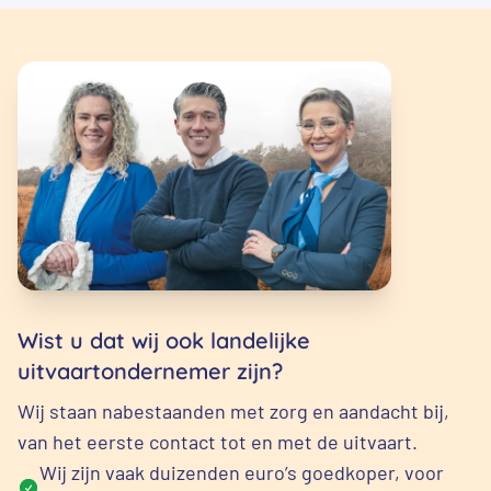
Wist u dat wij ook landelijke
uitvaartondernemer zijn?
Wij staan nabestaanden met zorg en aandacht bij,
van het eerste contact tot en met de uitvaart.
Wij zijn vaak duizenden euro’s goedkoper, voor