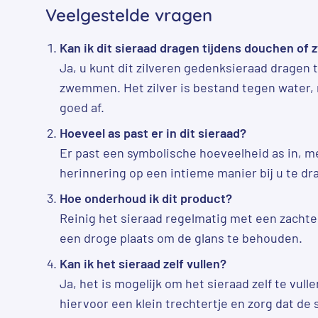
Veelgestelde vragen
Kan ik dit sieraad dragen tijdens douchen o
Ja, u kunt dit zilveren gedenksieraad dragen 
zwemmen. Het zilver is bestand tegen water,
goed af.
Hoeveel as past er in dit sieraad?
Er past een symbolische hoeveelheid as in, 
herinnering op een intieme manier bij u te dr
Hoe onderhoud ik dit product?
Reinig het sieraad regelmatig met een zacht
een droge plaats om de glans te behouden.
Kan ik het sieraad zelf vullen?
Ja, het is mogelijk om het sieraad zelf te vull
hiervoor een klein trechtertje en zorg dat de 