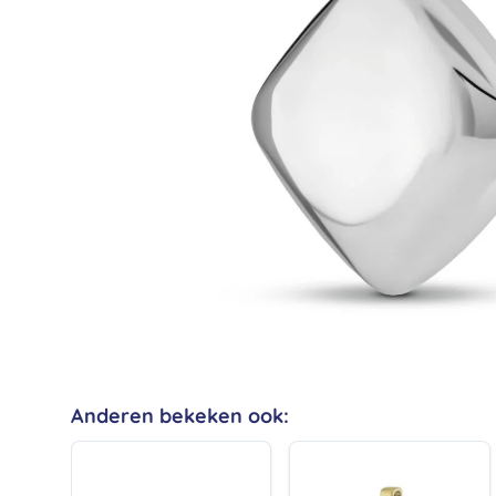
Anderen bekeken ook: