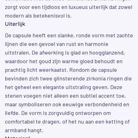
zorgt voor een tijdloos en luxueus uiterlijk dat zowel
modern als betekenisvol is.
Uiterlijk
De capsule heeft een slanke, ronde vorm met zachte
lijnen die een gevoel van rust en harmonie
uitstralen. De afwerking is glad en hoogglanzend,
waardoor het goud zijn warme gloed behoudt en
prachtig licht weerkaatst. Rondom de capsule
bevinden zich twee glinsterende zirkonia ringen die
het geheel een elegante uitstraling geven. Deze
stenen voegen niet alleen een subtiel accent toe,
maar symboliseren ook eeuwige verbondenheid en
liefde. De vorm is zorgvuldig ontworpen om
comfortabel te dragen, of het nu aan een ketting of
armband hangt.