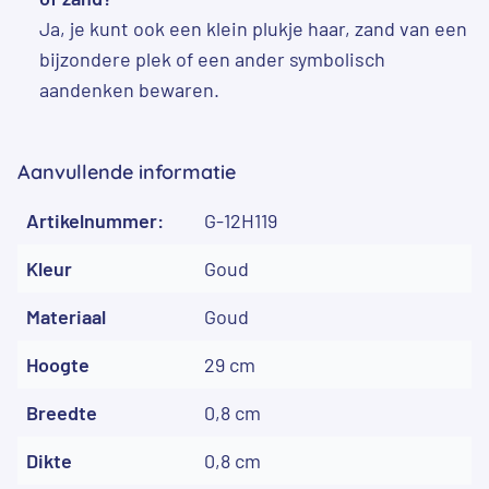
Ja, je kunt ook een klein plukje haar, zand van een
bijzondere plek of een ander symbolisch
aandenken bewaren.
Aanvullende informatie
Artikelnummer:
G-12H119
Kleur
Goud
Materiaal
Goud
Hoogte
29 cm
Breedte
0,8 cm
Dikte
0,8 cm