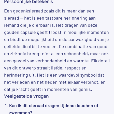
Persoonlijke betekenis
Een gedenksieraad zoals dit is meer dan een
sieraad — het is een tastbare herinnering aan
iemand die je dierbaar is. Het dragen van deze
gouden capsule geeft troost in moeilijke momenten
en biedt de mogelijkheid om de aanwezigheid van je
geliefde dichtbij te voelen. De combinatie van goud
en zirkonia brengt niet alleen schoonheid, maar ook
een gevoel van verbondenheid en warmte. Elk detail
van dit ontwerp straalt liefde, respect en
herinnering uit. Het is een waardevol symbool dat
het verleden en het heden met elkaar verbindt, en
dat je kracht geeft in momenten van gemis.
Veelgestelde vragen
Kan ik dit sieraad dragen tijdens douchen of
zwemmen?