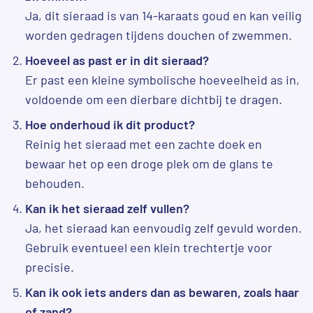
Ja, dit sieraad is van 14-karaats goud en kan veilig
worden gedragen tijdens douchen of zwemmen.
Hoeveel as past er in dit sieraad?
Er past een kleine symbolische hoeveelheid as in,
voldoende om een dierbare dichtbij te dragen.
Hoe onderhoud ik dit product?
Reinig het sieraad met een zachte doek en
bewaar het op een droge plek om de glans te
behouden.
Kan ik het sieraad zelf vullen?
Ja, het sieraad kan eenvoudig zelf gevuld worden.
Gebruik eventueel een klein trechtertje voor
precisie.
Kan ik ook iets anders dan as bewaren, zoals haar
of zand?