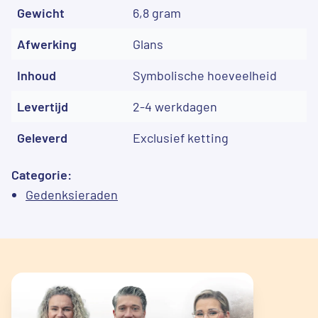
Gewicht
6,8 gram
Afwerking
Glans
Inhoud
Symbolische hoeveelheid
Levertijd
2-4 werkdagen
Geleverd
Exclusief ketting
Categorie:
Gedenksieraden