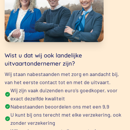
Wist u dat wij ook landelijke
uitvaartondernemer zijn?
Wij staan nabestaanden met zorg en aandacht bij,
van het eerste contact tot en met de uitvaart.
Wij zijn vaak duizenden euro’s goedkoper, voor
exact dezelfde kwaliteit
Nabestaanden beoordelen ons met een 9,9
U kunt bij ons terecht met elke verzekering, ook
zonder verzekering