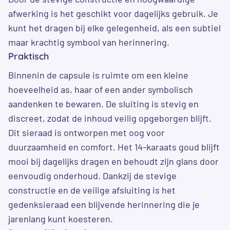
afwerking is het geschikt voor dagelijks gebruik. Je
kunt het dragen bij elke gelegenheid, als een subtiel
maar krachtig symbool van herinnering.
Praktisch
Binnenin de capsule is ruimte om een kleine
hoeveelheid as, haar of een ander symbolisch
aandenken te bewaren. De sluiting is stevig en
discreet, zodat de inhoud veilig opgeborgen blijft.
Dit sieraad is ontworpen met oog voor
duurzaamheid en comfort. Het 14-karaats goud blijft
mooi bij dagelijks dragen en behoudt zijn glans door
eenvoudig onderhoud. Dankzij de stevige
constructie en de veilige afsluiting is het
gedenksieraad een blijvende herinnering die je
jarenlang kunt koesteren.