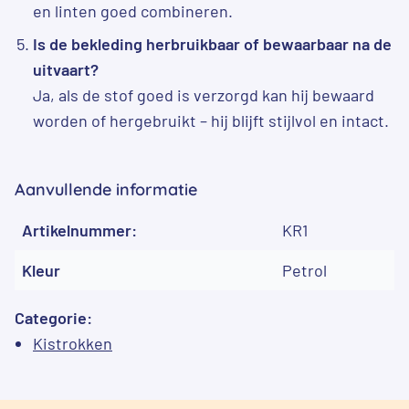
en linten goed combineren.
Is de bekleding herbruikbaar of bewaarbaar na de
uitvaart?
Ja, als de stof goed is verzorgd kan hij bewaard
worden of hergebruikt – hij blijft stijlvol en intact.
Aanvullende informatie
Artikelnummer:
KR1
Kleur
Petrol
Categorie:
Kistrokken