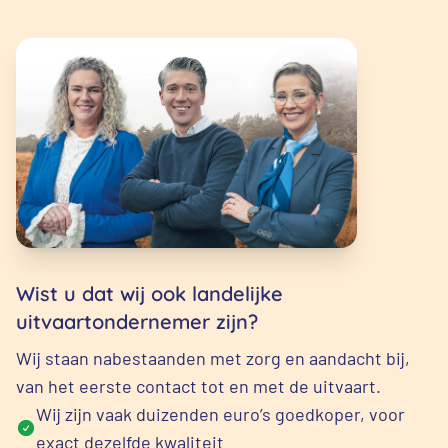
Wist u dat wij ook landelijke
uitvaartondernemer zijn?
Wij staan nabestaanden met zorg en aandacht bij,
van het eerste contact tot en met de uitvaart.
Wij zijn vaak duizenden euro’s goedkoper, voor
exact dezelfde kwaliteit