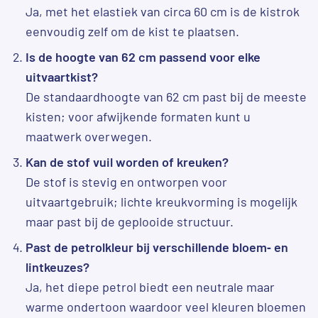
Ja, met het elastiek van circa 60 cm is de kistrok
eenvoudig zelf om de kist te plaatsen.
Is de hoogte van 62 cm passend voor elke
uitvaartkist?
De standaardhoogte van 62 cm past bij de meeste
kisten; voor afwijkende formaten kunt u
maatwerk overwegen.
Kan de stof vuil worden of kreuken?
De stof is stevig en ontworpen voor
uitvaartgebruik; lichte kreukvorming is mogelijk
maar past bij de geplooide structuur.
Past de petrolkleur bij verschillende bloem‐ en
lintkeuzes?
Ja, het diepe petrol biedt een neutrale maar
warme ondertoon waardoor veel kleuren bloemen