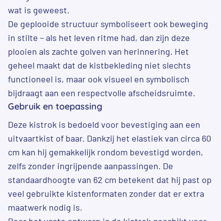
wat is geweest.
De geplooide structuur symboliseert ook beweging
in stilte – als het leven ritme had, dan zijn deze
plooien als zachte golven van herinnering. Het
geheel maakt dat de kistbekleding niet slechts
functioneel is, maar ook visueel en symbolisch
bijdraagt aan een respectvolle afscheidsruimte.
Gebruik en toepassing
Deze kistrok is bedoeld voor bevestiging aan een
uitvaartkist of baar. Dankzij het elastiek van circa 60
cm kan hij gemakkelijk rondom bevestigd worden,
zelfs zonder ingrijpende aanpassingen. De
standaardhoogte van 62 cm betekent dat hij past op
veel gebruikte kistenformaten zonder dat er extra
maatwerk nodig is.