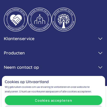
Klantenservice
Producten
Neem contact op
Cookies op Uitvaartland
Wij gebruiken cookies om uw ervaring te verbeteren en onze website te
analyseren. U kunt uw voorkeuren aanpassen of alle cookies accepteren.
Cookies accepteren
Algemene voorwaarden
Privacy verklaring
Cookie verklaring
Cookievoorkeuren