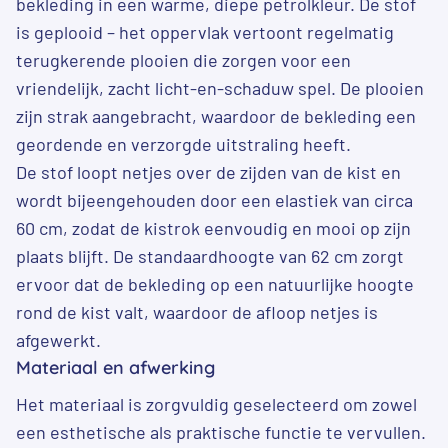
bekleding in een warme, diepe petrolkleur. De stof
is geplooid – het oppervlak vertoont regelmatig
terugkerende plooien die zorgen voor een
vriendelijk, zacht licht-en-schaduw spel. De plooien
zijn strak aangebracht, waardoor de bekleding een
geordende en verzorgde uitstraling heeft.
De stof loopt netjes over de zijden van de kist en
wordt bijeengehouden door een elastiek van circa
60 cm, zodat de kistrok eenvoudig en mooi op zijn
plaats blijft. De standaardhoogte van 62 cm zorgt
ervoor dat de bekleding op een natuurlijke hoogte
rond de kist valt, waardoor de afloop netjes is
afgewerkt.
Materiaal en afwerking
Het materiaal is zorgvuldig geselecteerd om zowel
een esthetische als praktische functie te vervullen.