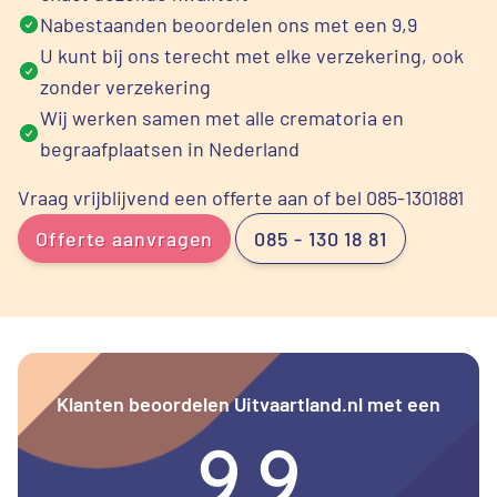
Nabestaanden beoordelen ons met een 9,9
U kunt bij ons terecht met elke verzekering, ook
zonder verzekering
Wij werken samen met alle crematoria en
begraafplaatsen in Nederland
Vraag vrijblijvend een offerte aan of bel 085-1301881
Offerte aanvragen
085 - 130 18 81
Klanten beoordelen Uitvaartland.nl met een
9.9