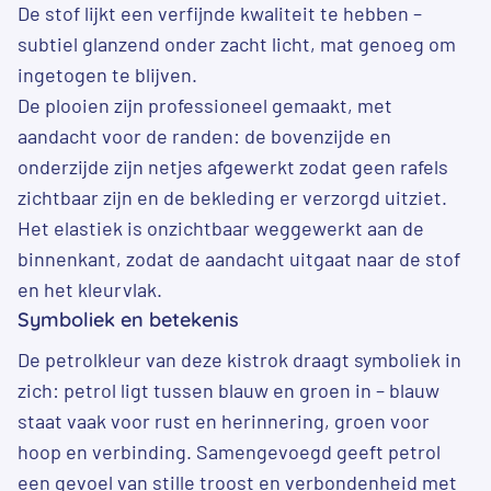
De stof lijkt een verfijnde kwaliteit te hebben –
subtiel glanzend onder zacht licht, mat genoeg om
ingetogen te blijven.
De plooien zijn professioneel gemaakt, met
aandacht voor de randen: de bovenzijde en
onderzijde zijn netjes afgewerkt zodat geen rafels
zichtbaar zijn en de bekleding er verzorgd uitziet.
Het elastiek is onzichtbaar weggewerkt aan de
binnenkant, zodat de aandacht uitgaat naar de stof
en het kleurvlak.
Symboliek en betekenis
De petrolkleur van deze kistrok draagt symboliek in
zich: petrol ligt tussen blauw en groen in – blauw
staat vaak voor rust en herinnering, groen voor
hoop en verbinding. Samengevoegd geeft petrol
een gevoel van stille troost en verbondenheid met