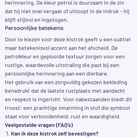
herinnering. De kleur petrol is duurzaam in de zin
dat hij niet snel vergaat of uitloopt in de indruk – hij
blijft stijlvol en ingetogen.
Persoonlijke betekenis
Door te kiezen voor deze kistrok geeft u een subtiel
maar betekenisvol accent aan het afscheid. De
petrolkleur en geplooide textuur zorgen voor een
rustige, waardevolle uitstraling die past bij een
persoonlijke herinnering aan een dierbare.
Het gebruik van een zorgvuldig gekozen bekleding
benadrukt dat de laatste rustplaats met aandacht
en respect is ingericht. Voor nabestaanden biedt dit
troost: een prachtige omarming in stof die symbool
staat voor verbondenheid, rust en waardigheid.
Veelgestelde vragen (FAQ’s)
Kan ik deze kistrok zelf bevestigen?