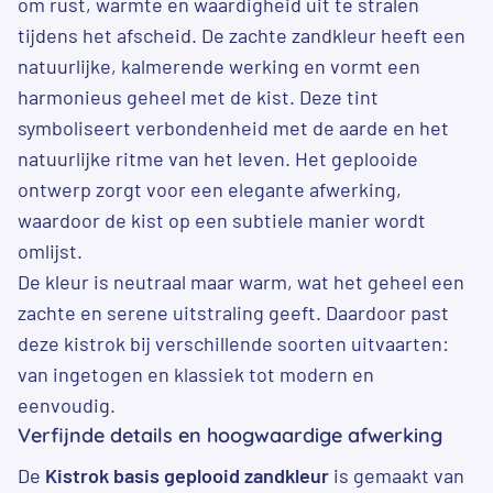
om rust, warmte en waardigheid uit te stralen
tijdens het afscheid. De zachte zandkleur heeft een
natuurlijke, kalmerende werking en vormt een
harmonieus geheel met de kist. Deze tint
symboliseert verbondenheid met de aarde en het
natuurlijke ritme van het leven. Het geplooide
ontwerp zorgt voor een elegante afwerking,
waardoor de kist op een subtiele manier wordt
omlijst.
De kleur is neutraal maar warm, wat het geheel een
zachte en serene uitstraling geeft. Daardoor past
deze kistrok bij verschillende soorten uitvaarten:
van ingetogen en klassiek tot modern en
eenvoudig.
Verfijnde details en hoogwaardige afwerking
De
Kistrok basis geplooid zandkleur
is gemaakt van