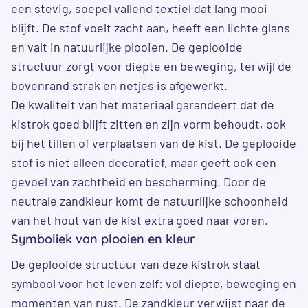
een stevig, soepel vallend textiel dat lang mooi
blijft. De stof voelt zacht aan, heeft een lichte glans
en valt in natuurlijke plooien. De geplooide
structuur zorgt voor diepte en beweging, terwijl de
bovenrand strak en netjes is afgewerkt.
De kwaliteit van het materiaal garandeert dat de
kistrok goed blijft zitten en zijn vorm behoudt, ook
bij het tillen of verplaatsen van de kist. De geplooide
stof is niet alleen decoratief, maar geeft ook een
gevoel van zachtheid en bescherming. Door de
neutrale zandkleur komt de natuurlijke schoonheid
van het hout van de kist extra goed naar voren.
Symboliek van plooien en kleur
De geplooide structuur van deze kistrok staat
symbool voor het leven zelf: vol diepte, beweging en
momenten van rust. De zandkleur verwijst naar de