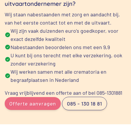
uitvaartondernemer zijn?
Wij staan nabestaanden met zorg en aandacht bij,
van het eerste contact tot en met de uitvaart.
Wij zijn vaak duizenden euro’s goedkoper, voor
exact dezelfde kwaliteit
Nabestaanden beoordelen ons met een 9,9
U kunt bij ons terecht met elke verzekering, ook
zonder verzekering
Wij werken samen met alle crematoria en
begraafplaatsen in Nederland
Vraag vrijblijvend een offerte aan of bel 085-1301881
Offerte aanvragen
085 - 130 18 81