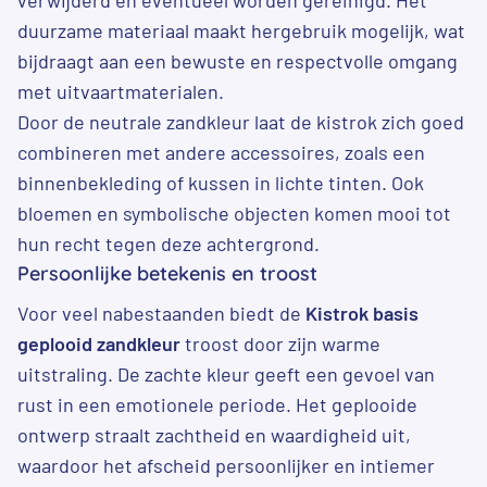
duurzame materiaal maakt hergebruik mogelijk, wat
bijdraagt aan een bewuste en respectvolle omgang
met uitvaartmaterialen.
Door de neutrale zandkleur laat de kistrok zich goed
combineren met andere accessoires, zoals een
binnenbekleding of kussen in lichte tinten. Ook
bloemen en symbolische objecten komen mooi tot
hun recht tegen deze achtergrond.
Persoonlijke betekenis en troost
Voor veel nabestaanden biedt de
Kistrok basis
geplooid zandkleur
troost door zijn warme
uitstraling. De zachte kleur geeft een gevoel van
rust in een emotionele periode. Het geplooide
ontwerp straalt zachtheid en waardigheid uit,
waardoor het afscheid persoonlijker en intiemer