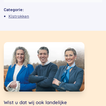
Categorie:
Kistrokken
Wist u dat wij ook landelijke