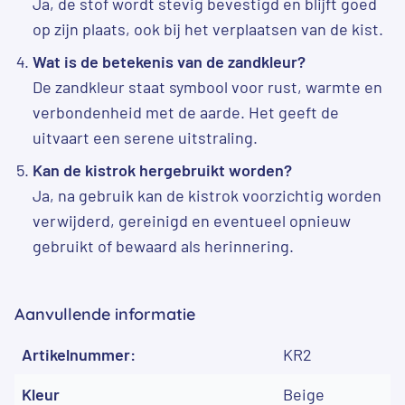
Ja, de stof wordt stevig bevestigd en blijft goed
op zijn plaats, ook bij het verplaatsen van de kist.
Wat is de betekenis van de zandkleur?
De zandkleur staat symbool voor rust, warmte en
verbondenheid met de aarde. Het geeft de
uitvaart een serene uitstraling.
Kan de kistrok hergebruikt worden?
Ja, na gebruik kan de kistrok voorzichtig worden
verwijderd, gereinigd en eventueel opnieuw
gebruikt of bewaard als herinnering.
Aanvullende informatie
Artikelnummer:
KR2
Kleur
Beige