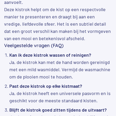
aanvoelt.
Deze kistrok helpt om de kist op een respectvolle
manier te presenteren en draagt bij aan een
vredige, liefdevolle sfeer. Het is een subtiel detail
dat een groot verschil kan maken bij het vormgeven
van een mooi en betekenisvol afscheid.
Veelgestelde vragen (FAQ)
Kan ik deze kistrok wassen of reinigen?
Ja, de kistrok kan met de hand worden gereinigd
met een mild wasmiddel. Vermijd de wasmachine
om de plooien mooi te houden.
Past deze kistrok op elke kistmaat?
Ja, de kistrok heeft een universele pasvorm en is
geschikt voor de meeste standaard kisten.
Blijft de kistrok goed zitten tijdens de uitvaart?