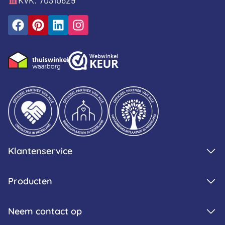
Klantenservice
Producten
Neem contact op