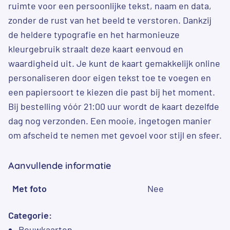
ruimte voor een persoonlijke tekst, naam en data,
zonder de rust van het beeld te verstoren. Dankzij
de heldere typografie en het harmonieuze
kleurgebruik straalt deze kaart eenvoud en
waardigheid uit. Je kunt de kaart gemakkelijk online
personaliseren door eigen tekst toe te voegen en
een papiersoort te kiezen die past bij het moment.
Bij bestelling vóór 21:00 uur wordt de kaart dezelfde
dag nog verzonden. Een mooie, ingetogen manier
om afscheid te nemen met gevoel voor stijl en sfeer.
Aanvullende informatie
Met foto
Nee
Categorie:
Rouwkaarten