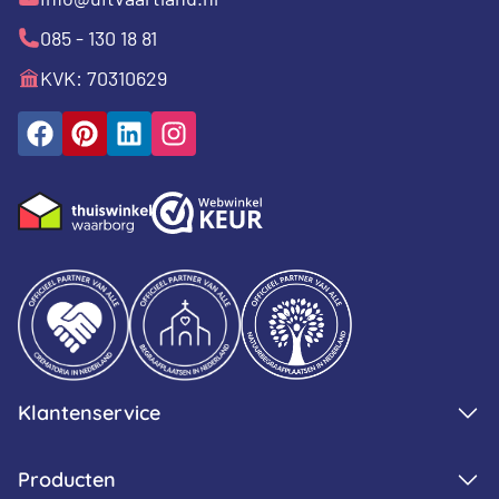
085 - 130 18 81
KVK: 70310629
Klantenservice
Producten