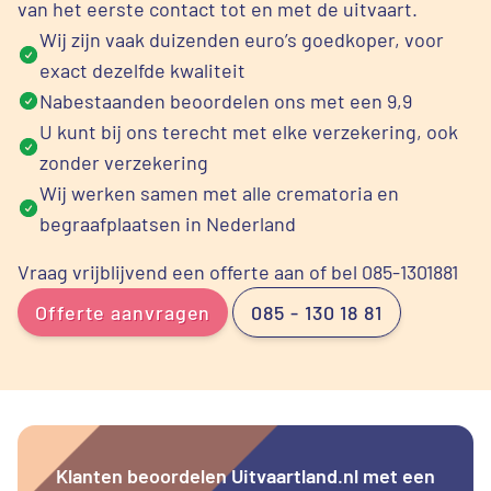
van het eerste contact tot en met de uitvaart.
Wij zijn vaak duizenden euro’s goedkoper, voor
exact dezelfde kwaliteit
Nabestaanden beoordelen ons met een 9,9
U kunt bij ons terecht met elke verzekering, ook
zonder verzekering
Wij werken samen met alle crematoria en
begraafplaatsen in Nederland
Vraag vrijblijvend een offerte aan of bel 085-1301881
Offerte aanvragen
085 - 130 18 81
Klanten beoordelen Uitvaartland.nl met een