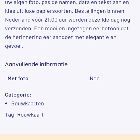
uw eigen foto, pas de namen, data en tekst aan en
kies uit luxe papiersoorten. Bestellingen binnen
Nederland vóór 21:00 uur worden dezelfde dag nog
verzonden. Een mooi en ingetogen eerbetoon dat
de herinnering eer aandoet met elegantie en
gevoel.
Aanvullende informatie
Met foto
Nee
Categorie:
Rouwkaarten
Tag:
Rouwkaart