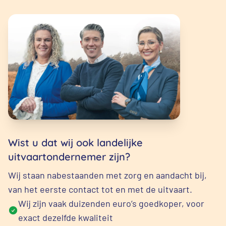
Wist u dat wij ook landelijke
uitvaartondernemer zijn?
Wij staan nabestaanden met zorg en aandacht bij,
van het eerste contact tot en met de uitvaart.
Wij zijn vaak duizenden euro’s goedkoper, voor
exact dezelfde kwaliteit