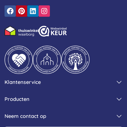
Klantenservice
Producten
Neem contact op