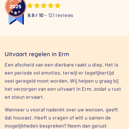
9.9 / 10
– 121 reviews
Uitvaart regelen in Erm
Een afscheid van een dierbare raakt u diep. Het is
een periode vol emoties, terwijl er tegelijkertijd
veel geregeld moet worden. Wij helpen u graag bij
het verzorgen van een uitvaart in Erm, zodat u rust
en steun ervaart.
Wanneer u vooraf nadenkt over uw wensen, geeft
dat houvast. Heeft u vragen of wilt u samen de
mogelijkheden bespreken? Neem dan gerust