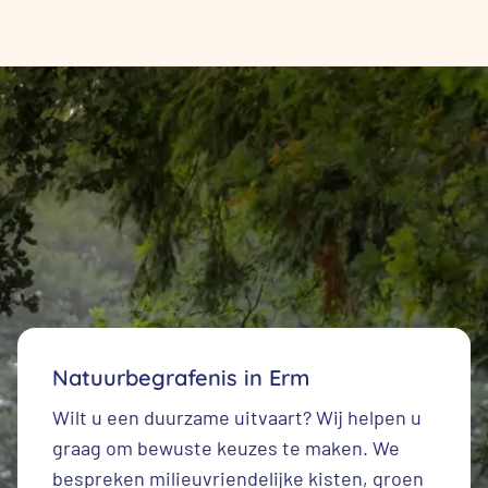
Natuurbegrafenis in Erm
Wilt u een duurzame uitvaart? Wij helpen u
graag om bewuste keuzes te maken. We
bespreken milieuvriendelijke kisten, groen