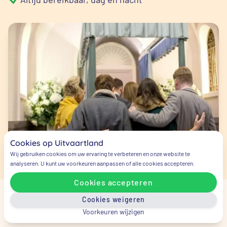
Cookies op Uitvaartland
Wij gebruiken cookies om uw ervaring te verbeteren en onze website te
analyseren. U kunt uw voorkeuren aanpassen of alle cookies accepteren.
Cookies accepteren
Cookies weigeren
Veelgestelde vragen
Voorkeuren wijzigen