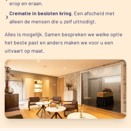
erop en eraan.
Crematie in besloten kring
. Een afscheid met
alleen de mensen die u zelf uitnodigt.
Alles is mogelijk. Samen bespreken we welke optie
het beste past en anders maken we voor u een
uitvaart op maat.