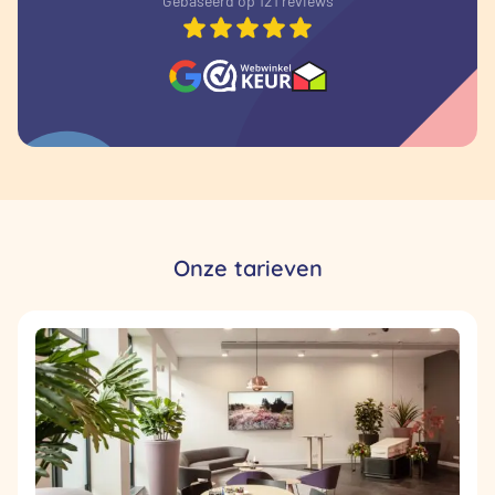
Gebaseerd op 121 reviews
Onze tarieven