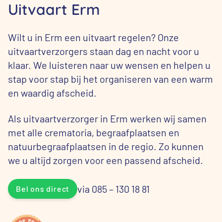
Uitvaart Erm
Wilt u in Erm een uitvaart regelen? Onze
uitvaartverzorgers staan dag en nacht voor u
klaar. We luisteren naar uw wensen en helpen u
stap voor stap bij het organiseren van een warm
en waardig afscheid.
Als uitvaartverzorger in Erm werken wij samen
met alle crematoria, begraafplaatsen en
natuurbegraafplaatsen in de regio. Zo kunnen
we u altijd zorgen voor een passend afscheid.
via 085 – 130 18 81
Bel ons direct