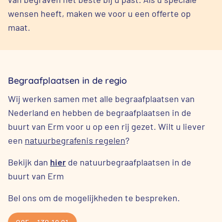
wensen heeft, maken we voor u een offerte op
maat.
Begraafplaatsen in de regio
Wij werken samen met alle begraafplaatsen van
Nederland en hebben de begraafplaatsen in de
buurt van Erm voor u op een rij gezet. Wilt u liever
een
natuurbegrafenis regelen
?
Bekijk dan
hier
de natuurbegraafplaatsen in de
buurt van Erm
Bel ons om de mogelijkheden te bespreken.