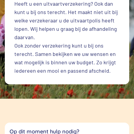
Heeft u een
uitvaartverzekering
? Ook dan
kunt u bij ons terecht. Het maakt niet uit bij
welke verzekeraar u de uitvaartpolis heeft
lopen. Wij helpen u graag bij de afhandeling
daarvan.
Ook zonder verzekering kunt u bij ons
terecht. Samen bekijken we uw wensen en
wat mogelijk is binnen uw budget. Zo krijgt
iedereen een mooi en passend afscheid.
Op dit moment hulp nodig?