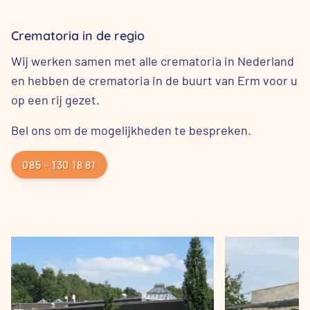
Crematoria in de regio
Wij werken samen met alle crematoria in Nederland
en hebben de crematoria in de buurt van Erm voor u
op een rij gezet.
Bel ons om de mogelijkheden te bespreken.
085 – 130 18 81