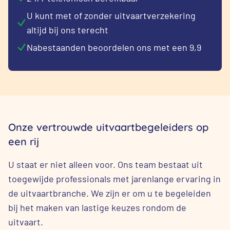
U kunt met of zonder uitvaartverzekering
altijd bij ons terecht
Nabestaanden beoordelen ons met een 9,9
Onze vertrouwde uitvaartbegeleiders op
een rij
U staat er niet alleen voor. Ons team bestaat uit
toegewijde professionals met jarenlange ervaring in
de uitvaartbranche. We zijn er om u te begeleiden
bij het maken van lastige keuzes rondom de
uitvaart.