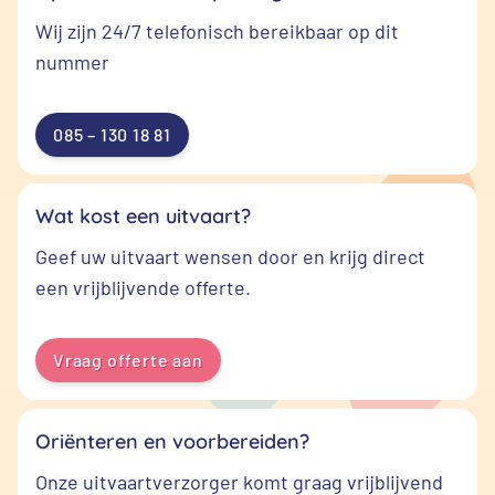
Wij zijn 24/7 telefonisch bereikbaar op dit
nummer
085 – 130 18 81
Wat kost een uitvaart?
Geef uw uitvaart wensen door en krijg direct
een vrijblijvende offerte.
Vraag offerte aan
Oriënteren en voorbereiden?
Onze uitvaartverzorger komt graag vrijblijvend