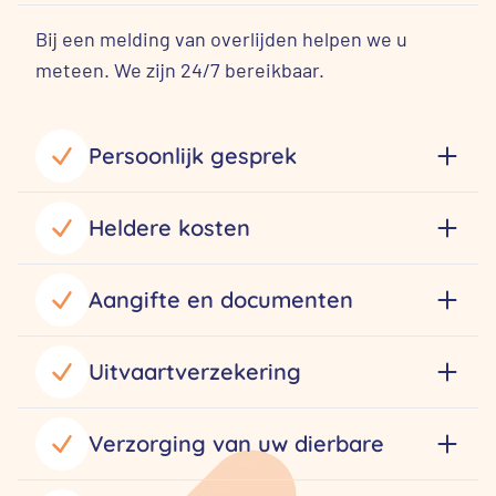
Bij een melding van overlijden helpen we u
meteen. We zijn 24/7 bereikbaar.
Persoonlijk gesprek
Heldere kosten
Aangifte en documenten
Uitvaartverzekering
Verzorging van uw dierbare