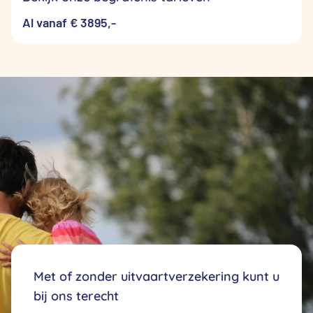
Al vanaf € 3895,-
Met of zonder uitvaartverzekering kunt u
bij ons terecht