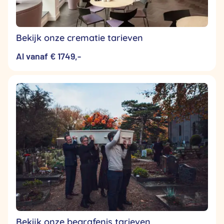
Bekijk onze crematie tarieven
Al vanaf € 1749,-
Bekijk onze begrafenis tarieven