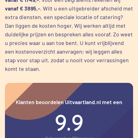
vanaf € 3895,-
. Wilt u een uitgebreider afscheid met
extra diensten, een speciale locatie of catering?
Dan liggen de kosten hoger. Wij werken altijd met
duidelijke prijzen en bespreken alles vooraf. Zo weet
u precies waar u aan toe bent. U kunt vrijblijvend
een kostenoverzicht aanvragen; wij leggen alles
stap voor stap uit, zodat u nooit voor verrassingen
komt te staan.
Klanten beoordelen Uitvaartland.nl met een
9.9