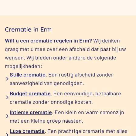
Crematie in Erm
Wilt u een crematie regelen in Erm?
Wij denken
graag met u mee over een afscheid dat past bij uw
wensen. Wij bieden onder andere de volgende
mogelijkheden:
Stille crematie
. Een rustig afscheid zonder
aanwezigheid van genodigden.
Budget crematie
. Een eenvoudige, betaalbare
crematie zonder onnodige kosten.
Intieme crematie
. Een klein en warm samenzijn
met een kleine groep naasten.
Luxe crematie
. Een prachtige crematie met alles