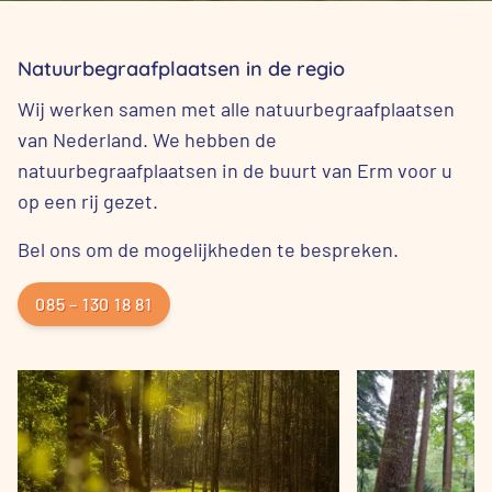
Natuurbegraafplaatsen in de regio
Wij werken samen met alle natuurbegraafplaatsen
van Nederland. We hebben de
natuurbegraafplaatsen in de buurt van Erm voor u
op een rij gezet.
Bel ons om de mogelijkheden te bespreken.
085 – 130 18 81