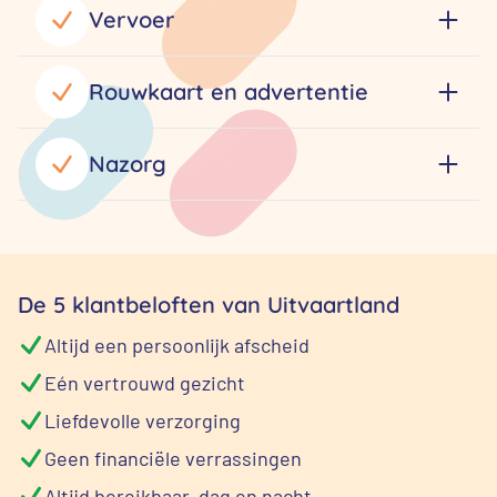
Vervoer
Rouwkaart en advertentie
Nazorg
De 5 klantbeloften van Uitvaartland
Altijd een persoonlijk afscheid
Eén vertrouwd gezicht
Liefdevolle verzorging
Geen financiële verrassingen
Altijd bereikbaar, dag en nacht