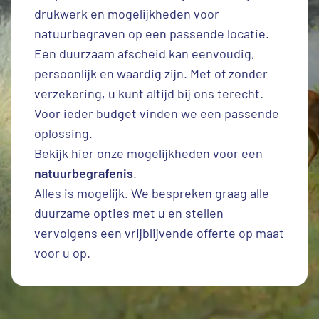
drukwerk en mogelijkheden voor
natuurbegraven op een passende locatie.
Een duurzaam afscheid kan eenvoudig,
persoonlijk en waardig zijn. Met of zonder
verzekering, u kunt altijd bij ons terecht.
Voor ieder budget vinden we een passende
oplossing.
Bekijk hier onze mogelijkheden voor een
natuurbegrafenis
.
Alles is mogelijk. We bespreken graag alle
duurzame opties met u en stellen
vervolgens een vrijblijvende offerte op maat
voor u op.