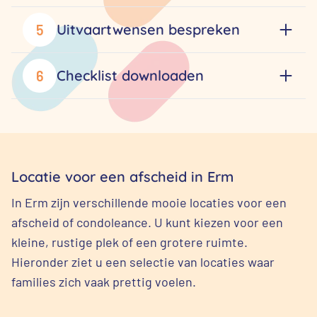
Uitvaartwensen bespreken
5
Checklist downloaden
6
Locatie voor een afscheid in Erm
In Erm zijn verschillende mooie locaties voor een
afscheid of condoleance. U kunt kiezen voor een
kleine, rustige plek of een grotere ruimte.
Hieronder ziet u een selectie van locaties waar
families zich vaak prettig voelen.