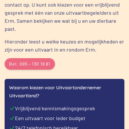
contact op. U kunt ook kiezen voor een vrijblijvend
gesprek met één van onze uitvaartbegeleiders uit
Erm. Samen bekijken we wat bij u en uw dierbare
past.
Hieronder leest u welke keuzes en mogelijkheden er
zijn voor een uitvaart in en rondom Erm.
Bel: 085 – 130 18 81
Waarom kiezen voor Uitvaartondernemer
Uitvaartland?
Vrijblijvend kennismakingsgesprek
Een uitvaart voor ieder budget
24/7 telefonisch bereikbaar