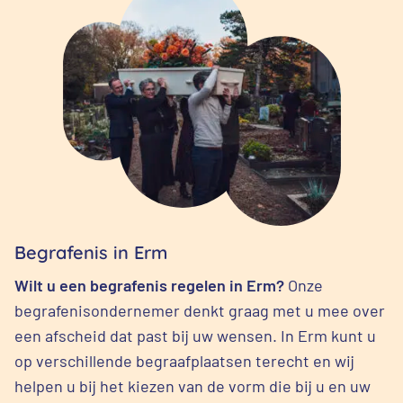
Begrafenis in Erm
Wilt u een begrafenis regelen in Erm?
Onze
begrafenisondernemer denkt graag met u mee over
een afscheid dat past bij uw wensen. In Erm kunt u
op verschillende begraafplaatsen terecht en wij
helpen u bij het kiezen van de vorm die bij u en uw