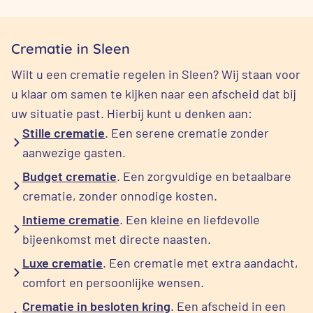
Crematie in Sleen
Wilt u een crematie regelen in Sleen? Wij staan voor
u klaar om samen te kijken naar een afscheid dat bij
uw situatie past. Hierbij kunt u denken aan:
Stille crematie
. Een serene crematie zonder
aanwezige gasten.
Budget crematie
. Een zorgvuldige en betaalbare
crematie, zonder onnodige kosten.
Intieme crematie
. Een kleine en liefdevolle
bijeenkomst met directe naasten.
Luxe crematie
. Een crematie met extra aandacht,
comfort en persoonlijke wensen.
Crematie in besloten kring
. Een afscheid in een