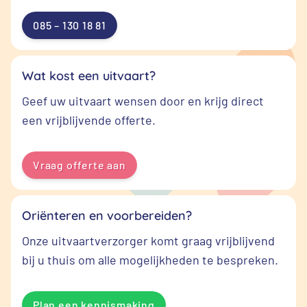
085 – 130 18 81
Wat kost een uitvaart?
Geef uw uitvaart wensen door en krijg direct
een vrijblijvende offerte.
Vraag offerte aan
Oriënteren en voorbereiden?
Onze uitvaartverzorger komt graag vrijblijvend
bij u thuis om alle mogelijkheden te bespreken.
Plan een kennismaking