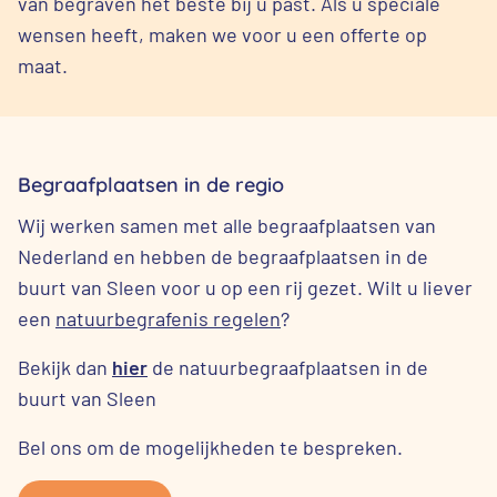
van begraven het beste bij u past. Als u speciale
wensen heeft, maken we voor u een offerte op
maat.
Begraafplaatsen in de regio
Wij werken samen met alle begraafplaatsen van
Nederland en hebben de begraafplaatsen in de
buurt van Sleen voor u op een rij gezet. Wilt u liever
een
natuurbegrafenis regelen
?
Bekijk dan
hier
de natuurbegraafplaatsen in de
buurt van Sleen
Bel ons om de mogelijkheden te bespreken.