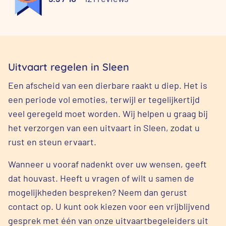
Uitvaart regelen in Sleen
Een afscheid van een dierbare raakt u diep. Het is
een periode vol emoties, terwijl er tegelijkertijd
veel geregeld moet worden. Wij helpen u graag bij
het verzorgen van een uitvaart in Sleen, zodat u
rust en steun ervaart.
Wanneer u vooraf nadenkt over uw wensen, geeft
dat houvast. Heeft u vragen of wilt u samen de
mogelijkheden bespreken? Neem dan gerust
contact op. U kunt ook kiezen voor een vrijblijvend
gesprek met één van onze uitvaartbegeleiders uit