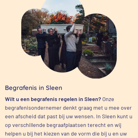
Begrafenis in Sleen
Wilt u een begrafenis regelen in Sleen?
Onze
begrafenisondernemer denkt graag met u mee over
een afscheid dat past bij uw wensen. In Sleen kunt u
op verschillende begraafplaatsen terecht en wij
helpen u bij het kiezen van de vorm die bij u en uw