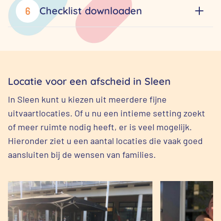
Checklist downloaden
6
Locatie voor een afscheid in Sleen
In Sleen kunt u kiezen uit meerdere fijne
uitvaartlocaties. Of u nu een intieme setting zoekt
of meer ruimte nodig heeft, er is veel mogelijk.
Hieronder ziet u een aantal locaties die vaak goed
aansluiten bij de wensen van families.