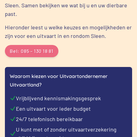
Sleen. Samen bekijken we wat bij u en uw dierbare
past.
Hieronder leest u welke keuzes en mogelijkheden er
zijn voor een uitvaart in en rondom Sleen.
Bel: 085 – 130 18 81
Waarom kiezen voor Uitvaartondernemer
Uitvaartland?
Vrijblijvend kennismakingsgesprek
Een uitvaart voor ieder budget
24/7 telefonisch bereikbaar
U kunt met of zonder uitvaartverzekering