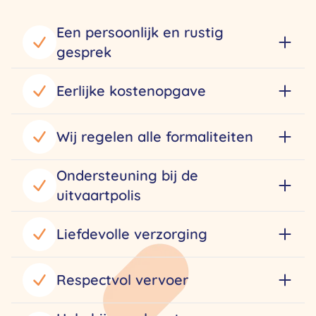
Een persoonlijk en rustig
gesprek
Eerlijke kostenopgave
Wij regelen alle formaliteiten
Ondersteuning bij de
uitvaartpolis
Liefdevolle verzorging
Respectvol vervoer