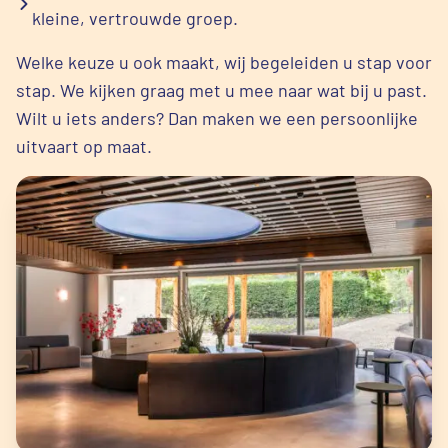
kleine, vertrouwde groep.
Welke keuze u ook maakt, wij begeleiden u stap voor
stap. We kijken graag met u mee naar wat bij u past.
Wilt u iets anders? Dan maken we een persoonlijke
uitvaart op maat.