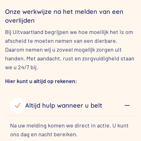
Onze werkwijze na het melden van een
overlijden
Bij Uitvaartland begrijpen we hoe moeilijk het is om
afscheid te moeten nemen van een dierbare.
Daarom nemen wij u zoveel mogelijk zorgen uit
handen. Met aandacht, rust en zorgvuldigheid staan
we u 24/7 bij.
Hier kunt u altijd op rekenen:
Altijd hulp wanneer u belt
Na uw melding komen we direct in actie. U kunt
ons dag en nacht bereiken.