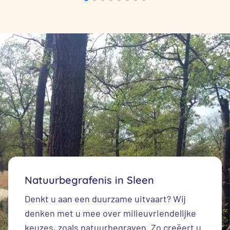
Natuurbegrafenis in Sleen
Denkt u aan een duurzame uitvaart? Wij
denken met u mee over milieuvriendelijke
keuzes, zoals natuurbegraven. Zo creëert u