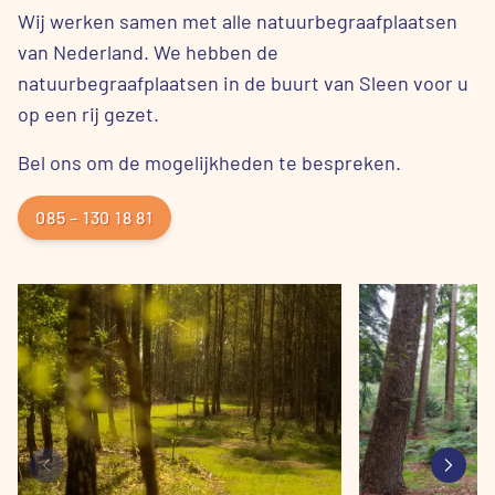
Wij werken samen met alle natuurbegraafplaatsen
van Nederland. We hebben de
natuurbegraafplaatsen in de buurt van Sleen voor u
op een rij gezet.
Bel ons om de mogelijkheden te bespreken.
085 – 130 18 81