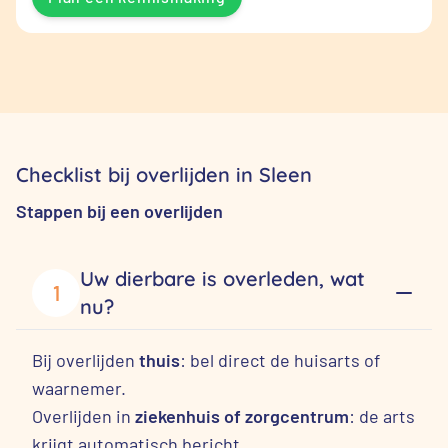
Checklist bij overlijden in Sleen
Stappen bij een overlijden
Uw dierbare is overleden, wat
1
nu?
Bij overlijden
thuis
: bel direct de huisarts of
waarnemer.
Overlijden in
ziekenhuis of zorgcentrum
: de arts
krijgt automatisch bericht.