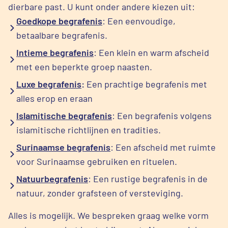
dierbare past. U kunt onder andere kiezen uit:
Goedkope begrafenis
: Een eenvoudige,
betaalbare begrafenis.
Intieme begrafenis
: Een klein en warm afscheid
met een beperkte groep naasten.
Luxe begrafenis
:
Een prachtige begrafenis met
alles erop en eraan
Islamitische begrafenis
: Een begrafenis volgens
islamitische richtlijnen en tradities.
Surinaamse begrafenis
: Een afscheid met ruimte
voor Surinaamse gebruiken en rituelen.
Natuurbegrafenis
: Een rustige begrafenis in de
natuur, zonder grafsteen of versteviging.
Alles is mogelijk. We bespreken graag welke vorm