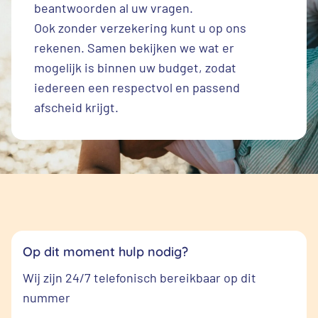
beantwoorden al uw vragen.
Ook zonder verzekering kunt u op ons
rekenen. Samen bekijken we wat er
mogelijk is binnen uw budget, zodat
iedereen een respectvol en passend
afscheid krijgt.
Op dit moment hulp nodig?
Wij zijn 24/7 telefonisch bereikbaar op dit
nummer