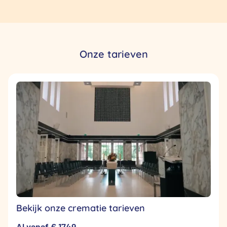
Onze tarieven
Bekijk onze crematie tarieven
Al vanaf € 1749,-