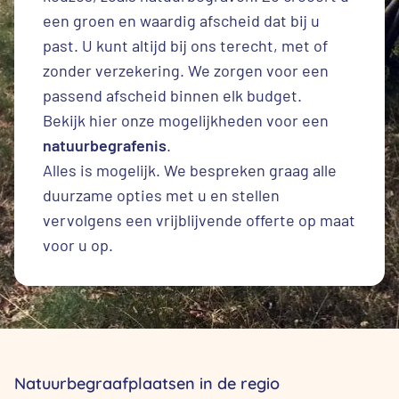
een groen en waardig afscheid dat bij u
past. U kunt altijd bij ons terecht, met of
zonder verzekering. We zorgen voor een
passend afscheid binnen elk budget.
Bekijk hier onze mogelijkheden voor een
natuurbegrafenis
.
Alles is mogelijk. We bespreken graag alle
duurzame opties met u en stellen
vervolgens een vrijblijvende offerte op maat
voor u op.
Natuurbegraafplaatsen in de regio