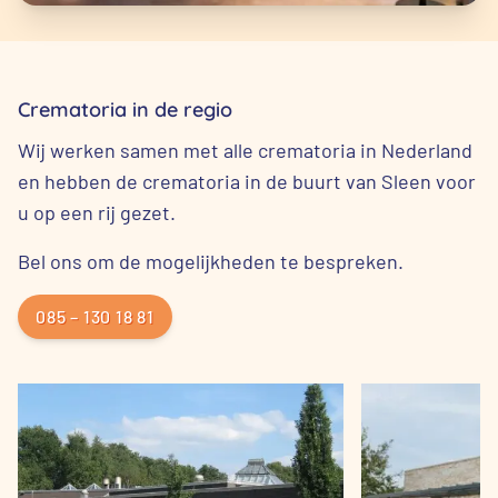
Crematoria in de regio
Wij werken samen met alle crematoria in Nederland
en hebben de crematoria in de buurt van Sleen voor
u op een rij gezet.
Bel ons om de mogelijkheden te bespreken.
085 – 130 18 81