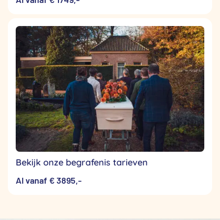
Bekijk onze begrafenis tarieven
Al vanaf € 3895,-