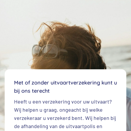
Met of zonder uitvaartverzekering kunt u
bij ons terecht
Heeft u een
verzekering voor uw uitvaart
?
Wij helpen u graag, ongeacht bij welke
verzekeraar u verzekerd bent. Wij helpen bij
de afhandeling van de uitvaartpolis en