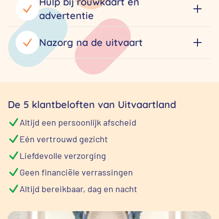
Hulp bij rouwkaart en
advertentie
Nazorg na de uitvaart
De 5 klantbeloften van Uitvaartland
Altijd een persoonlijk afscheid
Eén vertrouwd gezicht
Liefdevolle verzorging
Geen financiële verrassingen
Altijd bereikbaar, dag en nacht