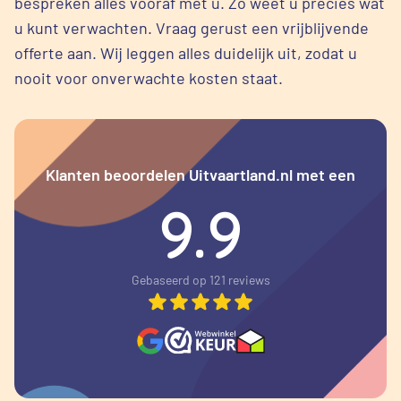
bespreken alles vooraf met u. Zo weet u precies wat
u kunt verwachten. Vraag gerust een vrijblijvende
offerte aan. Wij leggen alles duidelijk uit, zodat u
nooit voor onverwachte kosten staat.
Klanten beoordelen Uitvaartland.nl met een
9.9
Gebaseerd op 121 reviews