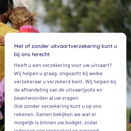
Met of zonder uitvaartverzekering kunt u
bij ons terecht
Heeft u een
verzekering voor uw uitvaart
?
Wij helpen u graag, ongeacht bij welke
verzekeraar u verzekerd bent. Wij helpen bij
de afhandeling van de uitvaartpolis en
beantwoorden al uw vragen.
Ook zonder verzekering kunt u op ons
rekenen. Samen bekijken we wat er
mogelijk is binnen uw budget, zodat
iedereen een respectvol en passend