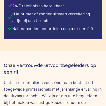
24/7 telefonisch bereikbaar
U kunt met of zonder uitvaartverzekering
altijd bij ons terecht
Nabestaanden beoordelen ons met een 9,9
Onze vertrouwde uitvaartbegeleiders op
een rij
U staat er niet alleen voor. Ons team bestaat uit
toegewijde professionals met jarenlange ervaring in
de uitvaartbranche. We zijn er om u te begeleiden
bij het maken van lastige keuzes rondom de