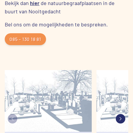
Bekijk dan
hier
de natuurbegraafplaatsen in de
buurt van Nooitgedacht
Bel ons om de mogelijkheden te bespreken.
085 – 130 18 81