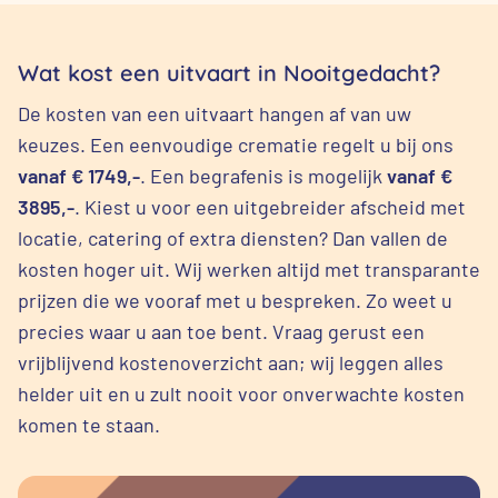
Wat kost een uitvaart in Nooitgedacht?
De kosten van een uitvaart hangen af van uw
keuzes. Een eenvoudige crematie regelt u bij ons
vanaf € 1749,-
. Een begrafenis is mogelijk
vanaf €
3895,-
. Kiest u voor een uitgebreider afscheid met
locatie, catering of extra diensten? Dan vallen de
kosten hoger uit. Wij werken altijd met transparante
prijzen die we vooraf met u bespreken. Zo weet u
precies waar u aan toe bent. Vraag gerust een
vrijblijvend kostenoverzicht aan; wij leggen alles
helder uit en u zult nooit voor onverwachte kosten
komen te staan.