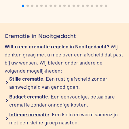
Crematie in Nooitgedacht
Wilt u een crematie regelen in Nooitgedacht?
Wij
denken graag met u mee over een afscheid dat past
bij uw wensen. Wij bieden onder andere de
volgende mogelijkheden:
Stille crematie
. Een rustig afscheid zonder
aanwezigheid van genodigden.
Budget crematie
. Een eenvoudige, betaalbare
crematie zonder onnodige kosten.
Intieme crematie
. Een klein en warm samenzijn
met een kleine groep naasten.