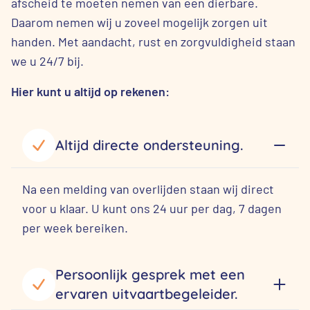
afscheid te moeten nemen van een dierbare.
Daarom nemen wij u zoveel mogelijk zorgen uit
handen. Met aandacht, rust en zorgvuldigheid staan
we u 24/7 bij.
Hier kunt u altijd op rekenen:
Altijd directe ondersteuning.
Na een melding van overlijden staan wij direct
voor u klaar. U kunt ons 24 uur per dag, 7 dagen
per week bereiken.
Persoonlijk gesprek met een
ervaren uitvaartbegeleider.