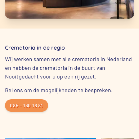
Crematoria in de regio
Wij werken samen met alle crematoria in Nederland
en hebben de crematoria in de buurt van
Nooitgedacht voor u op een rij gezet.
Bel ons om de mogelijkheden te bespreken.
085 – 130 18 81