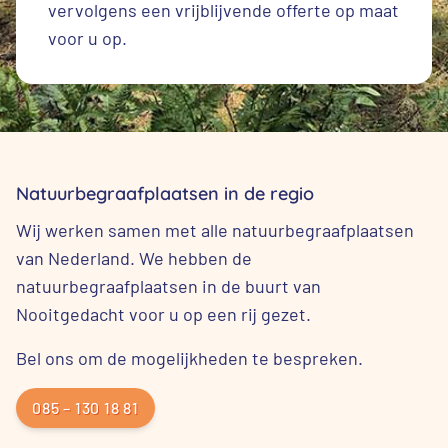
vervolgens een vrijblijvende offerte op maat
voor u op.
Natuurbegraafplaatsen in de regio
Wij werken samen met alle natuurbegraafplaatsen
van Nederland. We hebben de
natuurbegraafplaatsen in de buurt van
Nooitgedacht voor u op een rij gezet.
Bel ons om de mogelijkheden te bespreken.
085 – 130 18 81