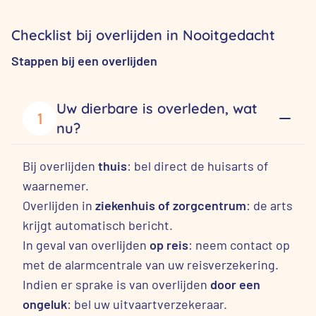
Checklist bij overlijden in Nooitgedacht
Stappen bij een overlijden
Uw dierbare is overleden, wat
1
nu?
Bij overlijden
thuis
: bel direct de huisarts of
waarnemer.
Overlijden in
ziekenhuis of zorgcentrum
: de arts
krijgt automatisch bericht.
In geval van overlijden
op reis
: neem contact op
met de alarmcentrale van uw reisverzekering.
Indien er sprake is van overlijden
door een
ongeluk
: bel uw uitvaartverzekeraar.