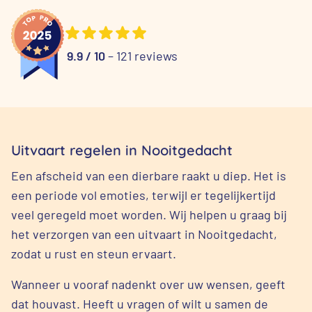
9.9 / 10
– 121 reviews
Uitvaart regelen in Nooitgedacht
Een afscheid van een dierbare raakt u diep. Het is
een periode vol emoties, terwijl er tegelijkertijd
veel geregeld moet worden. Wij helpen u graag bij
het verzorgen van een uitvaart in Nooitgedacht,
zodat u rust en steun ervaart.
Wanneer u vooraf nadenkt over uw wensen, geeft
dat houvast. Heeft u vragen of wilt u samen de