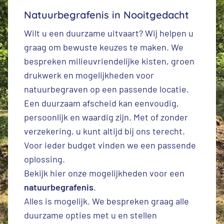
Natuurbegrafenis in Nooitgedacht
Wilt u een duurzame uitvaart? Wij helpen u
graag om bewuste keuzes te maken. We
bespreken milieuvriendelijke kisten, groen
drukwerk en mogelijkheden voor
natuurbegraven op een passende locatie.
Een duurzaam afscheid kan eenvoudig,
persoonlijk en waardig zijn. Met of zonder
verzekering, u kunt altijd bij ons terecht.
Voor ieder budget vinden we een passende
oplossing.
Bekijk hier onze mogelijkheden voor een
natuurbegrafenis
.
Alles is mogelijk. We bespreken graag alle
duurzame opties met u en stellen