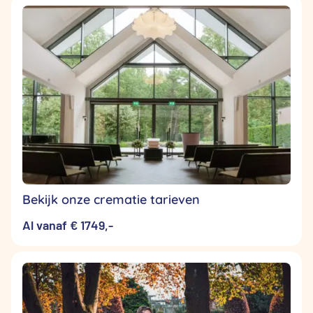
Bekijk onze crematie tarieven
Al vanaf € 1749,-