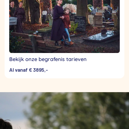
Bekijk onze begrafenis tarieven
Al vanaf € 3895,-