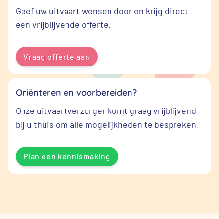
Geef uw uitvaart wensen door en krijg direct
een vrijblijvende offerte.
Vraag offerte aan
Oriënteren en voorbereiden?
Onze uitvaartverzorger komt graag vrijblijvend
bij u thuis om alle mogelijkheden te bespreken.
Plan een kennismaking