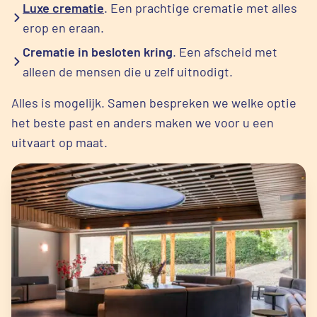
Luxe crematie
. Een prachtige crematie met alles
erop en eraan.
Crematie in besloten kring
. Een afscheid met
alleen de mensen die u zelf uitnodigt.
Alles is mogelijk. Samen bespreken we welke optie
het beste past en anders maken we voor u een
uitvaart op maat.