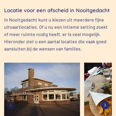
Locatie voor een afscheid in Nooitgedacht
In Nooitgedacht kunt u kiezen uit meerdere fijne
uitvaartlocaties. Of u nu een intieme setting zoekt
of meer ruimte nodig heeft, er is veel mogelijk.
Hieronder ziet u een aantal locaties die vaak goed
aansluiten bij de wensen van families.