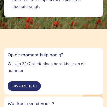
afscheid krijgt.
Op dit moment hulp nodig?
Wij zijn 24/7 telefonisch bereikbaar op dit
nummer
085 – 130 18 81
Wat kost een uitvaart?