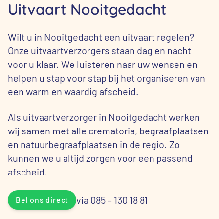
Uitvaart Nooitgedacht
Wilt u in Nooitgedacht een uitvaart regelen?
Onze uitvaartverzorgers staan dag en nacht
voor u klaar. We luisteren naar uw wensen en
helpen u stap voor stap bij het organiseren van
een warm en waardig afscheid.
Als uitvaartverzorger in Nooitgedacht werken
wij samen met alle crematoria, begraafplaatsen
en natuurbegraafplaatsen in de regio. Zo
kunnen we u altijd zorgen voor een passend
afscheid.
via 085 – 130 18 81
Bel ons direct