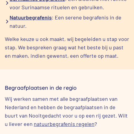
voor Surinaamse rituelen en gebruiken.
Natuurbegrafenis
: Een serene begrafenis in de
natuur.
Welke keuze u ook maakt, wij begeleiden u stap voor
stap. We bespreken graag wat het beste bij u past
en maken, indien gewenst, een offerte op maat.
Begraafplaatsen in de regio
Wij werken samen met alle begraafplaatsen van
Nederland en hebben de begraafplaatsen in de
buurt van Nooitgedacht voor u op een rij gezet. Wilt
u liever een
natuurbegrafenis regelen
?