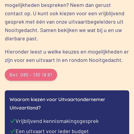
mogelijkheden bespreken? Neem dan gerust
contact op. U kunt ook kiezen voor een vrijblijvend
gesprek met één van onze uitvaartbegeleiders uit
Nooitgedacht. Samen bekijken we wat bij u en uw
dierbare past.
Hieronder leest u welke keuzes en mogelijkheden er
zijn voor een uitvaart in en rondom Nooitgedacht.
Bel: 085 – 130 18 81
Waarom kiezen voor Uitvaartondernemer
Uitvaartland?
Vrijblijvend kennismakingsgesprek
Een uitvaart voor ieder budget