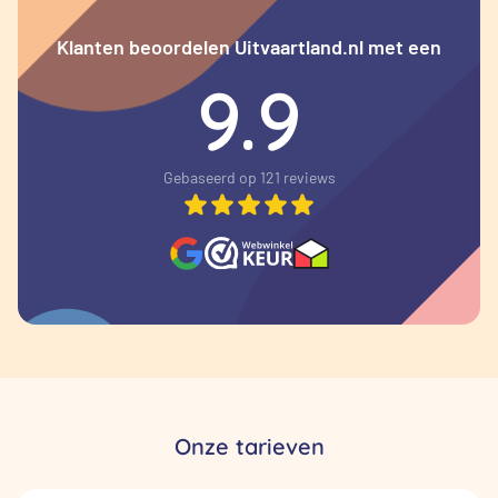
Klanten beoordelen Uitvaartland.nl met een
9.9
Gebaseerd op 121 reviews
Onze tarieven