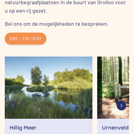
natuurbegraafplaatsen in de buurt van Grolloo voor
u op een rij gezet.
Bel ons om de mogelijkheden te bespreken.
085 – 130 18 81
Hillig Meer
Urnenveld A