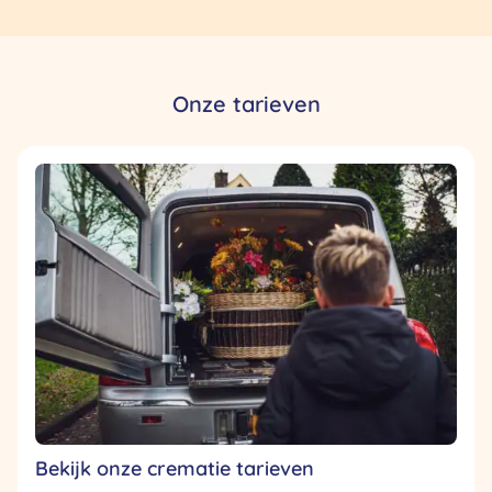
Onze tarieven
Bekijk onze crematie tarieven