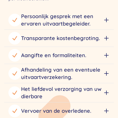
Persoonlijk gesprek met een
ervaren uitvaartbegeleider.
Transparante kostenbegroting.
Aangifte en formaliteiten.
Afhandeling van een eventuele
uitvaartverzekering.
Het liefdevol verzorging van uw
dierbare
Vervoer van de overledene.