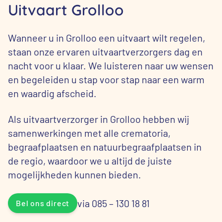
Uitvaart Grolloo
Wanneer u in Grolloo een uitvaart wilt regelen,
staan onze ervaren uitvaartverzorgers dag en
nacht voor u klaar. We luisteren naar uw wensen
en begeleiden u stap voor stap naar een warm
en waardig afscheid.
Als uitvaartverzorger in Grolloo hebben wij
samenwerkingen met alle crematoria,
begraafplaatsen en natuurbegraafplaatsen in
de regio, waardoor we u altijd de juiste
mogelijkheden kunnen bieden.
via 085 – 130 18 81
Bel ons direct