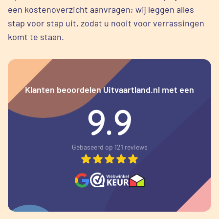
een kostenoverzicht aanvragen; wij leggen alles
stap voor stap uit, zodat u nooit voor verrassingen
komt te staan.
Klanten beoordelen Uitvaartland.nl met een
9.9
Gebaseerd op 121 reviews