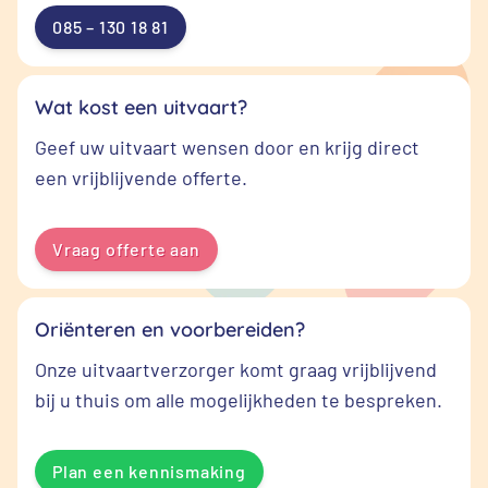
085 – 130 18 81
Wat kost een uitvaart?
Geef uw uitvaart wensen door en krijg direct
een vrijblijvende offerte.
Vraag offerte aan
Oriënteren en voorbereiden?
Onze uitvaartverzorger komt graag vrijblijvend
bij u thuis om alle mogelijkheden te bespreken.
Plan een kennismaking