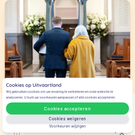
Cookies op Uitvaartland
Wij gebruiken cookies om uw ervaring te verbeteren en onze website te
analyseren. U kunt uw voorkeuren aanpassen of alle cookies accepteren.
Cookies accepteren
Veelgestelde vragen
Cookies weigeren
Voorkeuren wijzigen
Wie moet ik als eerste bellen bij