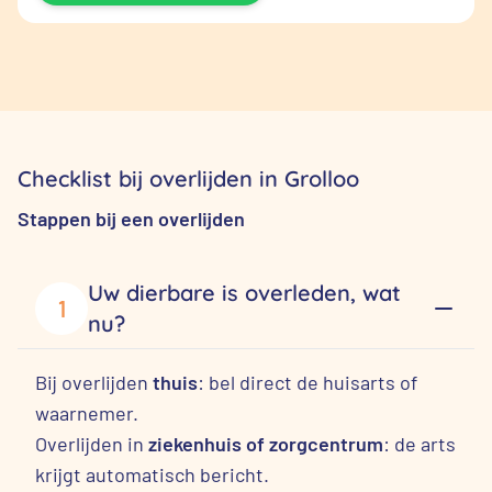
Checklist bij overlijden in Grolloo
Stappen bij een overlijden
Uw dierbare is overleden, wat
1
nu?
Bij overlijden
thuis
: bel direct de huisarts of
waarnemer.
Overlijden in
ziekenhuis of zorgcentrum
: de arts
krijgt automatisch bericht.