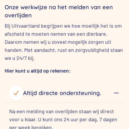
Onze werkwijze na het melden van een
overlijden
Bij Uitvaartland begrijpen we hoe moeilijk het is om
afscheid te moeten nemen van een dierbare.
Daarom nemen wij u zoveel mogelijk zorgen uit
handen. Met aandacht, rust en zorgvuldigheid staan
we u 24/7 bij.
Hier kunt u altijd op rekenen:
Altijd directe ondersteuning.
Na een melding van overlijden staan wij direct
voor u klaar. U kunt ons 24 uur per dag, 7 dagen
per week bereiken.