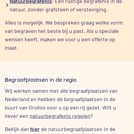
Natuurbegrafenis
: Een rustige begrafenis in de
natuur, zonder grafsteen of versteviging.
Alles is mogelijk. We bespreken graag welke vorm
van begraven het beste bij u past. Als u speciale
wensen heeft, maken we voor u een offerte op
maat.
Begraafplaatsen in de regio
Wij werken samen met alle begraafplaatsen van
Nederland en hebben de begraafplaatsen in de
buurt van Grolloo voor u op een rij gezet. Wilt u
liever een
natuurbegrafenis regelen
?
Bekijk dan
hier
de natuurbegraafplaatsen in de