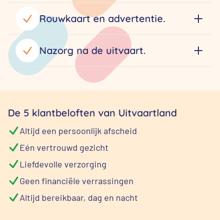
Rouwkaart en advertentie.
Nazorg na de uitvaart.
De 5 klantbeloften van Uitvaartland
Altijd een persoonlijk afscheid
Eén vertrouwd gezicht
Liefdevolle verzorging
Geen financiële verrassingen
Altijd bereikbaar, dag en nacht