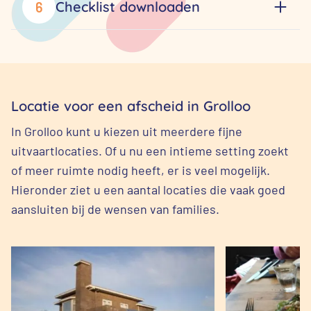
Checklist downloaden
6
Locatie voor een afscheid in Grolloo
In Grolloo kunt u kiezen uit meerdere fijne
uitvaartlocaties. Of u nu een intieme setting zoekt
of meer ruimte nodig heeft, er is veel mogelijk.
Hieronder ziet u een aantal locaties die vaak goed
aansluiten bij de wensen van families.