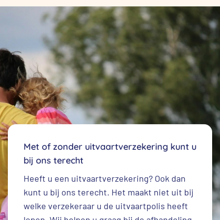
Met of zonder uitvaartverzekering kunt u
bij ons terecht
Heeft u een
uitvaartverzekering
? Ook dan
kunt u bij ons terecht. Het maakt niet uit bij
welke verzekeraar u de uitvaartpolis heeft
lopen. Wij helpen u graag bij de afhandeling