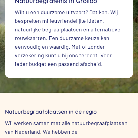
Natuurbegrafenis in Grolloo
Wilt u een duurzame uitvaart? Dat kan. Wij
bespreken milieuvriendelijke kisten,
natuurlijke begraafplaatsen en alternatieve
rouwkaarten. Een duurzame keuze kan
eenvoudig en waardig. Met of zonder
verzekering kunt u bij ons terecht. Voor
ieder budget een passend afscheid.
Natuurbegraafplaatsen in de regio
Wij werken samen met alle natuurbegraafplaatsen
van Nederland. We hebben de