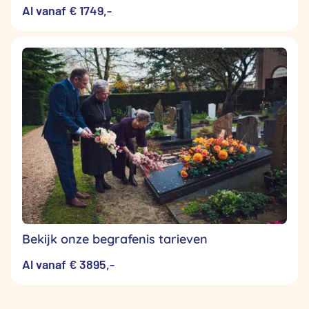
Al vanaf € 1749,-
Bekijk onze begrafenis tarieven
Al vanaf € 3895,-