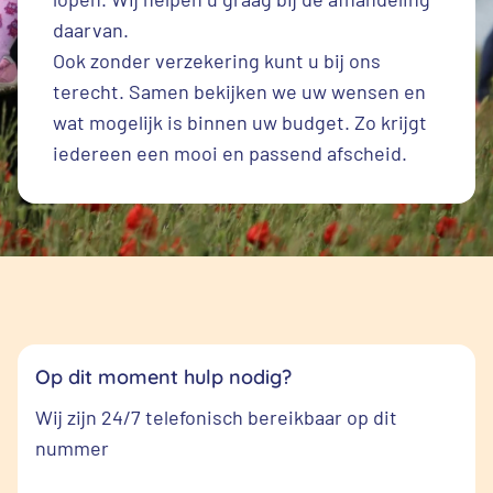
daarvan.
Ook zonder verzekering kunt u bij ons
terecht. Samen bekijken we uw wensen en
wat mogelijk is binnen uw budget. Zo krijgt
iedereen een mooi en passend afscheid.
Op dit moment hulp nodig?
Wij zijn 24/7 telefonisch bereikbaar op dit
nummer