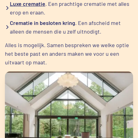
Luxe crematie
. Een prachtige crematie met alles
erop en eraan.
Crematie in besloten kring
. Een afscheid met
alleen de mensen die u zelf uitnodigt.
Alles is mogelijk. Samen bespreken we welke optie
het beste past en anders maken we voor u een
uitvaart op maat.