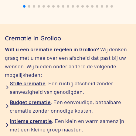
Crematie in Grolloo
Wilt u een crematie regelen in Grolloo?
Wij denken
graag met u mee over een afscheid dat past bij uw
wensen. Wij bieden onder andere de volgende
mogelijkheden:
Stille crematie
. Een rustig afscheid zonder
aanwezigheid van genodigden.
Budget crematie
. Een eenvoudige, betaalbare
crematie zonder onnodige kosten.
Intieme crematie
. Een klein en warm samenzijn
met een kleine groep naasten.