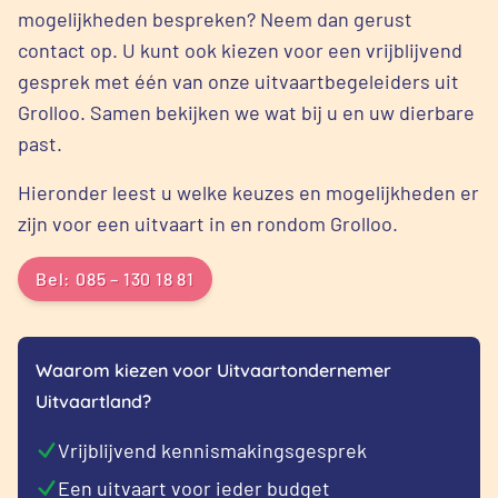
mogelijkheden bespreken? Neem dan gerust
contact op. U kunt ook kiezen voor een vrijblijvend
gesprek met één van onze uitvaartbegeleiders uit
Grolloo. Samen bekijken we wat bij u en uw dierbare
past.
Hieronder leest u welke keuzes en mogelijkheden er
zijn voor een uitvaart in en rondom Grolloo.
Bel: 085 – 130 18 81
Waarom kiezen voor Uitvaartondernemer
Uitvaartland?
Vrijblijvend kennismakingsgesprek
Een uitvaart voor ieder budget