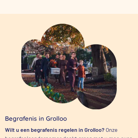
Begrafenis in Grolloo
Wilt u een begrafenis regelen in Grolloo?
Onze