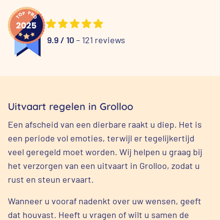
9.9 / 10
– 121 reviews
Uitvaart regelen in Grolloo
Een afscheid van een dierbare raakt u diep. Het is
een periode vol emoties, terwijl er tegelijkertijd
veel geregeld moet worden. Wij helpen u graag bij
het verzorgen van een uitvaart in Grolloo, zodat u
rust en steun ervaart.
Wanneer u vooraf nadenkt over uw wensen, geeft
dat houvast. Heeft u vragen of wilt u samen de