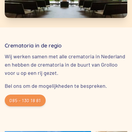
Crematoria in de regio
Wij werken samen met alle crematoria in Nederland
en hebben de crematoria in de buurt van Grolloo
voor u op een rij gezet.
Bel ons om de mogelijkheden te bespreken.
085 – 130 18 81