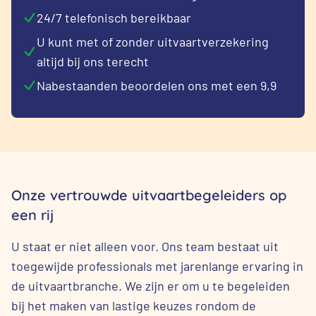
24/7 telefonisch bereikbaar
U kunt met of zonder uitvaartverzekering
altijd bij ons terecht
Nabestaanden beoordelen ons met een 9,9
Onze vertrouwde uitvaartbegeleiders op
een rij
U staat er niet alleen voor. Ons team bestaat uit
toegewijde professionals met jarenlange ervaring in
de uitvaartbranche. We zijn er om u te begeleiden
bij het maken van lastige keuzes rondom de