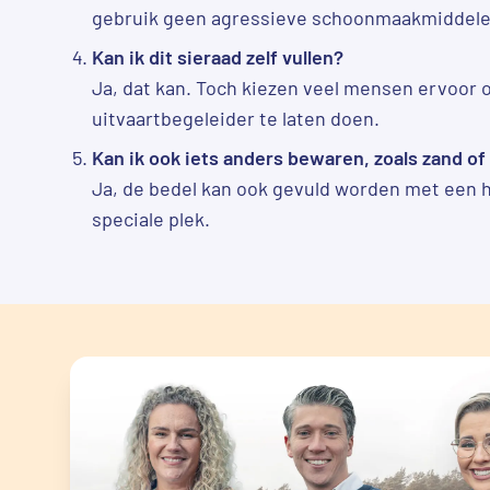
gebruik geen agressieve schoonmaakmiddele
Kan ik dit sieraad zelf vullen?
Ja, dat kan. Toch kiezen veel mensen ervoor o
uitvaartbegeleider te laten doen.
Kan ik ook iets anders bewaren, zoals zand of
Ja, de bedel kan ook gevuld worden met een h
speciale plek.