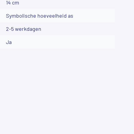
14 cm
Symbolische hoeveelheid as
2-5 werkdagen
Ja