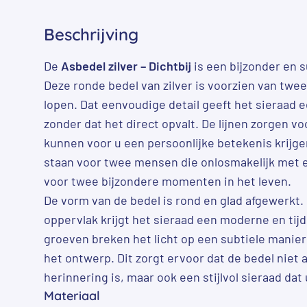
Beschrijving
De
Asbedel zilver – Dichtbij
is een bijzonder en 
Deze ronde bedel van zilver is voorzien van twe
lopen. Dat eenvoudige detail geeft het sieraad e
zonder dat het direct opvalt. De lijnen zorgen vo
kunnen voor u een persoonlijke betekenis krijge
staan voor twee mensen die onlosmakelijk met el
voor twee bijzondere momenten in het leven.
De vorm van de bedel is rond en glad afgewerkt.
oppervlak krijgt het sieraad een moderne en tijdl
groeven breken het licht op een subtiele manier
het ontwerp. Dit zorgt ervoor dat de bedel niet 
herinnering is, maar ook een stijlvol sieraad dat
Materiaal