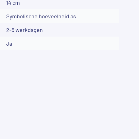
14 cm
Symbolische hoeveelheid as
2-5 werkdagen
Ja