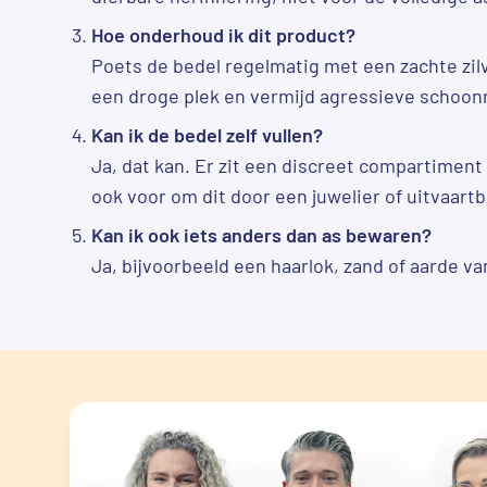
Hoe onderhoud ik dit product?
Poets de bedel regelmatig met een zachte zi
een droge plek en vermijd agressieve schoo
Kan ik de bedel zelf vullen?
Ja, dat kan. Er zit een discreet compartiment
ook voor om dit door een juwelier of uitvaartb
Kan ik ook iets anders dan as bewaren?
Ja, bijvoorbeeld een haarlok, zand of aarde va