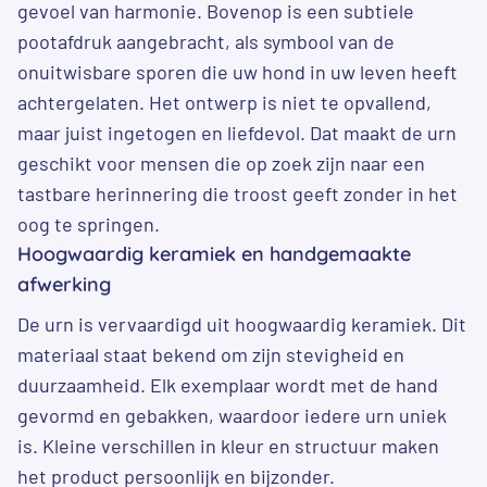
gevoel van harmonie. Bovenop is een subtiele
pootafdruk aangebracht, als symbool van de
onuitwisbare sporen die uw hond in uw leven heeft
achtergelaten. Het ontwerp is niet te opvallend,
maar juist ingetogen en liefdevol. Dat maakt de urn
geschikt voor mensen die op zoek zijn naar een
tastbare herinnering die troost geeft zonder in het
oog te springen.
Hoogwaardig keramiek en handgemaakte
afwerking
De urn is vervaardigd uit hoogwaardig keramiek. Dit
materiaal staat bekend om zijn stevigheid en
duurzaamheid. Elk exemplaar wordt met de hand
gevormd en gebakken, waardoor iedere urn uniek
is. Kleine verschillen in kleur en structuur maken
het product persoonlijk en bijzonder.