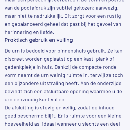
van de pootafdruk zijn subtiel gekozen: aanwezig,
maar niet te nadrukkelijk. Dit zorgt voor een rustig
en gebalanceerd geheel dat past bij het gevoel van
herinnering en liefde.
Praktisch gebruik en vulling
De urn is bedoeld voor binnenshuis gebruik. Ze kan
discreet worden geplaatst op een kast, plank of
gedenkplekje in huis. Dankzij de compacte ronde
vorm neemt de urn weinig ruimte in, terwijl ze toch
een bijzondere uitstraling heeft. Aan de onderzijde
bevindt zich een afsluitbare opening waarmee u de
urn eenvoudig kunt vullen.
De afsluiting is stevig en veilig, zodat de inhoud
goed beschermd blijft. Er is ruimte voor een kleine
hoeveelheid as, ideaal wanneer u slechts een deel