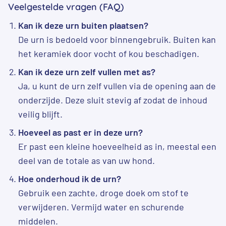
Veelgestelde vragen (FAQ)
Kan ik deze urn buiten plaatsen?
De urn is bedoeld voor binnengebruik. Buiten kan
het keramiek door vocht of kou beschadigen.
Kan ik deze urn zelf vullen met as?
Ja, u kunt de urn zelf vullen via de opening aan de
onderzijde. Deze sluit stevig af zodat de inhoud
veilig blijft.
Hoeveel as past er in deze urn?
Er past een kleine hoeveelheid as in, meestal een
deel van de totale as van uw hond.
Hoe onderhoud ik de urn?
Gebruik een zachte, droge doek om stof te
verwijderen. Vermijd water en schurende
middelen.