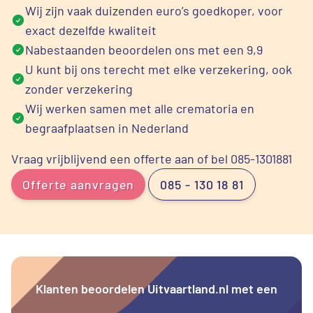
Wij zijn vaak duizenden euro’s goedkoper, voor
exact dezelfde kwaliteit
Nabestaanden beoordelen ons met een 9,9
U kunt bij ons terecht met elke verzekering, ook
zonder verzekering
Wij werken samen met alle crematoria en
begraafplaatsen in Nederland
Vraag vrijblijvend een offerte aan of bel 085-1301881
Offerte aanvragen
085 - 130 18 81
Klanten beoordelen Uitvaartland.nl met een