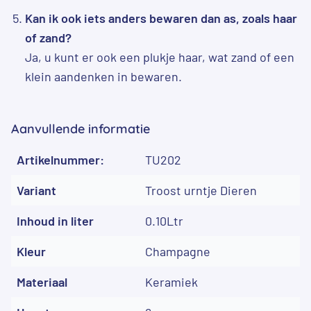
Kan ik ook iets anders bewaren dan as, zoals haar
of zand?
Ja, u kunt er ook een plukje haar, wat zand of een
klein aandenken in bewaren.
Aanvullende informatie
Artikelnummer:
TU202
Variant
Troost urntje Dieren
Inhoud in liter
0.10Ltr
Kleur
Champagne
Materiaal
Keramiek