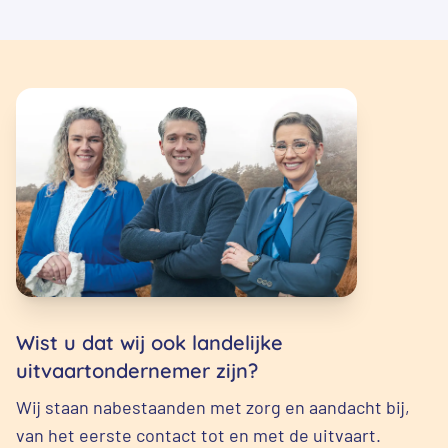
Wist u dat wij ook landelijke
uitvaartondernemer zijn?
Wij staan nabestaanden met zorg en aandacht bij,
van het eerste contact tot en met de uitvaart.