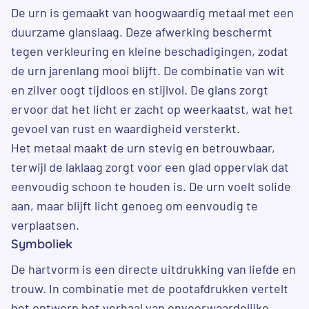
De urn is gemaakt van hoogwaardig metaal met een
duurzame glanslaag. Deze afwerking beschermt
tegen verkleuring en kleine beschadigingen, zodat
de urn jarenlang mooi blijft. De combinatie van wit
en zilver oogt tijdloos en stijlvol. De glans zorgt
ervoor dat het licht er zacht op weerkaatst, wat het
gevoel van rust en waardigheid versterkt.
Het metaal maakt de urn stevig en betrouwbaar,
terwijl de laklaag zorgt voor een glad oppervlak dat
eenvoudig schoon te houden is. De urn voelt solide
aan, maar blijft licht genoeg om eenvoudig te
verplaatsen.
Symboliek
De hartvorm is een directe uitdrukking van liefde en
trouw. In combinatie met de pootafdrukken vertelt
het ontwerp het verhaal van onvoorwaardelijke