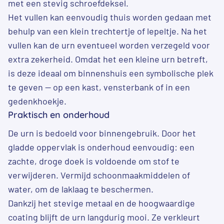
met een stevig schroefdeksel.
Het vullen kan eenvoudig thuis worden gedaan met
behulp van een klein trechtertje of lepeltje. Na het
vullen kan de urn eventueel worden verzegeld voor
extra zekerheid. Omdat het een kleine urn betreft,
is deze ideaal om binnenshuis een symbolische plek
te geven — op een kast, vensterbank of in een
gedenkhoekje.
Praktisch en onderhoud
De urn is bedoeld voor binnengebruik. Door het
gladde oppervlak is onderhoud eenvoudig: een
zachte, droge doek is voldoende om stof te
verwijderen. Vermijd schoonmaakmiddelen of
water, om de laklaag te beschermen.
Dankzij het stevige metaal en de hoogwaardige
coating blijft de urn langdurig mooi. Ze verkleurt