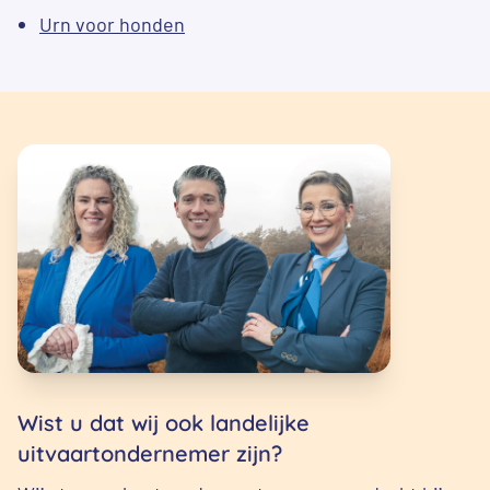
Urn voor honden
Wist u dat wij ook landelijke
uitvaartondernemer zijn?