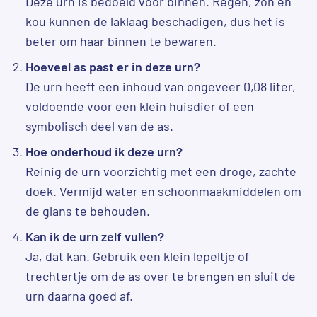
Deze urn is bedoeld voor binnen. Regen, zon en
kou kunnen de laklaag beschadigen, dus het is
beter om haar binnen te bewaren.
Hoeveel as past er in deze urn?
De urn heeft een inhoud van ongeveer 0,08 liter,
voldoende voor een klein huisdier of een
symbolisch deel van de as.
Hoe onderhoud ik deze urn?
Reinig de urn voorzichtig met een droge, zachte
doek. Vermijd water en schoonmaakmiddelen om
de glans te behouden.
Kan ik de urn zelf vullen?
Ja, dat kan. Gebruik een klein lepeltje of
trechtertje om de as over te brengen en sluit de
urn daarna goed af.