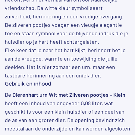
vriendschap. De witte kleur symboliseert
zuiverheid, herinnering en een vredige overgang.
De zilveren pootjes voegen een vleugje elegantie
toe en staan symbool voor de blijvende indruk die je
huisdier op je hart heeft achtergelaten.
Elke keer dat je naar het hart kijkt, herinnert het je
aan de vreugde, warmte en toewijding die jullie
deelden. Het is niet zomaar een urn, maar een
tastbare herinnering aan een uniek dier.
Gebruik en inhoud
De
Dierenhart urn Wit met Zilveren pootjes – Klein
heeft een inhoud van ongeveer 0,08 liter, wat
geschikt is voor een klein huisdier of een deel van
de as van een groter dier. De opening bevindt zich
meestal aan de onderzijde en kan worden afgesloten