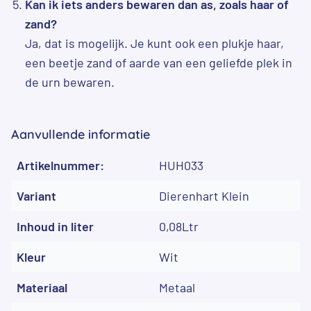
Kan ik iets anders bewaren dan as, zoals haar of
zand?
Ja, dat is mogelijk. Je kunt ook een plukje haar,
een beetje zand of aarde van een geliefde plek in
de urn bewaren.
Aanvullende informatie
Artikelnummer:
HUH033
Variant
Dierenhart Klein
Inhoud in liter
0,08Ltr
Kleur
Wit
Materiaal
Metaal