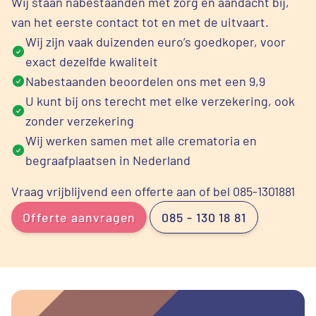
Wij staan nabestaanden met zorg en aandacht bij,
van het eerste contact tot en met de uitvaart.
Wij zijn vaak duizenden euro’s goedkoper, voor
exact dezelfde kwaliteit
Nabestaanden beoordelen ons met een 9,9
U kunt bij ons terecht met elke verzekering, ook
zonder verzekering
Wij werken samen met alle crematoria en
begraafplaatsen in Nederland
Vraag vrijblijvend een offerte aan of bel 085-1301881
Offerte aanvragen
085 - 130 18 81