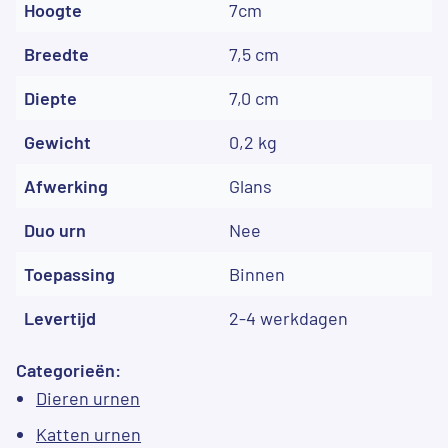
Hoogte
7cm
Breedte
7,5 cm
Diepte
7,0 cm
Gewicht
0,2 kg
Afwerking
Glans
Duo urn
Nee
Toepassing
Binnen
Levertijd
2-4 werkdagen
Categorieën:
Dieren urnen
Katten urnen