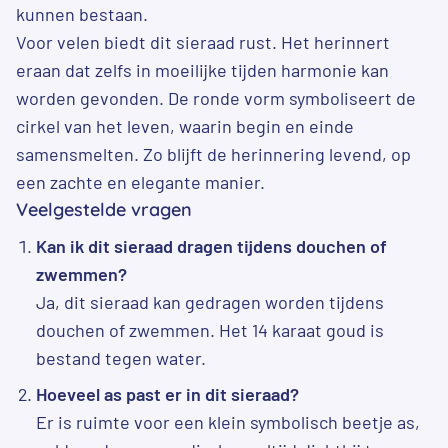
kunnen bestaan.
Voor velen biedt dit sieraad rust. Het herinnert
eraan dat zelfs in moeilijke tijden harmonie kan
worden gevonden. De ronde vorm symboliseert de
cirkel van het leven, waarin begin en einde
samensmelten. Zo blijft de herinnering levend, op
een zachte en elegante manier.
Veelgestelde vragen
Kan ik dit sieraad dragen tijdens douchen of
zwemmen?
Ja, dit sieraad kan gedragen worden tijdens
douchen of zwemmen. Het 14 karaat goud is
bestand tegen water.
Hoeveel as past er in dit sieraad?
Er is ruimte voor een klein symbolisch beetje as,