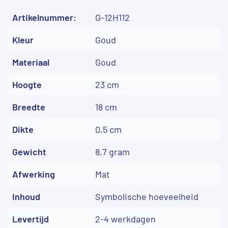
Artikelnummer:
G-12H112
Kleur
Goud
Materiaal
Goud
Hoogte
23 cm
Breedte
18 cm
Dikte
0,5 cm
Gewicht
8,7 gram
Afwerking
Mat
Inhoud
Symbolische hoeveelheid
Levertijd
2-4 werkdagen