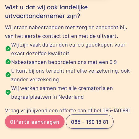
Wist u dat wij ook landelijke
uitvaartondernemer zijn?
Wij staan nabestaanden met zorg en aandacht bij,
van het eerste contact tot en met de uitvaart.
Wij zijn vaak duizenden euro’s goedkoper, voor
exact dezelfde kwaliteit
Nabestaanden beoordelen ons met een 9,9
U kunt bij ons terecht met elke verzekering, ook
zonder verzekering
Wij werken samen met alle crematoria en
begraafplaatsen in Nederland
Vraag vrijblijvend een offerte aan of bel 085-1301881
Offerte aanvragen
085 - 130 18 81