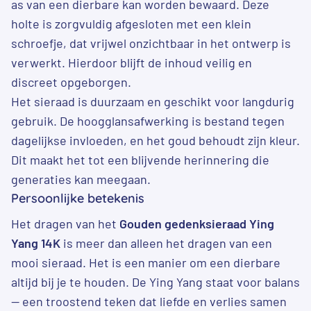
as van een dierbare kan worden bewaard. Deze
holte is zorgvuldig afgesloten met een klein
schroefje, dat vrijwel onzichtbaar in het ontwerp is
verwerkt. Hierdoor blijft de inhoud veilig en
discreet opgeborgen.
Het sieraad is duurzaam en geschikt voor langdurig
gebruik. De hoogglansafwerking is bestand tegen
dagelijkse invloeden, en het goud behoudt zijn kleur.
Dit maakt het tot een blijvende herinnering die
generaties kan meegaan.
Persoonlijke betekenis
Het dragen van het
Gouden gedenksieraad Ying
Yang 14K
is meer dan alleen het dragen van een
mooi sieraad. Het is een manier om een dierbare
altijd bij je te houden. De Ying Yang staat voor balans
— een troostend teken dat liefde en verlies samen