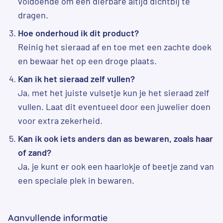
voldoende om een dierbare altijd dichtbij te
dragen.
Hoe onderhoud ik dit product?
Reinig het sieraad af en toe met een zachte doek
en bewaar het op een droge plaats.
Kan ik het sieraad zelf vullen?
Ja, met het juiste vulsetje kun je het sieraad zelf
vullen. Laat dit eventueel door een juwelier doen
voor extra zekerheid.
Kan ik ook iets anders dan as bewaren, zoals haar
of zand?
Ja, je kunt er ook een haarlokje of beetje zand van
een speciale plek in bewaren.
Aanvullende informatie