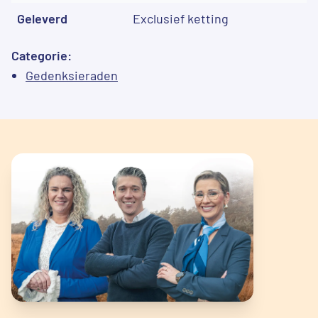
Geleverd
Exclusief ketting
Categorie:
Gedenksieraden