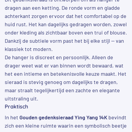
dragen aan een ketting. De ronde vorm en gladde
achterkant zorgen ervoor dat het comfortabel op de
huid rust. Het kan dagelijks gedragen worden, zowel
onder kleding als zichtbaar boven een trui of blouse.
Dankzij de subtiele vorm past het bij elke stijl — van
klassiek tot modern.
De hanger is discreet en persoonlijk. Alleen de
drager weet wat er van binnen wordt bewaard, wat
het een intieme en betekenisvolle keuze maakt. Het
sieraad is stevig genoeg om dagelijks te dragen,
maar straalt tegelijkertijd een zachte en elegante
uitstraling uit.
Praktisch
In het
Gouden gedenksieraad Ying Yang 14K
bevindt
zich een kleine ruimte waarin een symbolisch beetje