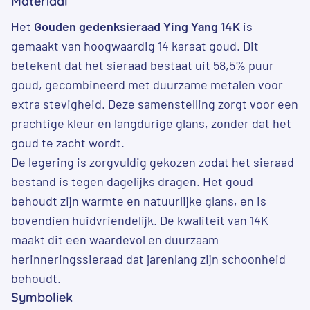
Materiaal
Het
Gouden gedenksieraad Ying Yang 14K
is
gemaakt van hoogwaardig 14 karaat goud. Dit
betekent dat het sieraad bestaat uit 58,5% puur
goud, gecombineerd met duurzame metalen voor
extra stevigheid. Deze samenstelling zorgt voor een
prachtige kleur en langdurige glans, zonder dat het
goud te zacht wordt.
De legering is zorgvuldig gekozen zodat het sieraad
bestand is tegen dagelijks dragen. Het goud
behoudt zijn warmte en natuurlijke glans, en is
bovendien huidvriendelijk. De kwaliteit van 14K
maakt dit een waardevol en duurzaam
herinneringssieraad dat jarenlang zijn schoonheid
behoudt.
Symboliek