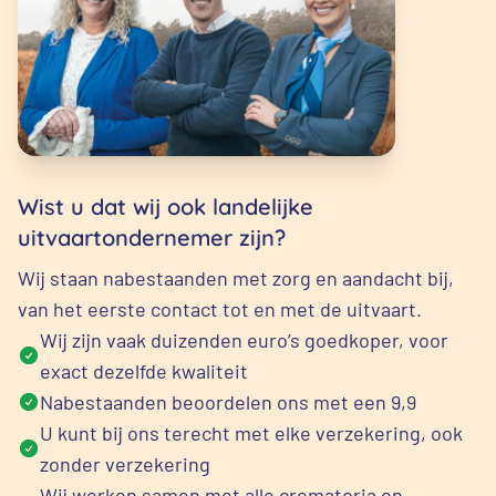
Wist u dat wij ook landelijke
uitvaartondernemer zijn?
Wij staan nabestaanden met zorg en aandacht bij,
van het eerste contact tot en met de uitvaart.
Wij zijn vaak duizenden euro’s goedkoper, voor
exact dezelfde kwaliteit
Nabestaanden beoordelen ons met een 9,9
U kunt bij ons terecht met elke verzekering, ook
zonder verzekering
Wij werken samen met alle crematoria en