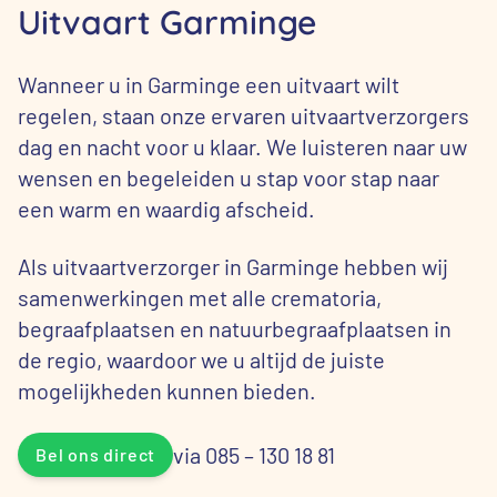
Uitvaart Garminge
Wanneer u in Garminge een uitvaart wilt
regelen, staan onze ervaren uitvaartverzorgers
dag en nacht voor u klaar. We luisteren naar uw
wensen en begeleiden u stap voor stap naar
een warm en waardig afscheid.
Als uitvaartverzorger in Garminge hebben wij
samenwerkingen met alle crematoria,
begraafplaatsen en natuurbegraafplaatsen in
de regio, waardoor we u altijd de juiste
mogelijkheden kunnen bieden.
via 085 – 130 18 81
Bel ons direct