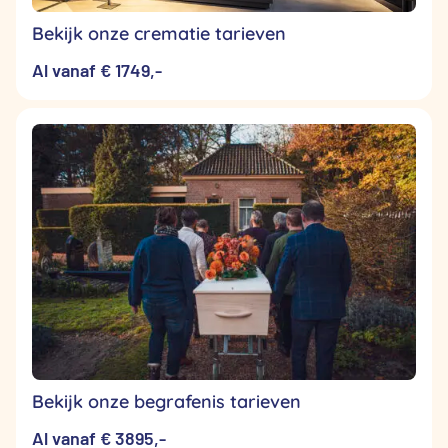
Bekijk onze crematie tarieven
Al vanaf € 1749,-
Bekijk onze begrafenis tarieven
Al vanaf € 3895,-