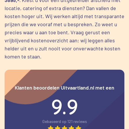
locatie, catering of extra diensten? Dan vallen de
kosten hoger uit. Wij werken altijd met transparante
prijzen die we vooraf met u bespreken. Zo weet u
precies waar u aan toe bent. Vraag gerust een
vrijblijvend kostenoverzicht aan; wij leggen alles
helder uit en u zult nooit voor onverwachte kosten
komen te staan.
Klanten beoordelen Uitvaartland.nl met een
9.9
Gebaseerd op 121 reviews