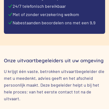
24/7 telefonisch bereikbaar
Met of zonder verzekering welkom
Nabestaanden beoordelen ons met een 9,9
Onze uitvaartbegeleiders uit uw omgeving
U krijgt één vaste, betrokken uitvaartbegeleider die
met u meedenkt, advies geeft en het afscheid
persoonlijk maakt. Deze begeleider helpt u bij het
hele proces: van het eerste contact tot na de
uitvaart.