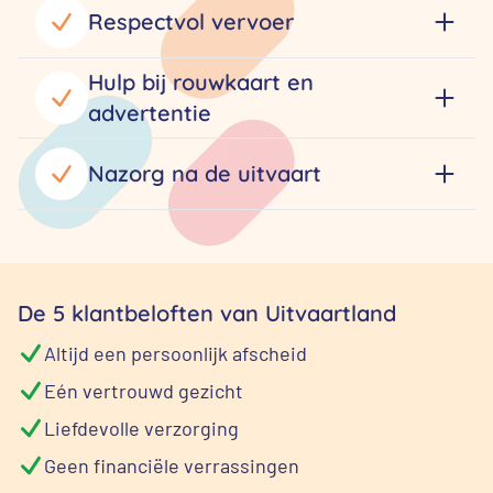
Respectvol vervoer
Hulp bij rouwkaart en
advertentie
Nazorg na de uitvaart
De 5 klantbeloften van Uitvaartland
Altijd een persoonlijk afscheid
Eén vertrouwd gezicht
Liefdevolle verzorging
Geen financiële verrassingen