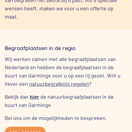
wensen heeft, maken we voor u een offerte op
maat.
Begraafplaatsen in de regio
Wij werken samen met alle begraafplaatsen van
Nederland en hebben de begraafplaatsen in de
buurt van Garminge voor u op een rij gezet. Wilt u
liever een
natuurbegrafenis regelen
?
Bekijk dan
hier
de natuurbegraafplaatsen in de
buurt van Garminge
Bel ons om de mogelijkheden te bespreken.