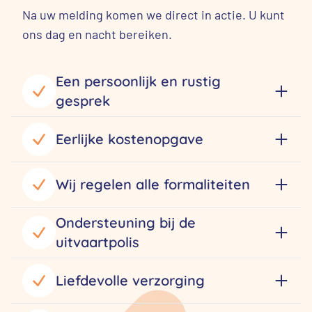
Na uw melding komen we direct in actie. U kunt
ons dag en nacht bereiken.
Een persoonlijk en rustig
gesprek
Eerlijke kostenopgave
Wij regelen alle formaliteiten
Ondersteuning bij de
uitvaartpolis
Liefdevolle verzorging