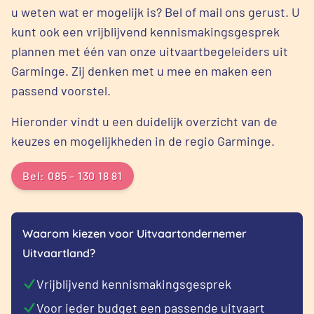
u weten wat er mogelijk is? Bel of mail ons gerust. U
kunt ook een vrijblijvend kennismakingsgesprek
plannen met één van onze uitvaartbegeleiders uit
Garminge. Zij denken met u mee en maken een
passend voorstel.
Hieronder vindt u een duidelijk overzicht van de
keuzes en mogelijkheden in de regio Garminge.
Bel: 085 – 130 18 81
Waarom kiezen voor Uitvaartondernemer
Uitvaartland?
Vrijblijvend kennismakingsgesprek
Voor ieder budget een passende uitvaart