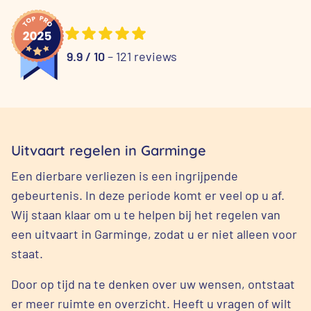
9.9 / 10
– 121 reviews
Uitvaart regelen in Garminge
Een dierbare verliezen is een ingrijpende
gebeurtenis. In deze periode komt er veel op u af.
Wij staan klaar om u te helpen bij het regelen van
een uitvaart in Garminge, zodat u er niet alleen voor
staat.
Door op tijd na te denken over uw wensen, ontstaat
er meer ruimte en overzicht. Heeft u vragen of wilt