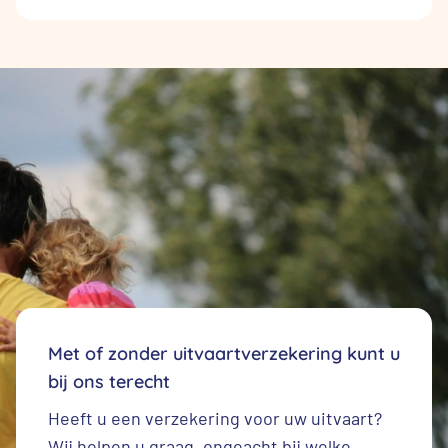
Met of zonder uitvaartverzekering kunt u
bij ons terecht
Heeft u een
verzekering voor uw uitvaart
?
Wij helpen u graag, ongeacht bij welke