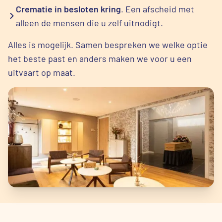
Crematie in besloten kring
. Een afscheid met
alleen de mensen die u zelf uitnodigt.
Alles is mogelijk. Samen bespreken we welke optie
het beste past en anders maken we voor u een
uitvaart op maat.