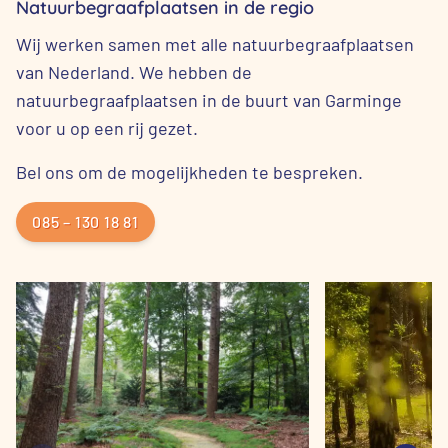
Natuurbegraafplaatsen in de regio
Wij werken samen met alle natuurbegraafplaatsen
van Nederland. We hebben de
natuurbegraafplaatsen in de buurt van Garminge
voor u op een rij gezet.
Bel ons om de mogelijkheden te bespreken.
085 – 130 18 81