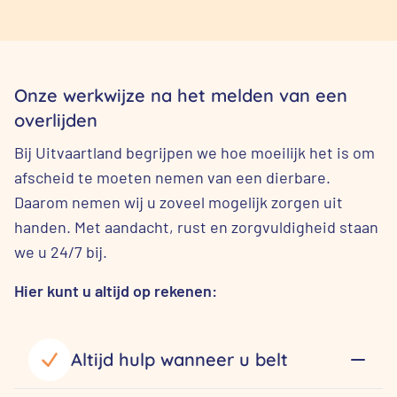
Onze werkwijze na het melden van een
overlijden
Bij Uitvaartland begrijpen we hoe moeilijk het is om
afscheid te moeten nemen van een dierbare.
Daarom nemen wij u zoveel mogelijk zorgen uit
handen. Met aandacht, rust en zorgvuldigheid staan
we u 24/7 bij.
Hier kunt u altijd op rekenen:
Altijd hulp wanneer u belt