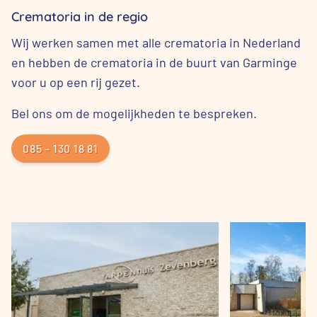
Crematoria in de regio
Wij werken samen met alle crematoria in Nederland
en hebben de crematoria in de buurt van Garminge
voor u op een rij gezet.
Bel ons om de mogelijkheden te bespreken.
085 – 130 18 81