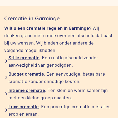
Crematie in Garminge
Wilt u een crematie regelen in Garminge?
Wij
denken graag met u mee over een afscheid dat past
bij uw wensen. Wij bieden onder andere de
volgende mogelijkheden:
Stille crematie
. Een rustig afscheid zonder
aanwezigheid van genodigden.
Budget crematie
. Een eenvoudige, betaalbare
crematie zonder onnodige kosten.
Intieme crematie
. Een klein en warm samenzijn
met een kleine groep naasten.
Luxe crematie
. Een prachtige crematie met alles
erop en eraan.