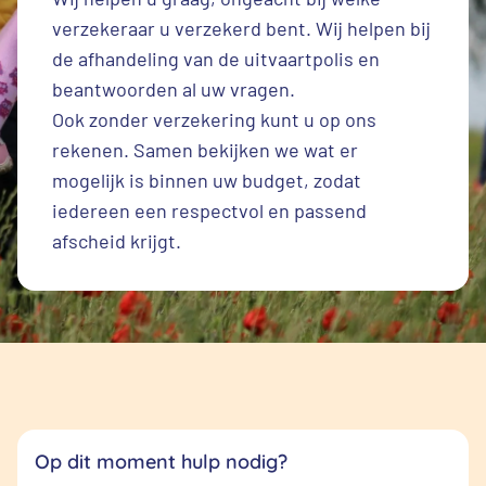
verzekeraar u verzekerd bent. Wij helpen bij
de afhandeling van de uitvaartpolis en
beantwoorden al uw vragen.
Ook zonder verzekering kunt u op ons
rekenen. Samen bekijken we wat er
mogelijk is binnen uw budget, zodat
iedereen een respectvol en passend
afscheid krijgt.
Op dit moment hulp nodig?