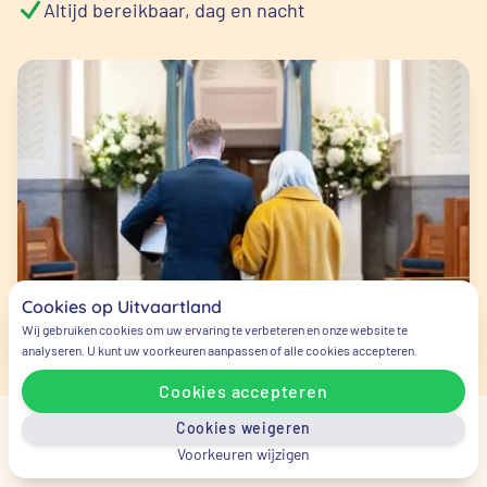
Altijd bereikbaar, dag en nacht
Cookies op Uitvaartland
Wij gebruiken cookies om uw ervaring te verbeteren en onze website te
analyseren. U kunt uw voorkeuren aanpassen of alle cookies accepteren.
Cookies accepteren
Cookies weigeren
Voorkeuren wijzigen
Veelgestelde vragen