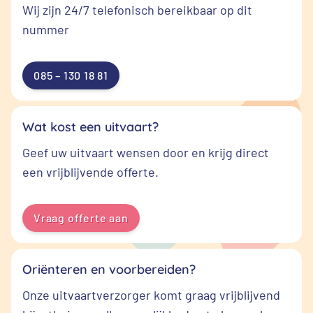
Wij zijn 24/7 telefonisch bereikbaar op dit
nummer
085 – 130 18 81
Wat kost een uitvaart?
Geef uw uitvaart wensen door en krijg direct
een vrijblijvende offerte.
Vraag offerte aan
Oriënteren en voorbereiden?
Onze uitvaartverzorger komt graag vrijblijvend