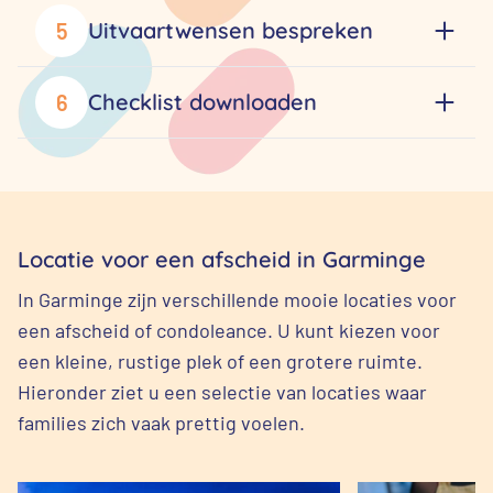
Uitvaartwensen bespreken
5
Checklist downloaden
6
Locatie voor een afscheid in Garminge
In Garminge zijn verschillende mooie locaties voor
een afscheid of condoleance. U kunt kiezen voor
een kleine, rustige plek of een grotere ruimte.
Hieronder ziet u een selectie van locaties waar
families zich vaak prettig voelen.