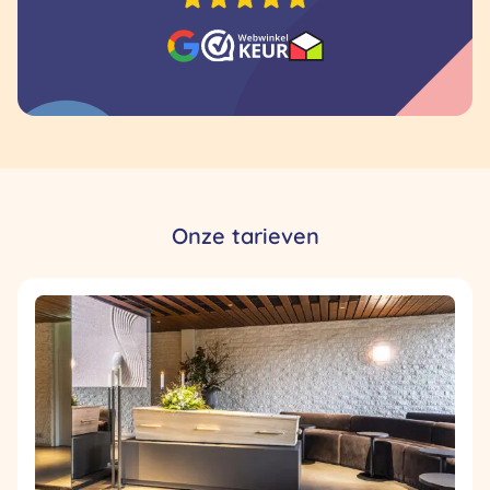
Onze tarieven