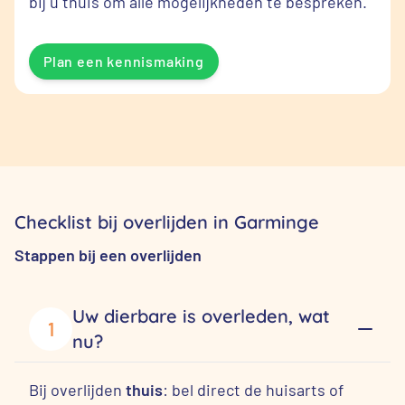
bij u thuis om alle mogelijkheden te bespreken.
Plan een kennismaking
Checklist bij overlijden in Garminge
Stappen bij een overlijden
Uw dierbare is overleden, wat
1
nu?
Bij overlijden
thuis
: bel direct de huisarts of