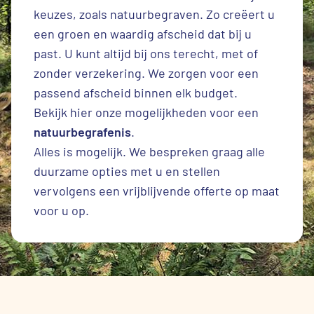
keuzes, zoals natuurbegraven. Zo creëert u
een groen en waardig afscheid dat bij u
past. U kunt altijd bij ons terecht, met of
zonder verzekering. We zorgen voor een
passend afscheid binnen elk budget.
Bekijk hier onze mogelijkheden voor een
natuurbegrafenis
.
Alles is mogelijk. We bespreken graag alle
duurzame opties met u en stellen
vervolgens een vrijblijvende offerte op maat
voor u op.