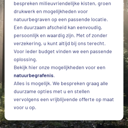
bespreken milieuvriendelijke kisten, groen
drukwerk en mogelijkheden voor
natuurbegraven op een passende locatie.
Een duurzaam afscheid kan eenvoudig,
persoonlijk en waardig zijn. Met of zonder
verzekering, u kunt altijd bij ons terecht.
Voor ieder budget vinden we een passende
oplossing.
Bekijk hier onze mogelijkheden voor een
natuurbegrafenis
.
Alles is mogelijk. We bespreken graag alle
duurzame opties met u en stellen
vervolgens een vrijblijvende offerte op maat
voor u op.