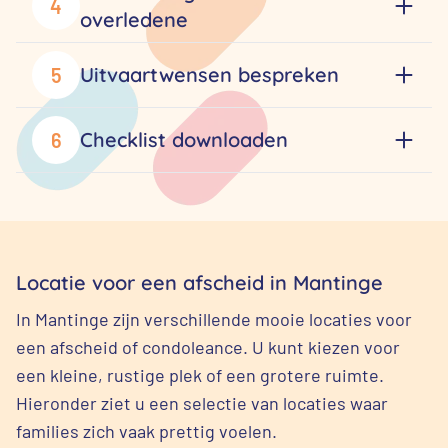
4
overledene
Uitvaartwensen bespreken
5
Checklist downloaden
6
Locatie voor een afscheid in Mantinge
In Mantinge zijn verschillende mooie locaties voor
een afscheid of condoleance. U kunt kiezen voor
een kleine, rustige plek of een grotere ruimte.
Hieronder ziet u een selectie van locaties waar
families zich vaak prettig voelen.