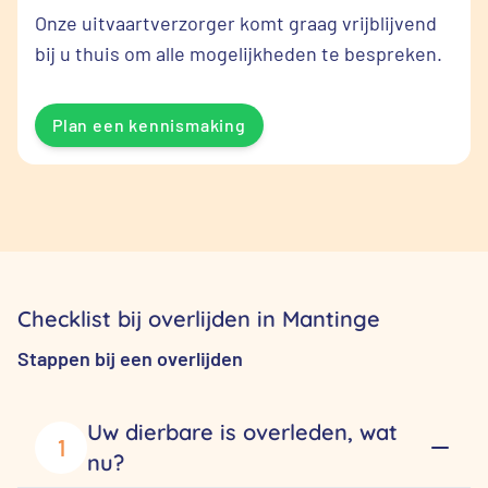
Onze uitvaartverzorger komt graag vrijblijvend
bij u thuis om alle mogelijkheden te bespreken.
Plan een kennismaking
Checklist bij overlijden in Mantinge
Stappen bij een overlijden
Uw dierbare is overleden, wat
1
nu?