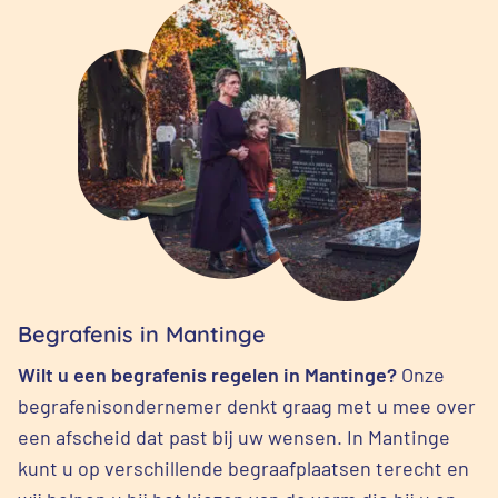
Begrafenis in Mantinge
Wilt u een begrafenis regelen in Mantinge?
Onze
begrafenisondernemer denkt graag met u mee over
een afscheid dat past bij uw wensen. In Mantinge
kunt u op verschillende begraafplaatsen terecht en