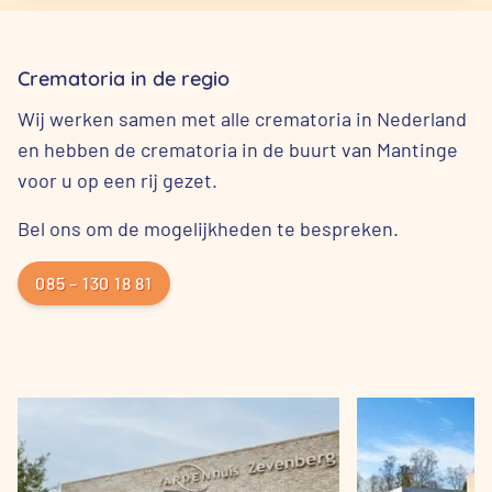
Crematoria in de regio
Wij werken samen met alle crematoria in Nederland
en hebben de crematoria in de buurt van Mantinge
voor u op een rij gezet.
Bel ons om de mogelijkheden te bespreken.
085 – 130 18 81