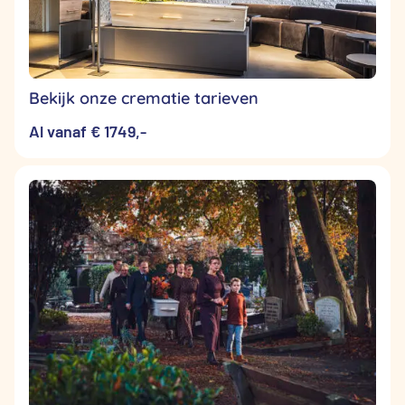
Bekijk onze crematie tarieven
Al vanaf € 1749,-