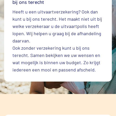
bij ons terecht
Heeft u een
uitvaartverzekering
? Ook dan
kunt u bij ons terecht. Het maakt niet uit bij
welke verzekeraar u de uitvaartpolis heeft
lopen. Wij helpen u graag bij de afhandeling
daarvan.
Ook zonder verzekering kunt u bij ons
terecht. Samen bekijken we uw wensen en
wat mogelijk is binnen uw budget. Zo krijgt
iedereen een mooi en passend afscheid.