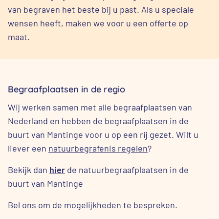
van begraven het beste bij u past. Als u speciale
wensen heeft, maken we voor u een offerte op
maat.
Begraafplaatsen in de regio
Wij werken samen met alle begraafplaatsen van
Nederland en hebben de begraafplaatsen in de
buurt van Mantinge voor u op een rij gezet. Wilt u
liever een
natuurbegrafenis regelen
?
Bekijk dan
hier
de natuurbegraafplaatsen in de
buurt van Mantinge
Bel ons om de mogelijkheden te bespreken.