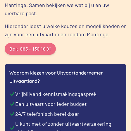
Mantinge. Samen bekijken we wat bij u en uw
dierbare past.
Hieronder leest u welke keuzes en mogelijkheden er
zijn voor een uitvaart in en rondom Mantinge.
Bel: 085 – 130 18 81
Waarom kiezen voor Uitvaartondernemer
Uitvaartland?
Vrijblijvend kennismakingsgesprek
Een uitvaart voor ieder budget
24/7 telefonisch bereikbaar
U kunt met of zonder uitvaartverzekering