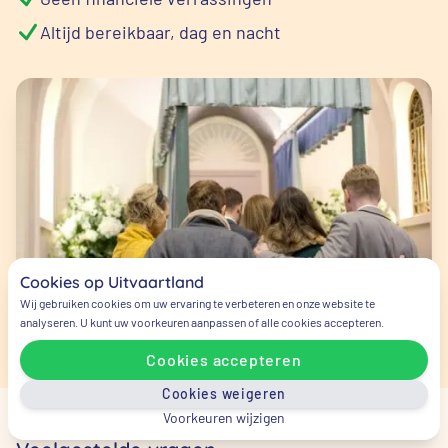
Altijd bereikbaar, dag en nacht
Cookies op Uitvaartland
Wij gebruiken cookies om uw ervaring te verbeteren en onze website te
analyseren. U kunt uw voorkeuren aanpassen of alle cookies accepteren.
Cookies accepteren
Cookies weigeren
Voorkeuren wijzigen