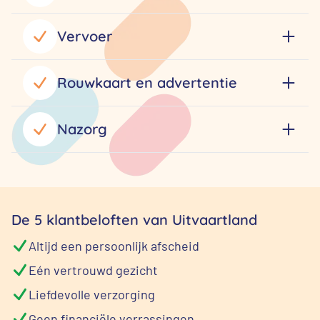
Vervoer
Rouwkaart en advertentie
Nazorg
De 5 klantbeloften van Uitvaartland
Altijd een persoonlijk afscheid
Eén vertrouwd gezicht
Liefdevolle verzorging
Geen financiële verrassingen