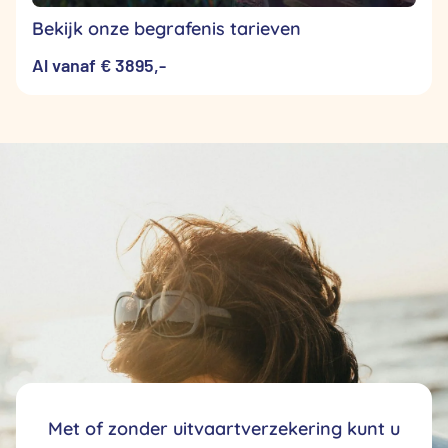
Bekijk onze begrafenis tarieven
Al vanaf € 3895,-
Met of zonder uitvaartverzekering kunt u