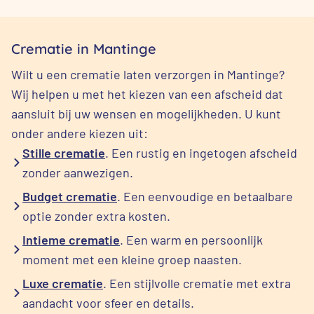
Crematie in Mantinge
Wilt u een crematie laten verzorgen in Mantinge?
Wij helpen u met het kiezen van een afscheid dat
aansluit bij uw wensen en mogelijkheden. U kunt
onder andere kiezen uit:
Stille crematie
. Een rustig en ingetogen afscheid
zonder aanwezigen.
Budget crematie
. Een eenvoudige en betaalbare
optie zonder extra kosten.
Intieme crematie
. Een warm en persoonlijk
moment met een kleine groep naasten.
Luxe crematie
. Een stijlvolle crematie met extra
aandacht voor sfeer en details.