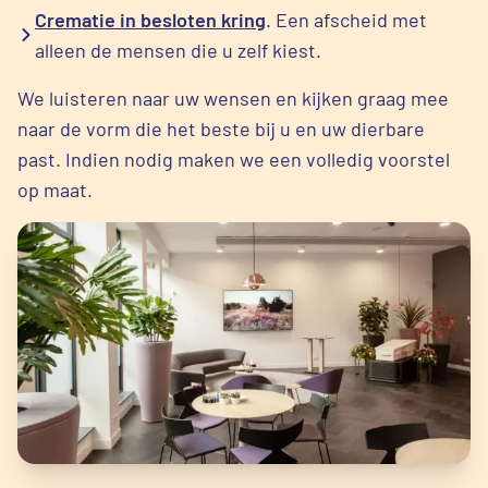
Crematie in besloten kring
. Een afscheid met
alleen de mensen die u zelf kiest.
We luisteren naar uw wensen en kijken graag mee
naar de vorm die het beste bij u en uw dierbare
past. Indien nodig maken we een volledig voorstel
op maat.