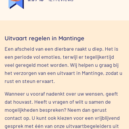
Uitvaart regelen in Mantinge
Een afscheid van een dierbare raakt u diep. Het is
een periode vol emoties, terwijl er tegelijkertijd
veel geregeld moet worden. Wij helpen u graag bij
het verzorgen van een uitvaart in Mantinge, zodat u
rust en steun ervaart.
Wanneer u vooraf nadenkt over uw wensen, geeft
dat houvast. Heeft u vragen of wilt u samen de
mogelijkheden bespreken? Neem dan gerust
contact op. U kunt ook kiezen voor een vrijblijvend
gesprek met één van onze uitvaartbegeleiders uit