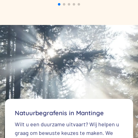
Natuurbegrafenis in Mantinge
Wilt u een duurzame uitvaart? Wij helpen u
graag om bewuste keuzes te maken. We