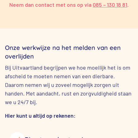
Neem dan contact met ons op via
085 – 130 18 81
.
Onze werkwijze na het melden van een
overlijden
Bij Uitvaartland begrijpen we hoe moeilijk het is om
afscheid te moeten nemen van een dierbare.
Daarom nemen wij u zoveel mogelijk zorgen uit
handen. Met aandacht, rust en zorgvuldigheid staan
we u 24/7 bij.
Hier kunt u altijd op rekenen: