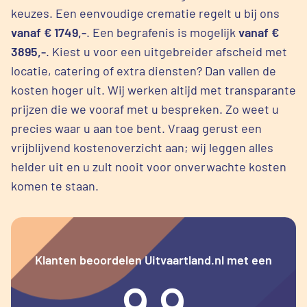
keuzes. Een eenvoudige crematie regelt u bij ons
vanaf € 1749,-
. Een begrafenis is mogelijk
vanaf €
3895,-
. Kiest u voor een uitgebreider afscheid met
locatie, catering of extra diensten? Dan vallen de
kosten hoger uit. Wij werken altijd met transparante
prijzen die we vooraf met u bespreken. Zo weet u
precies waar u aan toe bent. Vraag gerust een
vrijblijvend kostenoverzicht aan; wij leggen alles
helder uit en u zult nooit voor onverwachte kosten
komen te staan.
Klanten beoordelen Uitvaartland.nl met een
9.9