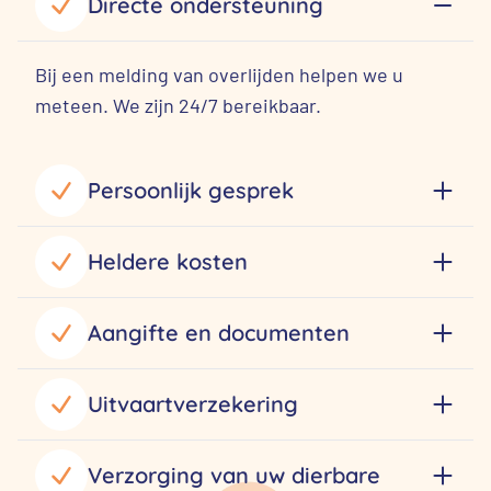
Directe ondersteuning
Bij een melding van overlijden helpen we u
meteen. We zijn 24/7 bereikbaar.
Persoonlijk gesprek
Heldere kosten
Aangifte en documenten
Uitvaartverzekering
Verzorging van uw dierbare