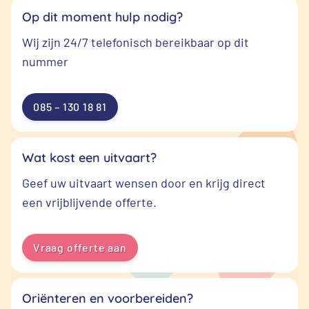
Op dit moment hulp nodig?
Wij zijn 24/7 telefonisch bereikbaar op dit
nummer
085 – 130 18 81
Wat kost een uitvaart?
Geef uw uitvaart wensen door en krijg direct
een vrijblijvende offerte.
Vraag offerte aan
Oriënteren en voorbereiden?