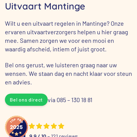
Uitvaart Mantinge
Wilt u een uitvaart regelen in Mantinge? Onze
ervaren uitvaartverzorgers helpen u hier graag
mee. Samen zorgen we voor een mooi en
waardig afscheid, intiem of juist groot.
Bel ons gerust, we luisteren graag naar uw
wensen. We staan dag en nacht klaar voor steun
en advies.
via 085 – 130 18 81
Bel ons direct
9.9 / 10
– 121 reviews