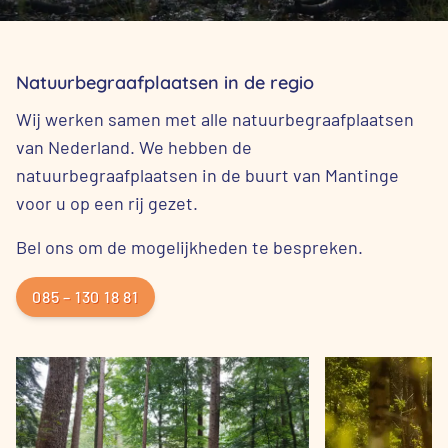
Natuurbegraafplaatsen in de regio
Wij werken samen met alle natuurbegraafplaatsen
van Nederland. We hebben de
natuurbegraafplaatsen in de buurt van Mantinge
voor u op een rij gezet.
Bel ons om de mogelijkheden te bespreken.
085 – 130 18 81