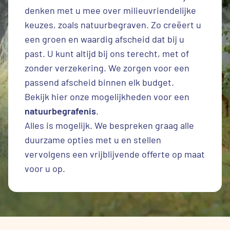
denken met u mee over milieuvriendelijke
keuzes, zoals natuurbegraven. Zo creëert u
een groen en waardig afscheid dat bij u
past. U kunt altijd bij ons terecht, met of
zonder verzekering. We zorgen voor een
passend afscheid binnen elk budget.
Bekijk hier onze mogelijkheden voor een
natuurbegrafenis
.
Alles is mogelijk. We bespreken graag alle
duurzame opties met u en stellen
vervolgens een vrijblijvende offerte op maat
voor u op.