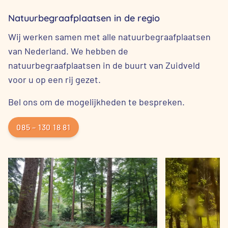
Natuurbegraafplaatsen in de regio
Wij werken samen met alle natuurbegraafplaatsen
van Nederland. We hebben de
natuurbegraafplaatsen in de buurt van Zuidveld
voor u op een rij gezet.
Bel ons om de mogelijkheden te bespreken.
085 – 130 18 81