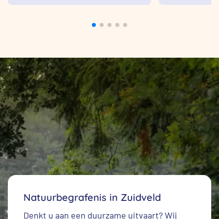
Natuurbegrafenis in Zuidveld
Denkt u aan een duurzame uitvaart? Wij