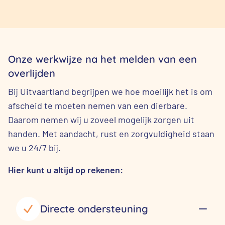
Onze werkwijze na het melden van een
overlijden
Bij Uitvaartland begrijpen we hoe moeilijk het is om
afscheid te moeten nemen van een dierbare.
Daarom nemen wij u zoveel mogelijk zorgen uit
handen. Met aandacht, rust en zorgvuldigheid staan
we u 24/7 bij.
Hier kunt u altijd op rekenen:
Directe ondersteuning