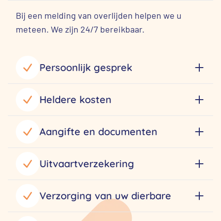
Bij een melding van overlijden helpen we u
meteen. We zijn 24/7 bereikbaar.
Persoonlijk gesprek
Heldere kosten
Aangifte en documenten
Uitvaartverzekering
Verzorging van uw dierbare