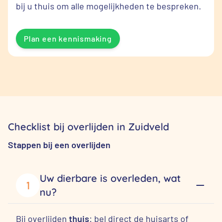
bij u thuis om alle mogelijkheden te bespreken.
Plan een kennismaking
Checklist bij overlijden in Zuidveld
Stappen bij een overlijden
Uw dierbare is overleden, wat
1
nu?
Bij overlijden
thuis
: bel direct de huisarts of