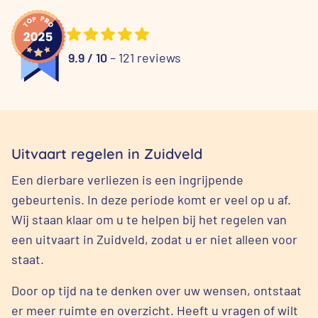
9.9 / 10
– 121 reviews
Uitvaart regelen in Zuidveld
Een dierbare verliezen is een ingrijpende
gebeurtenis. In deze periode komt er veel op u af.
Wij staan klaar om u te helpen bij het regelen van
een uitvaart in Zuidveld, zodat u er niet alleen voor
staat.
Door op tijd na te denken over uw wensen, ontstaat
er meer ruimte en overzicht. Heeft u vragen of wilt