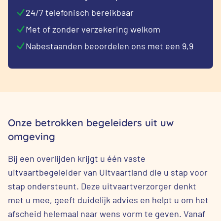
24/7 telefonisch bereikbaar
Met of zonder verzekering welkom
Nabestaanden beoordelen ons met een 9,9
Onze betrokken begeleiders uit uw
omgeving
Bij een overlijden krijgt u één vaste
uitvaartbegeleider van Uitvaartland die u stap voor
stap ondersteunt. Deze uitvaartverzorger denkt
met u mee, geeft duidelijk advies en helpt u om het
afscheid helemaal naar wens vorm te geven. Vanaf