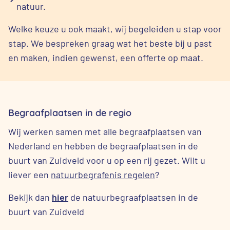
natuur.
Welke keuze u ook maakt, wij begeleiden u stap voor
stap. We bespreken graag wat het beste bij u past
en maken, indien gewenst, een offerte op maat.
Begraafplaatsen in de regio
Wij werken samen met alle begraafplaatsen van
Nederland en hebben de begraafplaatsen in de
buurt van Zuidveld voor u op een rij gezet. Wilt u
liever een
natuurbegrafenis regelen
?
Bekijk dan
hier
de natuurbegraafplaatsen in de
buurt van Zuidveld