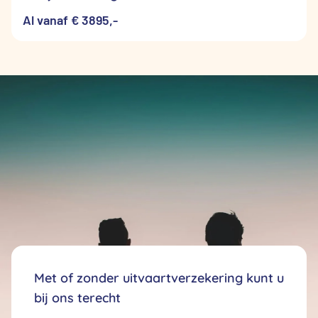
Al vanaf € 3895,-
Met of zonder uitvaartverzekering kunt u
bij ons terecht