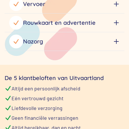
Vervoer
Rouwkaart en advertentie
Nazorg
De 5 klantbeloften van Uitvaartland
Altijd een persoonlijk afscheid
Eén vertrouwd gezicht
Liefdevolle verzorging
Geen financiële verrassingen
Altijd bereikbaar, dag en nacht