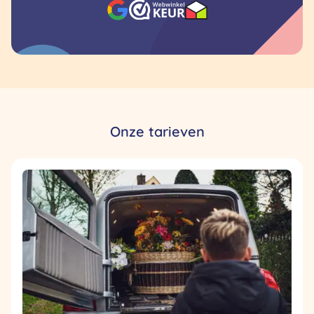
Onze tarieven