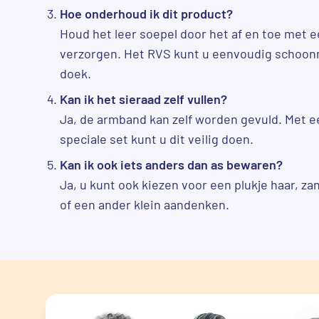
Hoe onderhoud ik dit product?
Houd het leer soepel door het af en toe met e
verzorgen. Het RVS kunt u eenvoudig schoo
doek.
Kan ik het sieraad zelf vullen?
Ja, de armband kan zelf worden gevuld. Met ee
speciale set kunt u dit veilig doen.
Kan ik ook iets anders dan as bewaren?
Ja, u kunt ook kiezen voor een plukje haar, za
of een ander klein aandenken.