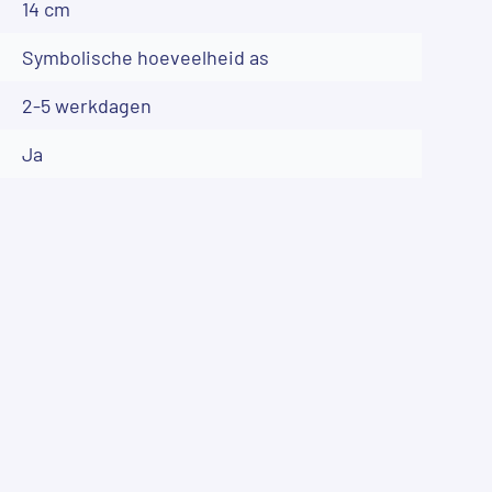
14 cm
Symbolische hoeveelheid as
2-5 werkdagen
Ja