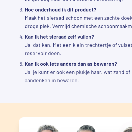
Hoe onderhoud ik dit product?
Maak het sieraad schoon met een zachte doek
droge plek. Vermijd chemische schoonmaakm
Kan ik het sieraad zelf vullen?
Ja, dat kan. Met een klein trechtertje of vulset
reservoir doen.
Kan ik ook iets anders dan as bewaren?
Ja, je kunt er ook een plukje haar, wat zand of
aandenken in bewaren.