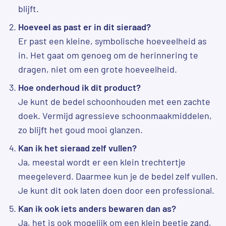
blijft.
Hoeveel as past er in dit sieraad?
Er past een kleine, symbolische hoeveelheid as
in. Het gaat om genoeg om de herinnering te
dragen, niet om een grote hoeveelheid.
Hoe onderhoud ik dit product?
Je kunt de bedel schoonhouden met een zachte
doek. Vermijd agressieve schoonmaakmiddelen,
zo blijft het goud mooi glanzen.
Kan ik het sieraad zelf vullen?
Ja, meestal wordt er een klein trechtertje
meegeleverd. Daarmee kun je de bedel zelf vullen.
Je kunt dit ook laten doen door een professional.
Kan ik ook iets anders bewaren dan as?
Ja, het is ook mogelijk om een klein beetje zand,