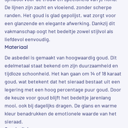
De lijnen zijn zacht en vloeiend, zonder scherpe
randen. Het goud is glad gepolijst, wat zorgt voor
een glanzende en elegante afwerking. Dankzij dit
vakmanschap oogt het bedeltje zowel stijlvol als
liefdevol eenvoudig.
Materiaal
De asbedel is gemaakt van hoogwaardig goud. Dit
edelmetaal staat bekend om zijn duurzaamheid en
tijdloze schoonheid. Het kan gaan om 14 of 18 karaat
goud, wat betekent dat het sieraad bestaat uit een
legering met een hoog percentage puur goud. Door
de keuze voor goud blijft het bedeltje jarenlang
mooi, ook bij dagelijks dragen. De glans en warme
kleur benadrukken de emotionele waarde van het
sieraad.