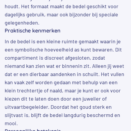
houdt. Het formaat maakt de bedel geschikt voor
dagelijks gebruik, maar ook bijzonder bij speciale
gelegenheden.
Praktische kenmerken
In de bedel is een kleine ruimte gemaakt waarin je
een symbolische hoeveelheid as kunt bewaren. Dit
compartiment is discreet afgesloten, zodat
niemand kan zien wat er binnenin zit. Alleen jij weet
dat er een dierbaar aandenken in schuilt. Het vullen
kan vaak zelf worden gedaan met behulp van een
klein trechtertje of naald, maar je kunt er ook voor
kiezen dit te laten doen door een juwelier of
uitvaartbegeleider. Doordat het goud sterk en
slijtvast is, blijft de bedel langdurig beschermd en
mooi.