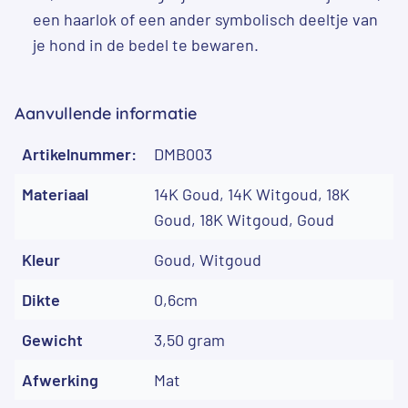
een haarlok of een ander symbolisch deeltje van
je hond in de bedel te bewaren.
Aanvullende informatie
Artikelnummer:
DMB003
Materiaal
14K Goud, 14K Witgoud, 18K
Goud, 18K Witgoud, Goud
Kleur
Goud, Witgoud
Dikte
0,6cm
Gewicht
3,50 gram
Afwerking
Mat