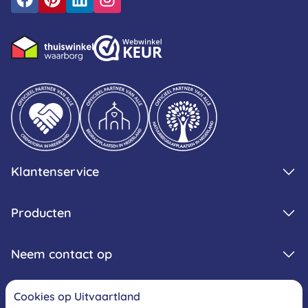
Klantenservice
Producten
Neem contact op
Cookies op Uitvaartland