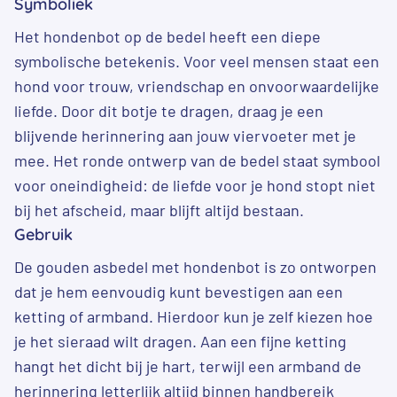
Symboliek
Het hondenbot op de bedel heeft een diepe
symbolische betekenis. Voor veel mensen staat een
hond voor trouw, vriendschap en onvoorwaardelijke
liefde. Door dit botje te dragen, draag je een
blijvende herinnering aan jouw viervoeter met je
mee. Het ronde ontwerp van de bedel staat symbool
voor oneindigheid: de liefde voor je hond stopt niet
bij het afscheid, maar blijft altijd bestaan.
Gebruik
De gouden asbedel met hondenbot is zo ontworpen
dat je hem eenvoudig kunt bevestigen aan een
ketting of armband. Hierdoor kun je zelf kiezen hoe
je het sieraad wilt dragen. Aan een fijne ketting
hangt het dicht bij je hart, terwijl een armband de
herinnering letterlijk altijd binnen handbereik