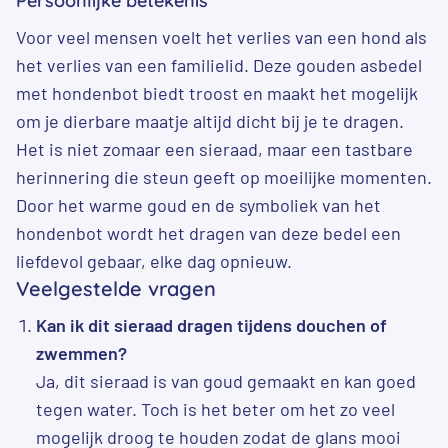
Persoonlijke betekenis
Voor veel mensen voelt het verlies van een hond als
het verlies van een familielid. Deze gouden asbedel
met hondenbot biedt troost en maakt het mogelijk
om je dierbare maatje altijd dicht bij je te dragen.
Het is niet zomaar een sieraad, maar een tastbare
herinnering die steun geeft op moeilijke momenten.
Door het warme goud en de symboliek van het
hondenbot wordt het dragen van deze bedel een
liefdevol gebaar, elke dag opnieuw.
Veelgestelde vragen
Kan ik dit sieraad dragen tijdens douchen of
zwemmen?
Ja, dit sieraad is van goud gemaakt en kan goed
tegen water. Toch is het beter om het zo veel
mogelijk droog te houden zodat de glans mooi