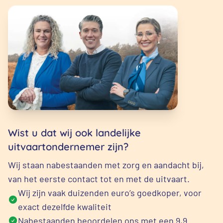
Wist u dat wij ook landelijke
uitvaartondernemer zijn?
Wij staan nabestaanden met zorg en aandacht bij,
van het eerste contact tot en met de uitvaart.
Wij zijn vaak duizenden euro’s goedkoper, voor
exact dezelfde kwaliteit
Nabestaanden beoordelen ons met een 9,9