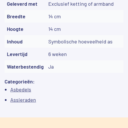
Geleverd met
Exclusief ketting of armband
Breedte
14 cm
Hoogte
14 cm
Inhoud
Symbolische hoeveelheid as
Levertijd
6 weken
Waterbestendig
Ja
Categorieën:
Asbedels
Assieraden