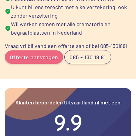
U kunt bij ons terecht met elke verzekering, ook
zonder verzekering
Wij werken samen met alle crematoria en
begraafplaatsen in Nederland
Vraag vrijblijvend een offerte aan of bel 085-1301881
Offerte aanvragen
085 - 130 18 81
Klanten beoordelen Uitvaartland.nl met een
9.9