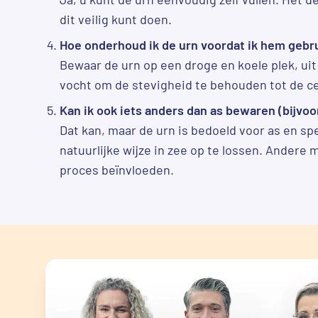
dit veilig kunt doen.
Hoe onderhoud ik de urn voordat ik hem gebr
Bewaar de urn op een droge en koele plek, uit 
vocht om de stevigheid te behouden tot de c
Kan ik ook iets anders dan as bewaren (bijvoo
Dat kan, maar de urn is bedoeld voor as en sp
natuurlijke wijze in zee op te lossen. Andere 
proces beïnvloeden.