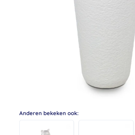
Anderen bekeken ook: