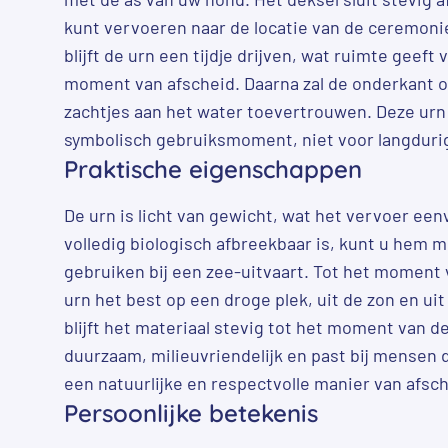
kunt vervoeren naar de locatie van de ceremonie.
blijft de urn een tijdje drijven, wat ruimte geeft
moment van afscheid. Daarna zal de onderkant o
zachtjes aan het water toevertrouwen. Deze urn
symbolisch gebruiksmoment, niet voor langdurig
Praktische eigenschappen
De urn is licht van gewicht, wat het vervoer ee
volledig biologisch afbreekbaar is, kunt u hem m
gebruiken bij een zee-uitvaart. Tot het moment
urn het best op een droge plek, uit de zon en uit
blijft het materiaal stevig tot het moment van d
duurzaam, milieuvriendelijk en past bij mensen 
een natuurlijke en respectvolle manier van afs
Persoonlijke betekenis