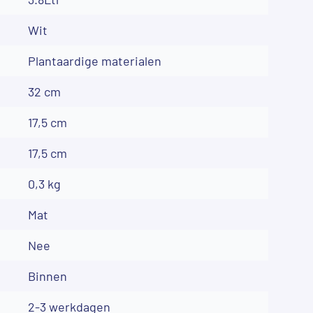
Wit
Plantaardige materialen
32 cm
17,5 cm
17,5 cm
0,3 kg
Mat
Nee
Binnen
2-3 werkdagen