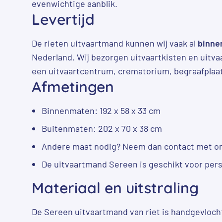
evenwichtige aanblik.
Levertijd
De rieten uitvaartmand kunnen wij vaak al
binne
Nederland. Wij bezorgen uitvaartkisten en uitvaa
een uitvaartcentrum, crematorium, begraafplaat
Afmetingen
Binnenmaten: 192 x 58 x 33 cm
Buitenmaten: 202 x 70 x 38 cm
Andere maat nodig? Neem dan contact met ons 
De uitvaartmand Sereen is geschikt voor pers
Materiaal en uitstraling
De Sereen uitvaartmand van riet is handgevlocht