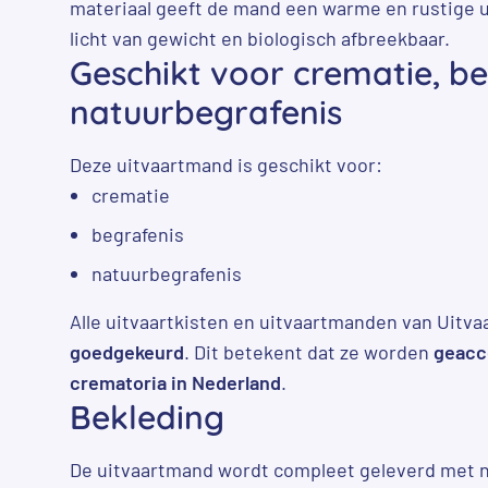
materiaal geeft de mand een warme en rustige uit
licht van gewicht en biologisch afbreekbaar.
Geschikt voor crematie, be
natuurbegrafenis
Deze uitvaartmand is geschikt voor:
crematie
begrafenis
natuurbegrafenis
Alle uitvaartkisten en uitvaartmanden van Uitvaa
goedgekeurd
. Dit betekent dat ze worden
geacc
crematoria in Nederland
.
Bekleding
De uitvaartmand wordt compleet geleverd met n