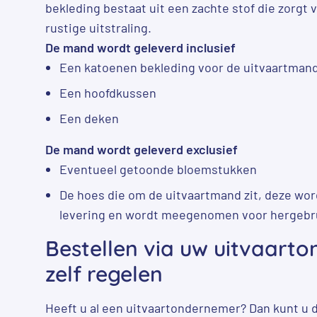
bekleding bestaat uit een zachte stof die zorgt
rustige uitstraling.
De mand wordt geleverd inclusief
Een katoenen bekleding voor de uitvaartman
Een hoofdkussen
Een deken
De mand wordt geleverd exclusief
Eventueel getoonde bloemstukken
De hoes die om de uitvaartmand zit, deze wor
levering en wordt meegenomen voor hergebr
Bestellen via uw uitvaart
zelf regelen
Heeft u al een uitvaartondernemer? Dan kunt u