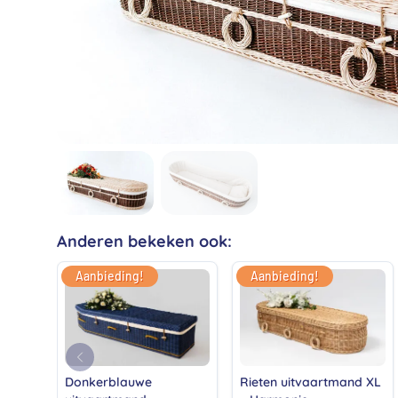
Anderen bekeken ook:
Aanbieding!
Aanbieding!
Donkerblauwe
Rieten uitvaartmand XL