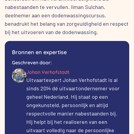
nabestaanden te vervullen. Ilman Sulchan,
deelnemer aan een dodenwassingscursus,
benadrukt het belang van zorgvuldigheid en respect
bij het uitvoeren van de dodenwassing.
Bronnen en expertise
Geschreven door:
Johan Verhofstadt
Uitvaartexpert Johan Verhofstadt is al
sinds 2014 dé uitvaartondernemer voor
geheel Nederland. Hij staat op een
ongekunsteld, persoonlijk en altijd
respectvolle manier nabestaanden bij.
Hij helpt bij het realiseren van een
uitvaart volledig naar de persoonlijke