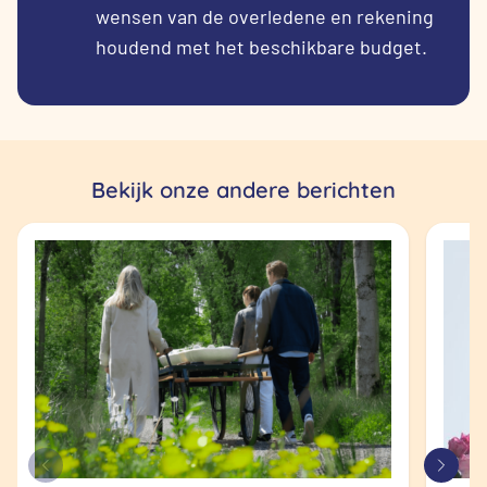
wensen van de overledene en rekening
houdend met het beschikbare budget.
Bekijk onze andere berichten