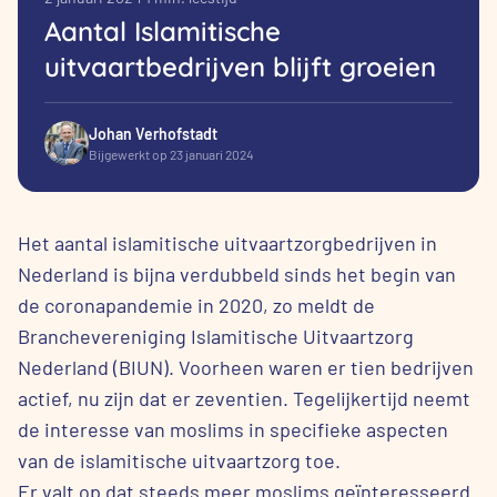
Aantal Islamitische
uitvaartbedrijven blijft groeien
Johan Verhofstadt
Bijgewerkt op 23 januari 2024
Het aantal islamitische uitvaartzorgbedrijven in
Nederland is bijna verdubbeld sinds het begin van
de coronapandemie in 2020, zo meldt de
Branchevereniging Islamitische Uitvaartzorg
Nederland (BIUN). Voorheen waren er tien bedrijven
actief, nu zijn dat er zeventien. Tegelijkertijd neemt
de interesse van moslims in specifieke aspecten
van de islamitische uitvaartzorg toe.
Er valt op dat steeds meer moslims geïnteresseerd