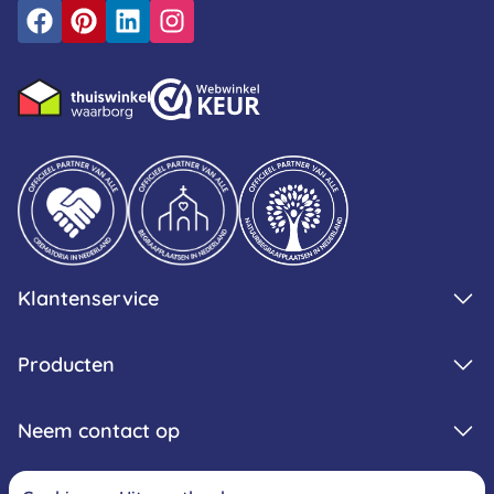
Klantenservice
Producten
Neem contact op