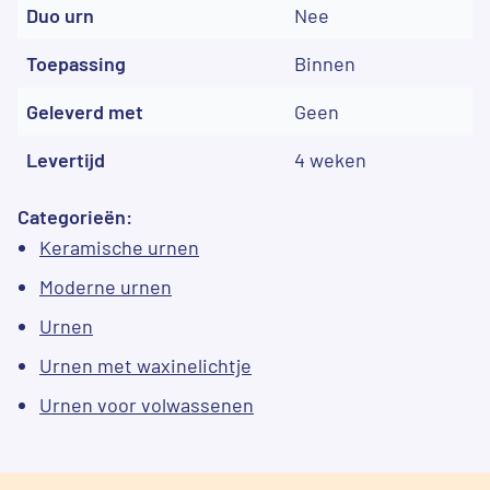
Duo urn
Nee
Toepassing
Binnen
Geleverd met
Geen
Levertijd
4 weken
Categorieën:
Keramische urnen
Moderne urnen
Urnen
Urnen met waxinelichtje
Urnen voor volwassenen