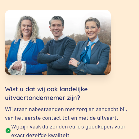
Wist u dat wij ook landelijke
uitvaartondernemer zijn?
Wij staan nabestaanden met zorg en aandacht bij,
van het eerste contact tot en met de uitvaart.
Wij zijn vaak duizenden euro’s goedkoper, voor
exact dezelfde kwaliteit