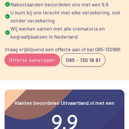
Nabestaanden beoordelen ons met een 9,9
U kunt bij ons terecht met elke verzekering, ook
zonder verzekering
Wij werken samen met alle crematoria en
begraafplaatsen in Nederland
Vraag vrijblijvend een offerte aan of bel 085-1301881
Offerte aanvragen
085 - 130 18 81
Klanten beoordelen Uitvaartland.nl met een
9.9