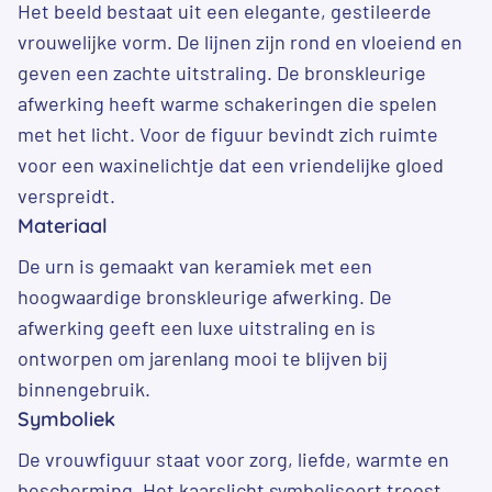
Het beeld bestaat uit een elegante, gestileerde
vrouwelijke vorm. De lijnen zijn rond en vloeiend en
geven een zachte uitstraling. De bronskleurige
afwerking heeft warme schakeringen die spelen
met het licht. Voor de figuur bevindt zich ruimte
voor een waxinelichtje dat een vriendelijke gloed
verspreidt.
Materiaal
De urn is gemaakt van keramiek met een
hoogwaardige bronskleurige afwerking. De
afwerking geeft een luxe uitstraling en is
ontworpen om jarenlang mooi te blijven bij
binnengebruik.
Symboliek
De vrouwfiguur staat voor zorg, liefde, warmte en
bescherming. Het kaarslicht symboliseert troost,