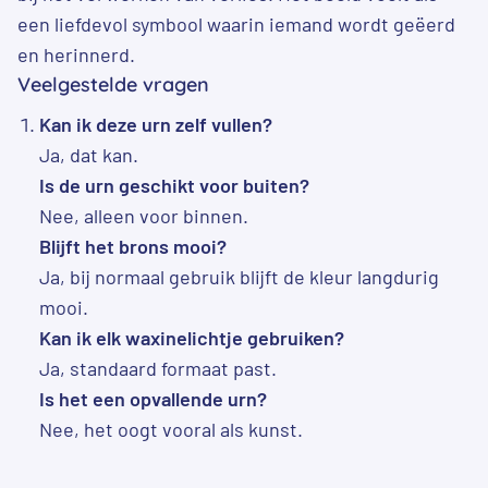
een liefdevol symbool waarin iemand wordt geëerd
en herinnerd.
Veelgestelde vragen
Kan ik deze urn zelf vullen?
Ja, dat kan.
Is de urn geschikt voor buiten?
Nee, alleen voor binnen.
Blijft het brons mooi?
Ja, bij normaal gebruik blijft de kleur langdurig
mooi.
Kan ik elk waxinelichtje gebruiken?
Ja, standaard formaat past.
Is het een opvallende urn?
Nee, het oogt vooral als kunst.