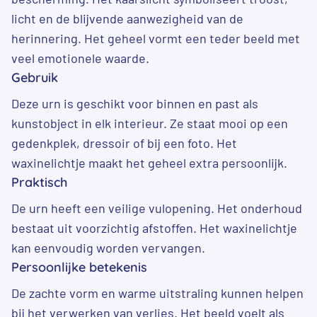
licht en de blijvende aanwezigheid van de
herinnering. Het geheel vormt een teder beeld met
veel emotionele waarde.
Gebruik
Deze urn is geschikt voor binnen en past als
kunstobject in elk interieur. Ze staat mooi op een
gedenkplek, dressoir of bij een foto. Het
waxinelichtje maakt het geheel extra persoonlijk.
Praktisch
De urn heeft een veilige vulopening. Het onderhoud
bestaat uit voorzichtig afstoffen. Het waxinelichtje
kan eenvoudig worden vervangen.
Persoonlijke betekenis
De zachte vorm en warme uitstraling kunnen helpen
bij het verwerken van verlies. Het beeld voelt als