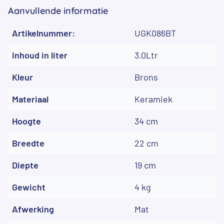
Aanvullende informatie
Artikelnummer:
UGK086BT
Inhoud in liter
3.0Ltr
Kleur
Brons
Materiaal
Keramiek
Hoogte
34 cm
Breedte
22 cm
Diepte
19 cm
Gewicht
4 kg
Afwerking
Mat