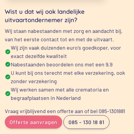
Wist u dat wij ook landelijke
uitvaartondernemer zijn?
Wij staan nabestaanden met zorg en aandacht bij,
van het eerste contact tot en met de uitvaart.
Wij zijn vaak duizenden euro’s goedkoper, voor
exact dezelfde kwaliteit
Nabestaanden beoordelen ons met een 9,9
U kunt bij ons terecht met elke verzekering, ook
zonder verzekering
Wij werken samen met alle crematoria en
begraafplaatsen in Nederland
Vraag vrijblijvend een offerte aan of bel 085-1301881
Offerte aanvragen
085 - 130 18 81