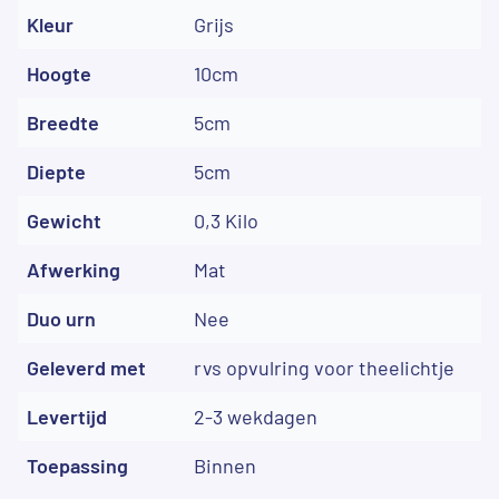
Kleur
Grijs
Hoogte
10cm
Breedte
5cm
Diepte
5cm
Gewicht
0,3 Kilo
Afwerking
Mat
Duo urn
Nee
Geleverd met
rvs opvulring voor theelichtje
Levertijd
2-3 wekdagen
Toepassing
Binnen