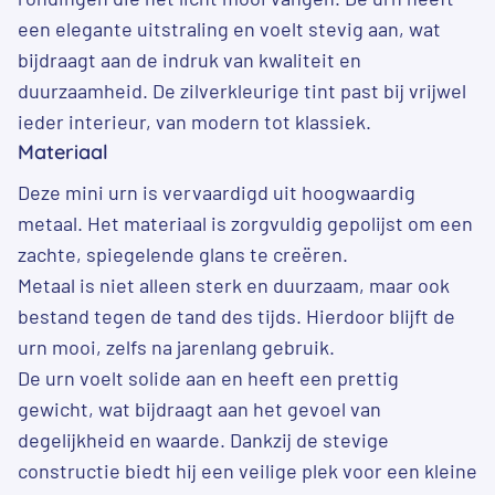
een elegante uitstraling en voelt stevig aan, wat
bijdraagt aan de indruk van kwaliteit en
duurzaamheid. De zilverkleurige tint past bij vrijwel
ieder interieur, van modern tot klassiek.
Materiaal
Deze mini urn is vervaardigd uit hoogwaardig
metaal. Het materiaal is zorgvuldig gepolijst om een
zachte, spiegelende glans te creëren.
Metaal is niet alleen sterk en duurzaam, maar ook
bestand tegen de tand des tijds. Hierdoor blijft de
urn mooi, zelfs na jarenlang gebruik.
De urn voelt solide aan en heeft een prettig
gewicht, wat bijdraagt aan het gevoel van
degelijkheid en waarde. Dankzij de stevige
constructie biedt hij een veilige plek voor een kleine