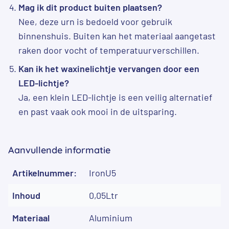
Mag ik dit product buiten plaatsen?
Nee, deze urn is bedoeld voor gebruik
binnenshuis. Buiten kan het materiaal aangetast
raken door vocht of temperatuurverschillen.
Kan ik het waxinelichtje vervangen door een
LED-lichtje?
Ja, een klein LED-lichtje is een veilig alternatief
en past vaak ook mooi in de uitsparing.
Aanvullende informatie
Artikelnummer:
IronU5
Inhoud
0,05Ltr
Materiaal
Aluminium