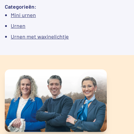
Categorieën:
Mini urnen
Urnen
Urnen met waxinelichtje