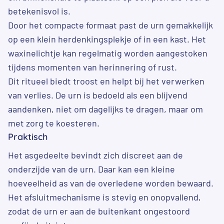
betekenisvol is.
Door het compacte formaat past de urn gemakkelijk
op een klein herdenkingsplekje of in een kast. Het
waxinelichtje kan regelmatig worden aangestoken
tijdens momenten van herinnering of rust.
Dit ritueel biedt troost en helpt bij het verwerken
van verlies. De urn is bedoeld als een blijvend
aandenken, niet om dagelijks te dragen, maar om
met zorg te koesteren.
Praktisch
Het asgedeelte bevindt zich discreet aan de
onderzijde van de urn. Daar kan een kleine
hoeveelheid as van de overledene worden bewaard.
Het afsluitmechanisme is stevig en onopvallend,
zodat de urn er aan de buitenkant ongestoord