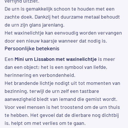
verfijnd uitziet.
De urn is gemakkelijk schoon te houden met een
zachte doek. Dankzij het duurzame metaal behoudt
de urn zijn glans jarenlang.
Het waxinelichtje kan eenvoudig worden vervangen
door een nieuw kaarsje wanneer dat nodig is.
Persoonlijke betekenis
Een
Mini urn Lissabon met waxinelichtje
is meer
dan een object; het is een symbool van liefde,
herinnering en verbondenheid.
Het brandende lichtje nodigt uit tot momenten van
bezinning, terwijl de urn zelf een tastbare
aanwezigheid biedt van iemand die gemist wordt.
Voor veel mensen is het troostend om de urn thuis
te hebben. Het gevoel dat de dierbare nog dichtbij
is, helpt om met verlies om te gaan.