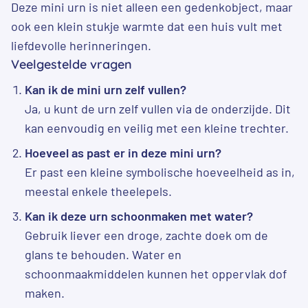
Deze mini urn is niet alleen een gedenkobject, maar
ook een klein stukje warmte dat een huis vult met
liefdevolle herinneringen.
Veelgestelde vragen
Kan ik de mini urn zelf vullen?
Ja, u kunt de urn zelf vullen via de onderzijde. Dit
kan eenvoudig en veilig met een kleine trechter.
Hoeveel as past er in deze mini urn?
Er past een kleine symbolische hoeveelheid as in,
meestal enkele theelepels.
Kan ik deze urn schoonmaken met water?
Gebruik liever een droge, zachte doek om de
glans te behouden. Water en
schoonmaakmiddelen kunnen het oppervlak dof
maken.