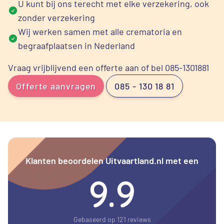
U kunt bij ons terecht met elke verzekering, ook
zonder verzekering
Wij werken samen met alle crematoria en
begraafplaatsen in Nederland
Vraag vrijblijvend een offerte aan of bel 085-1301881
Offerte aanvragen
085 - 130 18 81
Klanten beoordelen Uitvaartland.nl met een
9.9
Gebaseerd op 121 reviews