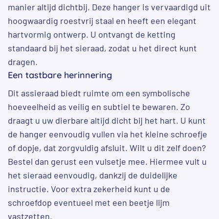
manier altijd dichtbij. Deze hanger is vervaardigd uit
hoogwaardig roestvrij staal en heeft een elegant
hartvormig ontwerp. U ontvangt de ketting
standaard bij het sieraad, zodat u het direct kunt
dragen.
Een tastbare herinnering
Dit assieraad biedt ruimte om een symbolische
hoeveelheid as veilig en subtiel te bewaren. Zo
draagt u uw dierbare altijd dicht bij het hart. U kunt
de hanger eenvoudig vullen via het kleine schroefje
of dopje, dat zorgvuldig afsluit. Wilt u dit zelf doen?
Bestel dan gerust een vulsetje mee. Hiermee vult u
het sieraad eenvoudig, dankzij de duidelijke
instructie. Voor extra zekerheid kunt u de
schroefdop eventueel met een beetje lijm
vastzetten.