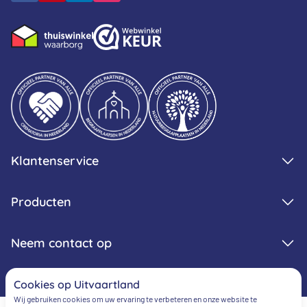
Klantenservice
Producten
Neem contact op
Cookies op Uitvaartland
Wij gebruiken cookies om uw ervaring te verbeteren en onze website te