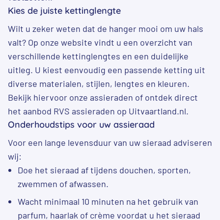
Kies de juiste kettinglengte
Wilt u zeker weten dat de hanger mooi om uw hals
valt? Op onze website vindt u een overzicht van
verschillende kettinglengtes en een duidelijke
uitleg. U kiest eenvoudig een passende ketting uit
diverse materialen, stijlen, lengtes en kleuren.
Bekijk hiervoor onze
assieraden
of ontdek direct
het aanbod
RVS assieraden
op Uitvaartland.nl.
Onderhoudstips voor uw assieraad
Voor een lange levensduur van uw sieraad adviseren
wij:
Doe het sieraad af tijdens douchen, sporten,
zwemmen of afwassen.
Wacht minimaal 10 minuten na het gebruik van
parfum, haarlak of crème voordat u het sieraad