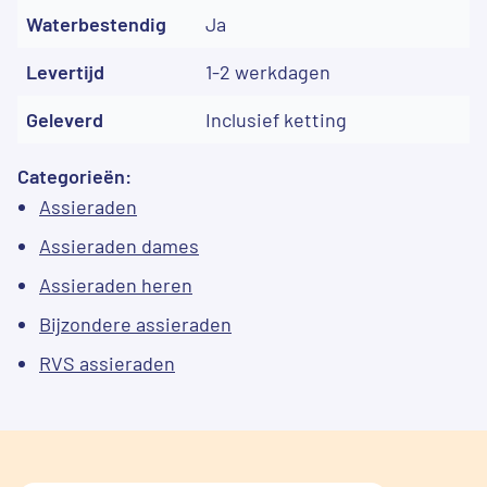
Waterbestendig
Ja
Levertijd
1-2 werkdagen
Geleverd
Inclusief ketting
Categorieën:
Assieraden
Assieraden dames
Assieraden heren
Bijzondere assieraden
RVS assieraden