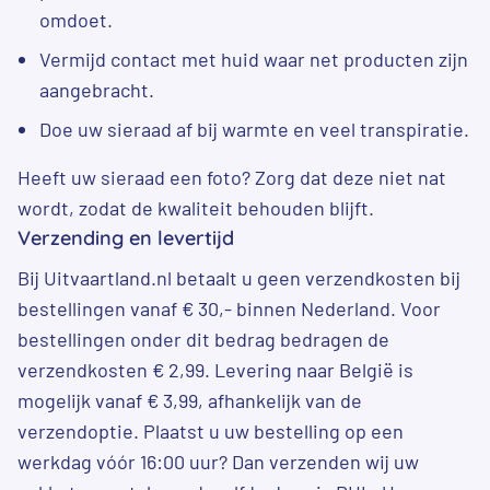
omdoet.
Vermijd contact met huid waar net producten zijn
aangebracht.
Doe uw sieraad af bij warmte en veel transpiratie.
Heeft uw sieraad een foto? Zorg dat deze niet nat
wordt, zodat de kwaliteit behouden blijft.
Verzending en levertijd
Bij Uitvaartland.nl betaalt u geen verzendkosten bij
bestellingen vanaf € 30,- binnen Nederland. Voor
bestellingen onder dit bedrag bedragen de
verzendkosten € 2,99. Levering naar België is
mogelijk vanaf € 3,99, afhankelijk van de
verzendoptie. Plaatst u uw bestelling op een
werkdag vóór 16:00 uur? Dan verzenden wij uw