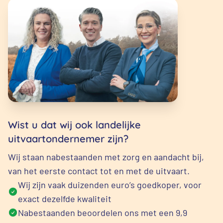
Wist u dat wij ook landelijke
uitvaartondernemer zijn?
Wij staan nabestaanden met zorg en aandacht bij,
van het eerste contact tot en met de uitvaart.
Wij zijn vaak duizenden euro’s goedkoper, voor
exact dezelfde kwaliteit
Nabestaanden beoordelen ons met een 9,9