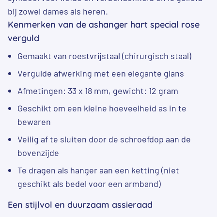
bij zowel dames als heren.
Kenmerken van de ashanger hart special rose
verguld
Gemaakt van roestvrijstaal (chirurgisch staal)
Vergulde afwerking met een elegante glans
Afmetingen: 33 x 18 mm, gewicht: 12 gram
Geschikt om een kleine hoeveelheid as in te
bewaren
Veilig af te sluiten door de schroefdop aan de
bovenzijde
Te dragen als hanger aan een ketting (niet
geschikt als bedel voor een armband)
Een stijlvol en duurzaam assieraad