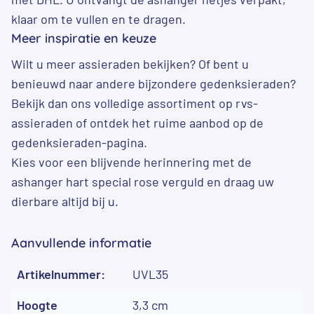
klaar om te vullen en te dragen.
Meer inspiratie en keuze
Wilt u meer assieraden bekijken? Of bent u
benieuwd naar andere bijzondere gedenksieraden?
Bekijk dan ons volledige assortiment op
rvs-
assieraden
of ontdek het ruime aanbod op de
gedenksieraden-pagina
.
Kies voor een blijvende herinnering met de
ashanger hart special rose verguld en draag uw
dierbare altijd bij u.
Aanvullende informatie
Artikelnummer:
UVL35
Hoogte
3,3 cm