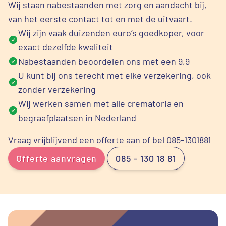
Wij staan nabestaanden met zorg en aandacht bij,
van het eerste contact tot en met de uitvaart.
Wij zijn vaak duizenden euro’s goedkoper, voor
exact dezelfde kwaliteit
Nabestaanden beoordelen ons met een 9,9
U kunt bij ons terecht met elke verzekering, ook
zonder verzekering
Wij werken samen met alle crematoria en
begraafplaatsen in Nederland
Vraag vrijblijvend een offerte aan of bel 085-1301881
Offerte aanvragen
085 - 130 18 81