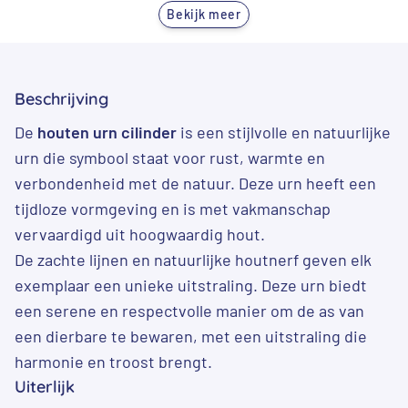
Bekijk meer
Beschrijving
De
houten urn cilinder
is een stijlvolle en natuurlijke
urn die symbool staat voor rust, warmte en
verbondenheid met de natuur. Deze urn heeft een
tijdloze vormgeving en is met vakmanschap
vervaardigd uit hoogwaardig hout.
De zachte lijnen en natuurlijke houtnerf geven elk
exemplaar een unieke uitstraling. Deze urn biedt
een serene en respectvolle manier om de as van
een dierbare te bewaren, met een uitstraling die
harmonie en troost brengt.
Uiterlijk