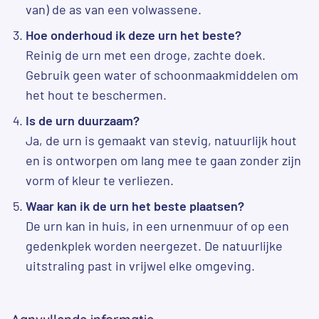
van) de as van een volwassene.
Hoe onderhoud ik deze urn het beste?
Reinig de urn met een droge, zachte doek.
Gebruik geen water of schoonmaakmiddelen om
het hout te beschermen.
Is de urn duurzaam?
Ja, de urn is gemaakt van stevig, natuurlijk hout
en is ontworpen om lang mee te gaan zonder zijn
vorm of kleur te verliezen.
Waar kan ik de urn het beste plaatsen?
De urn kan in huis, in een urnenmuur of op een
gedenkplek worden neergezet. De natuurlijke
uitstraling past in vrijwel elke omgeving.