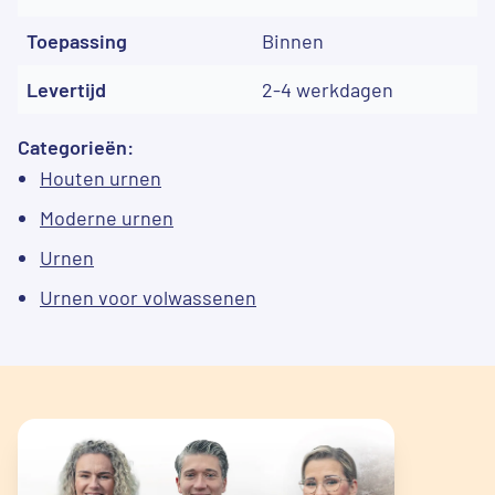
Toepassing
Binnen
Levertijd
2-4 werkdagen
Categorieën:
Houten urnen
Moderne urnen
Urnen
Urnen voor volwassenen