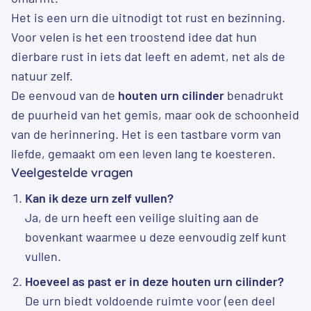
Het is een urn die uitnodigt tot rust en bezinning.
Voor velen is het een troostend idee dat hun
dierbare rust in iets dat leeft en ademt, net als de
natuur zelf.
De eenvoud van de
houten urn cilinder
benadrukt
de puurheid van het gemis, maar ook de schoonheid
van de herinnering. Het is een tastbare vorm van
liefde, gemaakt om een leven lang te koesteren.
Veelgestelde vragen
Kan ik deze urn zelf vullen?
Ja, de urn heeft een veilige sluiting aan de
bovenkant waarmee u deze eenvoudig zelf kunt
vullen.
Hoeveel as past er in deze houten urn cilinder?
De urn biedt voldoende ruimte voor (een deel