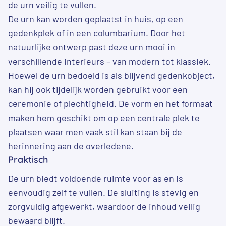
de urn veilig te vullen.
De urn kan worden geplaatst in huis, op een
gedenkplek of in een columbarium. Door het
natuurlijke ontwerp past deze urn mooi in
verschillende interieurs – van modern tot klassiek.
Hoewel de urn bedoeld is als blijvend gedenkobject,
kan hij ook tijdelijk worden gebruikt voor een
ceremonie of plechtigheid. De vorm en het formaat
maken hem geschikt om op een centrale plek te
plaatsen waar men vaak stil kan staan bij de
herinnering aan de overledene.
Praktisch
De urn biedt voldoende ruimte voor as en is
eenvoudig zelf te vullen. De sluiting is stevig en
zorgvuldig afgewerkt, waardoor de inhoud veilig
bewaard blijft.