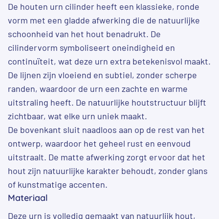
De houten urn cilinder heeft een klassieke, ronde
vorm met een gladde afwerking die de natuurlijke
schoonheid van het hout benadrukt. De
cilindervorm symboliseert oneindigheid en
continuïteit, wat deze urn extra betekenisvol maakt.
De lijnen zijn vloeiend en subtiel, zonder scherpe
randen, waardoor de urn een zachte en warme
uitstraling heeft. De natuurlijke houtstructuur blijft
zichtbaar, wat elke urn uniek maakt.
De bovenkant sluit naadloos aan op de rest van het
ontwerp, waardoor het geheel rust en eenvoud
uitstraalt. De matte afwerking zorgt ervoor dat het
hout zijn natuurlijke karakter behoudt, zonder glans
of kunstmatige accenten.
Materiaal
Deze urn is volledig gemaakt van natuurlijk hout,