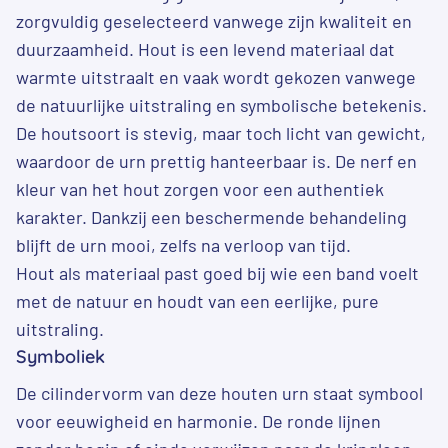
zorgvuldig geselecteerd vanwege zijn kwaliteit en
duurzaamheid. Hout is een levend materiaal dat
warmte uitstraalt en vaak wordt gekozen vanwege
de natuurlijke uitstraling en symbolische betekenis.
De houtsoort is stevig, maar toch licht van gewicht,
waardoor de urn prettig hanteerbaar is. De nerf en
kleur van het hout zorgen voor een authentiek
karakter. Dankzij een beschermende behandeling
blijft de urn mooi, zelfs na verloop van tijd.
Hout als materiaal past goed bij wie een band voelt
met de natuur en houdt van een eerlijke, pure
uitstraling.
Symboliek
De cilindervorm van deze houten urn staat symbool
voor eeuwigheid en harmonie. De ronde lijnen