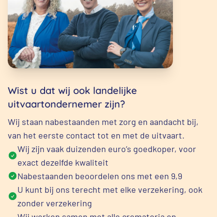
Wist u dat wij ook landelijke
uitvaartondernemer zijn?
Wij staan nabestaanden met zorg en aandacht bij,
van het eerste contact tot en met de uitvaart.
Wij zijn vaak duizenden euro’s goedkoper, voor
exact dezelfde kwaliteit
Nabestaanden beoordelen ons met een 9,9
U kunt bij ons terecht met elke verzekering, ook
zonder verzekering
Wij werken samen met alle crematoria en