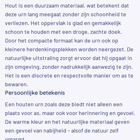
Hout is een duurzaam materiaal, wat betekent dat
deze urn lang meegaat zonder zijn schoonheid te
verliezen. Het oppervlak is glad en gemakkelijk
schoon te houden met een droge, zachte doek.
Door het compacte formaat kan de urn ook op
kleinere herdenkingsplekken worden neergezet. De
natuurlijke uitstraling zorgt ervoor dat hij opgaat in
zijn omgeving, zonder nadrukkelijk aanwezig te zijn.
Het is een discrete en respectvolle manier om as te
bewaren.
Persoonlijke betekenis
Een houten urn zoals deze biedt niet alleen een
plaats voor as, maar ook voor herinnering en gevoel.
De warme kleur en het natuurlijke materiaal geven
een gevoel van nabijheid – alsof de natuur zelf
omarmt.